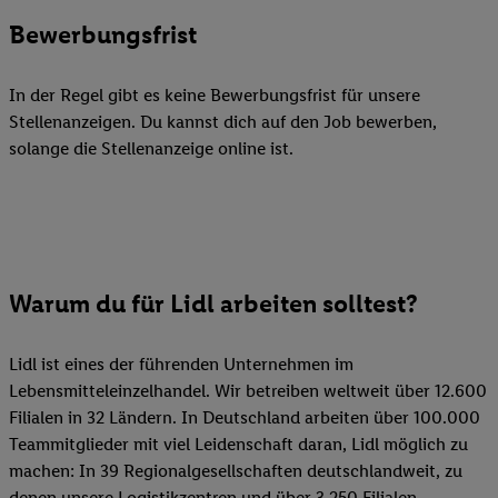
Bewerbungsfrist
In der Regel gibt es keine Bewerbungsfrist für unsere
Stellenanzeigen. Du kannst dich auf den Job bewerben,
solange die Stellenanzeige online ist.
Warum du für Lidl arbeiten solltest?
Lidl ist eines der führenden Unternehmen im
Lebensmitteleinzelhandel. Wir betreiben weltweit über 12.600
Filialen in 32 Ländern. In Deutschland arbeiten über 100.000
Teammitglieder mit viel Leidenschaft daran, Lidl möglich zu
machen: In 39 Regionalgesellschaften deutschlandweit, zu
denen unsere Logistikzentren und über 3.250 Filialen