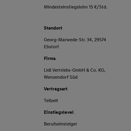
Mindesteinstiegslohn 15 €/Std.
Standort
Georg-Marwede-Str. 34, 29574
Ebstorf
Firma
Lidl Vertriebs-GmbH & Co. KG,
Wenzendorf Süd
Vertragsart
Teilzeit
Einstiegslevel
Berufseinsteiger