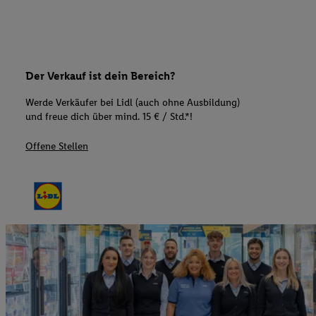
Der Verkauf ist dein Bereich?
Werde Verkäufer bei Lidl (auch ohne Ausbildung)
und freue dich über mind. 15 € / Std.*!
Offene Stellen