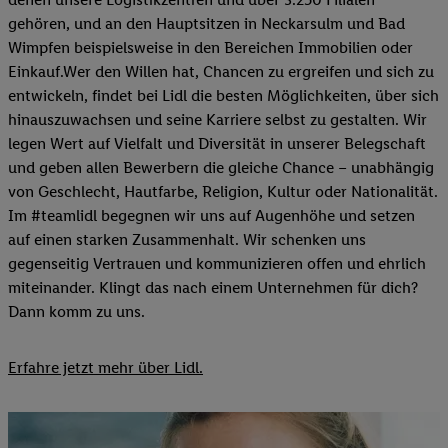
gehören, und an den Hauptsitzen in Neckarsulm und Bad
Wimpfen beispielsweise in den Bereichen Immobilien oder
Einkauf.Wer den Willen hat, Chancen zu ergreifen und sich zu
entwickeln, findet bei Lidl die besten Möglichkeiten, über sich
hinauszuwachsen und seine Karriere selbst zu gestalten. Wir
legen Wert auf Vielfalt und Diversität in unserer Belegschaft
und geben allen Bewerbern die gleiche Chance – unabhängig
von Geschlecht, Hautfarbe, Religion, Kultur oder Nationalität.
Im #teamlidl begegnen wir uns auf Augenhöhe und setzen
auf einen starken Zusammenhalt. Wir schenken uns
gegenseitig Vertrauen und kommunizieren offen und ehrlich
miteinander. Klingt das nach einem Unternehmen für dich?
Dann komm zu uns.​
Erfahre jetzt mehr über Lidl.