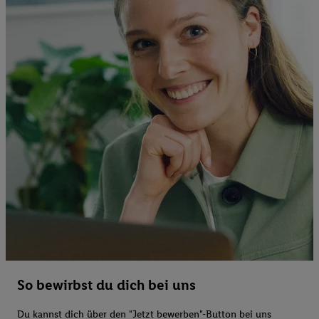
So bewirbst du dich bei uns
Du kannst dich über den "Jetzt bewerben"-Button bei uns