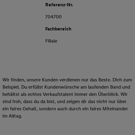
Referenz-Nr.
704700
Fachbereich
Filiale
Wir finden, unsere Kunden verdienen nur das Beste. Dich zum
Beispiel. Du erfüllst Kundenwünsche am laufenden Band und
behältst als echtes Verkaufstalent immer den Überblick. Wir
sind froh, dass du da bist, und zeigen dir das nicht nur über
ein faires Gehalt, sondern auch durch ein faires Miteinander
im Alltag.