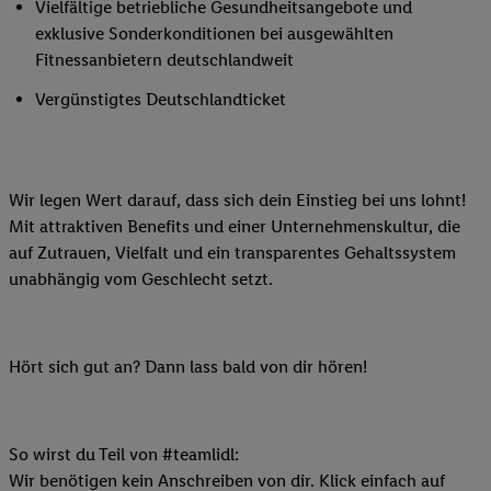
Vielfältige betriebliche Gesundheitsangebote und
exklusive Sonderkonditionen bei ausgewählten
Fitnessanbietern deutschlandweit
Vergünstigtes Deutschlandticket
Wir legen Wert darauf, dass sich dein Einstieg bei uns lohnt!
Mit attraktiven Benefits und einer Unternehmenskultur, die
auf Zutrauen, Vielfalt und ein transparentes Gehaltssystem
unabhängig vom Geschlecht setzt.
Hört sich gut an? Dann lass bald von dir hören!
So wirst du Teil von #teamlidl:
Wir benötigen kein Anschreiben von dir. Klick einfach auf