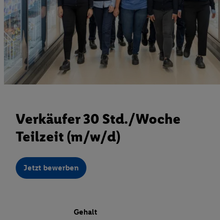
Verkäufer 30 Std./Woche
Teilzeit (m/w/d)
Jetzt bewerben
Gehalt