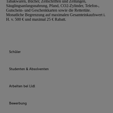
Tabakwaren, Bücher, Zeitschriften und Zeitungen,
Säuglingsanfangsnahrung, Pfand, CO2-Zylinder, Telefon-,
Gutschein- und Geschenkkarten sowie die Rettertüte.
Monatliche Begrenzung auf maximalen Gesamteinkaufswert i.
H. v. 500 € und maximal 25 € Rabatt.
Schüler
Studenten & Absolventen
Arbeiten bei Lidl
Bewerbung