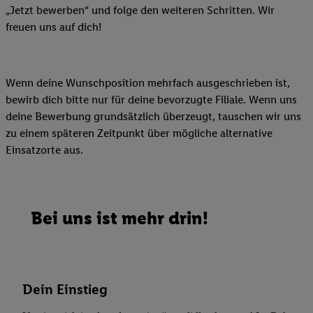
„Jetzt bewerben“ und folge den weiteren Schritten. Wir
freuen uns auf dich!
Wenn deine Wunschposition mehrfach ausgeschrieben ist,
bewirb dich bitte nur für deine bevorzugte Filiale. Wenn uns
deine Bewerbung grundsätzlich überzeugt, tauschen wir uns
zu einem späteren Zeitpunkt über mögliche alternative
Einsatzorte aus.
Bei uns ist mehr drin!
Dein Einstieg