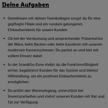
Deine Aufgaben
Gemeinsam mit deinen Teamkollegen sorgst du für eine
gepflegte Filiale und ein rundum gelungenes
Einkaufserlebnis für unsere Kunden
Ob bei der Verräumung und ansprechender Präsentation
der Ware, beim Backen oder beim Kassieren mit unseren
modernen Kassensystemen: Du packst an und bist mit
vollem Einsatz dabei
In der Scan&Go-Zone stellst du die Funktionsfähigkeit
sicher, begeisterst Kunden für das System und bietest
Hilfestellung, um ein positives Einkaufserlebnis zu
ermöglichen
Du prüfst den Wareneingang, unterstützt bei
Inventurarbeiten und stehst unseren Kunden mit Rat und
Tat zur Verfügung