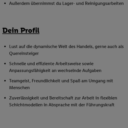
Außerdem übernimmst du Lager- und Reinigungsarbeiten
Dein Profil
Lust auf die dynamische Welt des Handels, gerne auch als
Quereinsteiger
Schnelle und effiziente Arbeitsweise sowie
Anpassungsfähigkeit an wechselnde Aufgaben
Teamgeist, Freundlichkeit und Spaß am Umgang mit
Menschen
Zuverlässigkeit und Bereitschaft zur Arbeit in flexiblen
Schichtmodellen in Absprache mit der Führungskraft