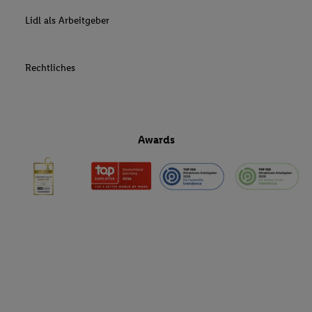
Lidl als Arbeitgeber
Rechtliches
Awards