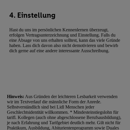
4. Einstellung
Hast du uns im persönlichen Kennenlernen überzeugt,
erfolgen Vertragsunterzeichnung und Einstellung. Falls du
eine Absage von uns erhalten solltest, kann das viele Gründe
haben. Lass dich davon also nicht demotivieren und bewirb
dich gerne auf eine andere interessante Ausschreibung.
Hinweis:
Aus Gründen der leichteren Lesbarkeit verwenden
wir im Textverlauf die männliche Form der Anrede.
Selbstverständlich sind bei Lidl Menschen jeder
Geschlechtsidentität willkommen. * Mindesteinstiegslohn für
tarifl. Kollegen (auch ohne abgeschlossene Berufsausbildung),
je nach Erfahrung und Tarifgebiet deutlich mehr. Gilt nicht für
Praktikum, Ausbildung, Abiturientenprogramm sowie Duales