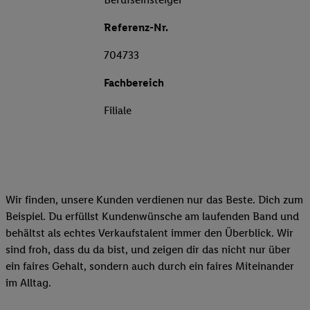
Referenz-Nr.
704733
Fachbereich
Filiale
Wir finden, unsere Kunden verdienen nur das Beste. Dich zum
Beispiel. Du erfüllst Kundenwünsche am laufenden Band und
behältst als echtes Verkaufstalent immer den Überblick. Wir
sind froh, dass du da bist, und zeigen dir das nicht nur über
ein faires Gehalt, sondern auch durch ein faires Miteinander
im Alltag.