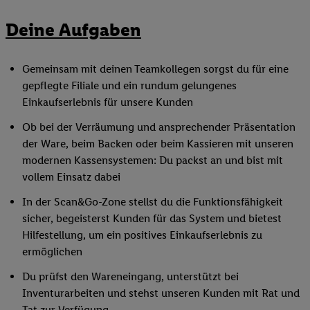
Deine Aufgaben
Gemeinsam mit deinen Teamkollegen sorgst du für eine
gepflegte Filiale und ein rundum gelungenes
Einkaufserlebnis für unsere Kunden
Ob bei der Verräumung und ansprechender Präsentation
der Ware, beim Backen oder beim Kassieren mit unseren
modernen Kassensystemen: Du packst an und bist mit
vollem Einsatz dabei
In der Scan&Go-Zone stellst du die Funktionsfähigkeit
sicher, begeisterst Kunden für das System und bietest
Hilfestellung, um ein positives Einkaufserlebnis zu
ermöglichen
Du prüfst den Wareneingang, unterstützt bei
Inventurarbeiten und stehst unseren Kunden mit Rat und
Tat zur Verfügung