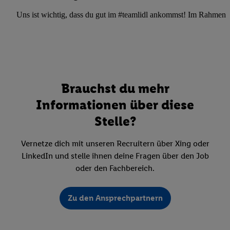
Uns ist wichtig, dass du gut im #teamlidl ankommst! Im Rahmen dei
Brauchst du mehr
Informationen über diese
Stelle?
Vernetze dich mit unseren Recruitern über Xing oder
LinkedIn und stelle ihnen deine Fragen über den Job
oder den Fachbereich.
Zu den Ansprechpartnern