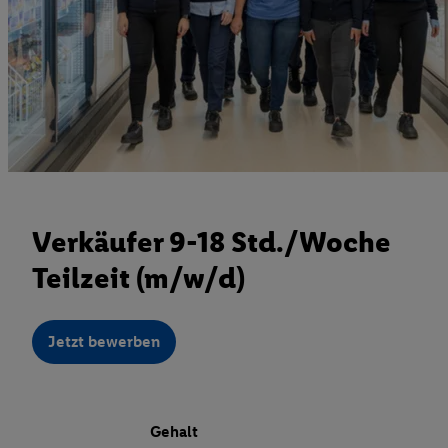
Verkäufer 9-18 Std./Woche
Teilzeit (m/w/d)
Jetzt bewerben
Gehalt