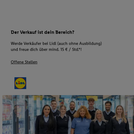
Der Verkauf ist dein Bereich?
Werde Verkäufer bei Lidl (auch ohne Ausbildung)
und freue dich über mind. 15 € / Std.*!
Offene Stellen