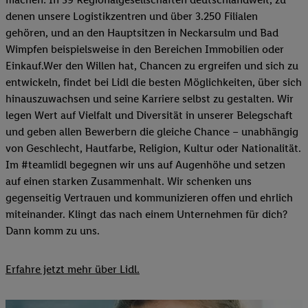
denen unsere Logistikzentren und über 3.250 Filialen
gehören, und an den Hauptsitzen in Neckarsulm und Bad
Wimpfen beispielsweise in den Bereichen Immobilien oder
Einkauf.Wer den Willen hat, Chancen zu ergreifen und sich zu
entwickeln, findet bei Lidl die besten Möglichkeiten, über sich
hinauszuwachsen und seine Karriere selbst zu gestalten. Wir
legen Wert auf Vielfalt und Diversität in unserer Belegschaft
und geben allen Bewerbern die gleiche Chance – unabhängig
von Geschlecht, Hautfarbe, Religion, Kultur oder Nationalität.
Im #teamlidl begegnen wir uns auf Augenhöhe und setzen
auf einen starken Zusammenhalt. Wir schenken uns
gegenseitig Vertrauen und kommunizieren offen und ehrlich
miteinander. Klingt das nach einem Unternehmen für dich?
Dann komm zu uns.​
Erfahre jetzt mehr über Lidl.