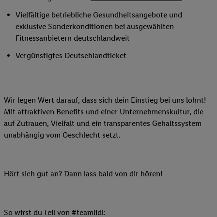
Vielfältige betriebliche Gesundheitsangebote und
exklusive Sonderkonditionen bei ausgewählten
Fitnessanbietern deutschlandweit
Vergünstigtes Deutschlandticket
Wir legen Wert darauf, dass sich dein Einstieg bei uns lohnt!
Mit attraktiven Benefits und einer Unternehmenskultur, die
auf Zutrauen, Vielfalt und ein transparentes Gehaltssystem
unabhängig vom Geschlecht setzt.
Hört sich gut an? Dann lass bald von dir hören!
So wirst du Teil von #teamlidl: