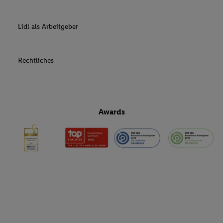
Lidl als Arbeitgeber
Rechtliches
Awards