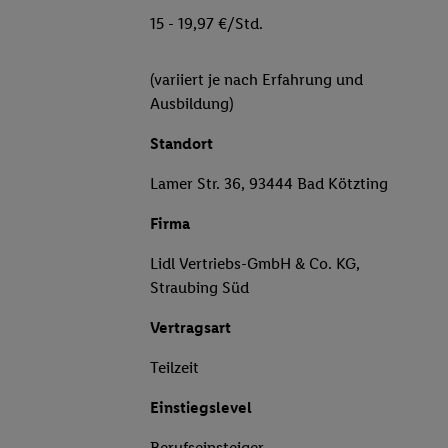
15 - 19,97 €/Std.
(variiert je nach Erfahrung und
Ausbildung)
Standort
Lamer Str. 36, 93444 Bad Kötzting
Firma
Lidl Vertriebs-GmbH & Co. KG,
Straubing Süd
Vertragsart
Teilzeit
Einstiegslevel
Berufseinsteiger