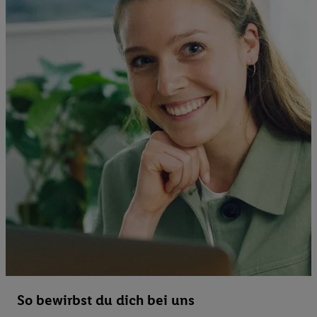
So bewirbst du dich bei uns