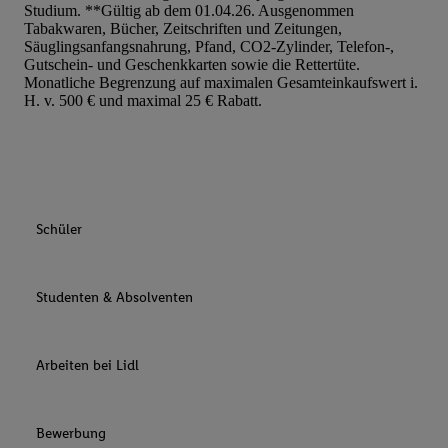
Studium. **Gültig ab dem 01.04.26. Ausgenommen
Tabakwaren, Bücher, Zeitschriften und Zeitungen,
Säuglingsanfangsnahrung, Pfand, CO2-Zylinder, Telefon-,
Gutschein- und Geschenkkarten sowie die Rettertüte.
Monatliche Begrenzung auf maximalen Gesamteinkaufswert i.
H. v. 500 € und maximal 25 € Rabatt.
Schüler
Studenten & Absolventen
Arbeiten bei Lidl
Bewerbung