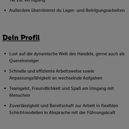
Außerdem übernimmst du Lager- und Reinigungsarbeiten
Dein Profil
Lust auf die dynamische Welt des Handels, gerne auch als
Quereinsteiger
Schnelle und effiziente Arbeitsweise sowie
Anpassungsfähigkeit an wechselnde Aufgaben
Teamgeist, Freundlichkeit und Spaß am Umgang mit
Menschen
Zuverlässigkeit und Bereitschaft zur Arbeit in flexiblen
Schichtmodellen in Absprache mit der Führungskraft