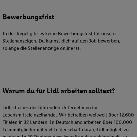
Bewerbungsfrist
In der Regel gibt es keine Bewerbungsfrist für unsere
Stellenanzeigen. Du kannst dich auf den Job bewerben,
solange die Stellenanzeige online ist.
Warum du für Lidl arbeiten solltest?
Lidl ist eines der führenden Unternehmen im
Lebensmitteleinzelhandel. Wir betreiben weltweit über 12.600
Filialen in 32 Ländern. In Deutschland arbeiten über 100.000
Teammitglieder mit viel Leidenschaft daran, Lidl möglich zu
machen: In 39 Regionalgesellschaften deutschlandweit, zu