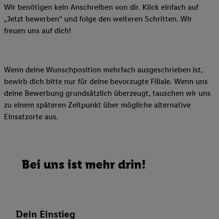
Wir benötigen kein Anschreiben von dir. Klick einfach auf
„Jetzt bewerben“ und folge den weiteren Schritten. Wir
freuen uns auf dich!
Wenn deine Wunschposition mehrfach ausgeschrieben ist,
bewirb dich bitte nur für deine bevorzugte Filiale. Wenn uns
deine Bewerbung grundsätzlich überzeugt, tauschen wir uns
zu einem späteren Zeitpunkt über mögliche alternative
Einsatzorte aus.
Bei uns ist mehr drin!
Dein Einstieg