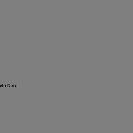
eln Nord