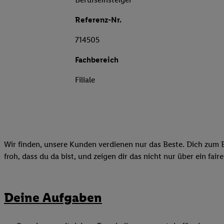
Referenz-Nr.
714505
Fachbereich
Filiale
Wir finden, unsere Kunden verdienen nur das Beste. Dich zum B
froh, dass du da bist, und zeigen dir das nicht nur über ein fai
Deine Aufgaben