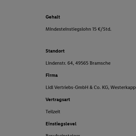
Gehalt
Mindesteinstiegslohn 15 €/Std.
Standort
Lindenstr. 64, 49565 Bramsche
Firma
Lidl Vertriebs-GmbH & Co. KG, Westerkapp
Vertragsart
Teilzeit
Einstiegslevel
Berufseinsteiger