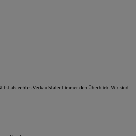
tst als echtes Verkaufstalent immer den Überblick. Wir sind