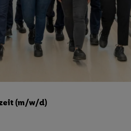
zeit (m/w/d)