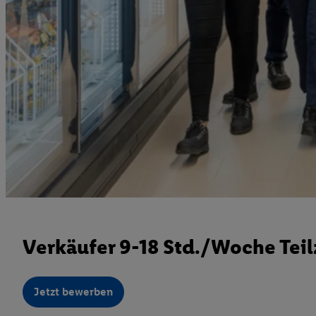
Verkäufer 9-18 Std./Woche Teil
Jetzt bewerben