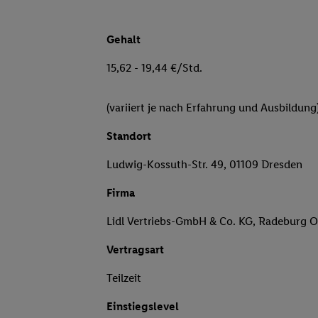
Gehalt
15,62 - 19,44 €/Std.
(variiert je nach Erfahrung und Ausbildung
Standort
Ludwig-Kossuth-Str. 49, 01109 Dresden
Firma
Lidl Vertriebs-GmbH & Co. KG, Radeburg O
Vertragsart
Teilzeit
Einstiegslevel