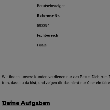
Berufseinsteiger
Referenz-Nr.
692294
Fachbereich
Filiale
Wir finden, unsere Kunden verdienen nur das Beste. Dich zum B
froh, dass du da bist, und zeigen dir das nicht nur über ein fai
Deine Aufgaben