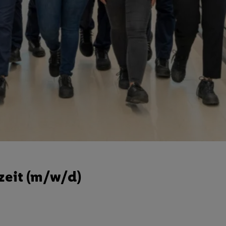
zeit (m/w/d)