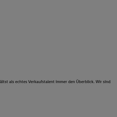
tst als echtes Verkaufstalent immer den Überblick. Wir sind