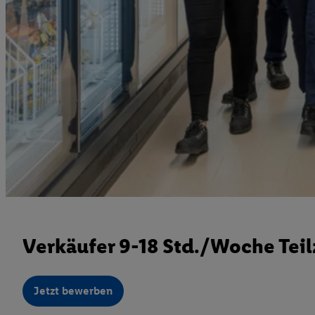
Verkäufer 9-18 Std./Woche Teil
Jetzt bewerben