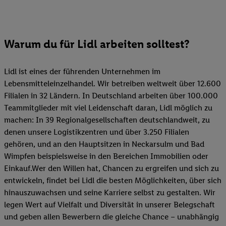
Warum du für Lidl arbeiten solltest?
Lidl ist eines der führenden Unternehmen im
Lebensmitteleinzelhandel. Wir betreiben weltweit über 12.600
Filialen in 32 Ländern. In Deutschland arbeiten über 100.000
Teammitglieder mit viel Leidenschaft daran, Lidl möglich zu
machen: In 39 Regionalgesellschaften deutschlandweit, zu
denen unsere Logistikzentren und über 3.250 Filialen
gehören, und an den Hauptsitzen in Neckarsulm und Bad
Wimpfen beispielsweise in den Bereichen Immobilien oder
Einkauf.Wer den Willen hat, Chancen zu ergreifen und sich zu
entwickeln, findet bei Lidl die besten Möglichkeiten, über sich
hinauszuwachsen und seine Karriere selbst zu gestalten. Wir
legen Wert auf Vielfalt und Diversität in unserer Belegschaft
und geben allen Bewerbern die gleiche Chance – unabhängig