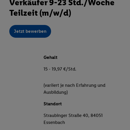
Verkäufer 9-23 Std./Woche
Teilzeit (m/w/d)
Jetzt bewerben
Gehalt
15 - 19,97 €/Std.
(variiert je nach Erfahrung und
Ausbildung)
Standort
Straubinger Straße 40, 84051
Essenbach