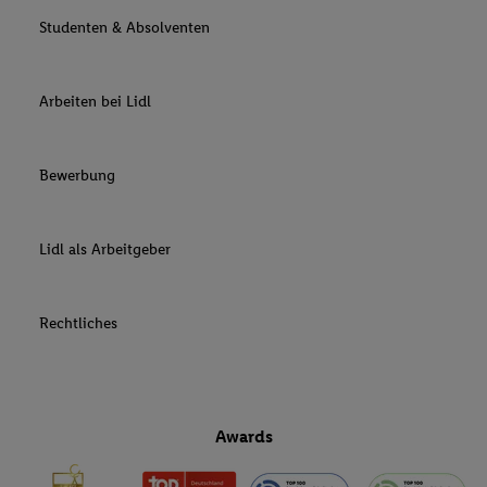
Studenten & Absolventen
Arbeiten bei Lidl
Bewerbung
Lidl als Arbeitgeber
Rechtliches
Awards