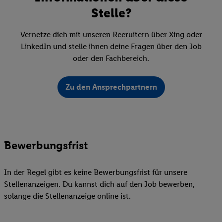
Stelle?
Vernetze dich mit unseren Recruitern über Xing oder
LinkedIn und stelle ihnen deine Fragen über den Job
oder den Fachbereich.
Zu den Ansprechpartnern
Bewerbungsfrist
In der Regel gibt es keine Bewerbungsfrist für unsere
Stellenanzeigen. Du kannst dich auf den Job bewerben,
solange die Stellenanzeige online ist.