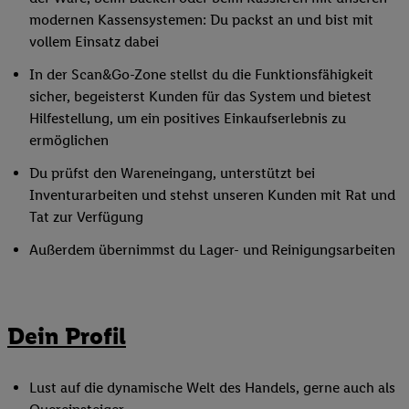
modernen Kassensystemen: Du packst an und bist mit
vollem Einsatz dabei
In der Scan&Go-Zone stellst du die Funktionsfähigkeit
sicher, begeisterst Kunden für das System und bietest
Hilfestellung, um ein positives Einkaufserlebnis zu
ermöglichen
Du prüfst den Wareneingang, unterstützt bei
Inventurarbeiten und stehst unseren Kunden mit Rat und
Tat zur Verfügung
Außerdem übernimmst du Lager- und Reinigungsarbeiten
Dein Profil
Lust auf die dynamische Welt des Handels, gerne auch als