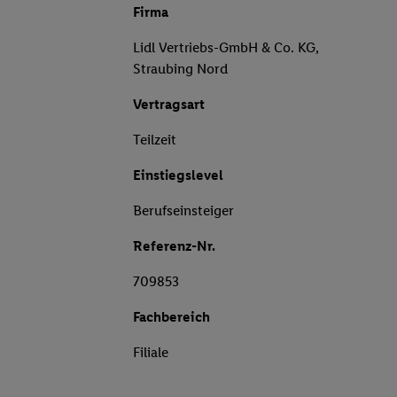
Firma
Lidl Vertriebs-GmbH & Co. KG,
Straubing Nord
Vertragsart
Teilzeit
Einstiegslevel
Berufseinsteiger
Referenz-Nr.
709853
Fachbereich
Filiale