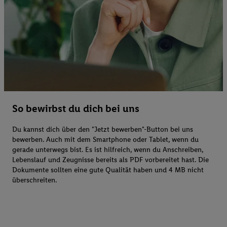
So bewirbst du dich bei uns
Du kannst dich über den "Jetzt bewerben"-Button bei uns
bewerben. Auch mit dem Smartphone oder Tablet, wenn du
gerade unterwegs bist. Es ist hilfreich, wenn du Anschreiben,
Lebenslauf und Zeugnisse bereits als PDF vorbereitet hast. Die
Dokumente sollten eine gute Qualität haben und 4 MB nicht
überschreiten.