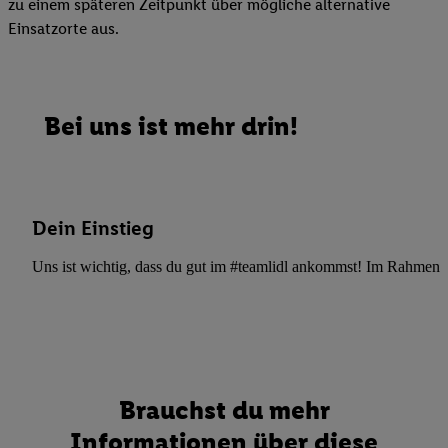
zu einem späteren Zeitpunkt über mögliche alternative
Einsatzorte aus.
Bei uns ist mehr drin!
Dein Einstieg
Uns ist wichtig, dass du gut im #teamlidl ankommst! Im Rahmen dei
Brauchst du mehr
Informationen über diese