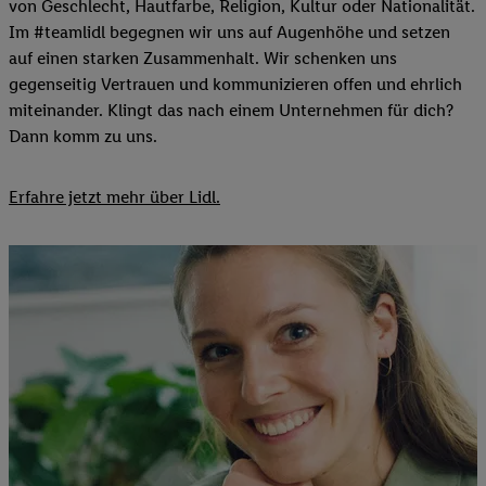
von Geschlecht, Hautfarbe, Religion, Kultur oder Nationalität.
Im #teamlidl begegnen wir uns auf Augenhöhe und setzen
auf einen starken Zusammenhalt. Wir schenken uns
gegenseitig Vertrauen und kommunizieren offen und ehrlich
miteinander. Klingt das nach einem Unternehmen für dich?
Dann komm zu uns.​
Erfahre jetzt mehr über Lidl.