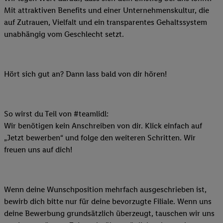
Mit attraktiven Benefits und einer Unternehmenskultur, die
auf Zutrauen, Vielfalt und ein transparentes Gehaltssystem
unabhängig vom Geschlecht setzt.
Hört sich gut an? Dann lass bald von dir hören!
So wirst du Teil von #teamlidl:
Wir benötigen kein Anschreiben von dir. Klick einfach auf
„Jetzt bewerben“ und folge den weiteren Schritten. Wir
freuen uns auf dich!
Wenn deine Wunschposition mehrfach ausgeschrieben ist,
bewirb dich bitte nur für deine bevorzugte Filiale. Wenn uns
deine Bewerbung grundsätzlich überzeugt, tauschen wir uns