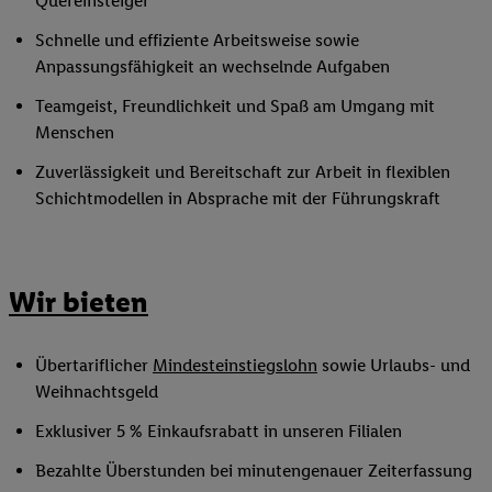
Quereinsteiger
Schnelle und effiziente Arbeitsweise sowie
Anpassungsfähigkeit an wechselnde Aufgaben
Teamgeist, Freundlichkeit und Spaß am Umgang mit
Menschen
Zuverlässigkeit und Bereitschaft zur Arbeit in flexiblen
Schichtmodellen in Absprache mit der Führungskraft
Wir bieten
Übertariflicher
Mindesteinstiegslohn
sowie Urlaubs- und
Weihnachtsgeld
Exklusiver 5 % Einkaufsrabatt in unseren Filialen
Bezahlte Überstunden bei minutengenauer Zeiterfassung