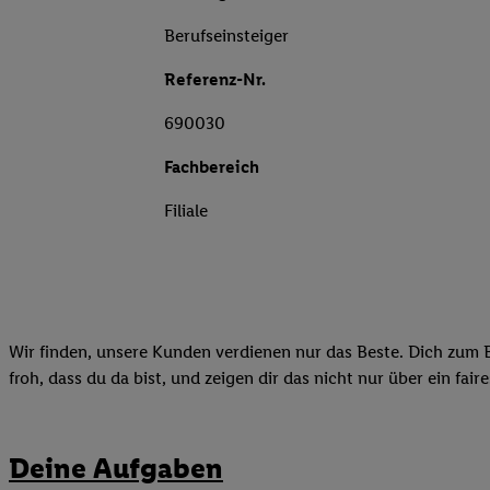
Berufseinsteiger
Referenz-Nr.
690030
Fachbereich
Filiale
Wir finden, unsere Kunden verdienen nur das Beste. Dich zum B
froh, dass du da bist, und zeigen dir das nicht nur über ein fai
Deine Aufgaben