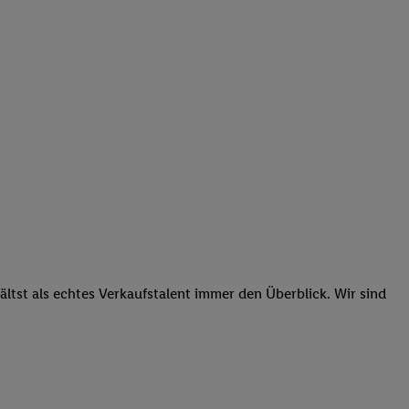
tst als echtes Verkaufstalent immer den Überblick. Wir sind