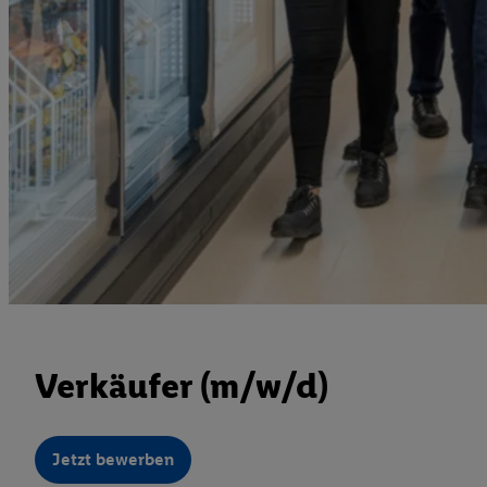
Verkäufer (m/w/d)
Jetzt bewerben