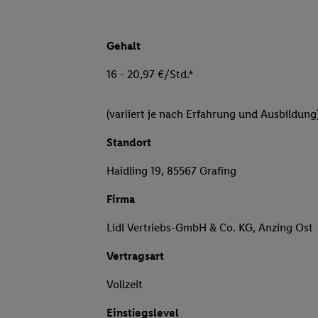
Gehalt
16 - 20,97 €/Std.*
(variiert je nach Erfahrung und Ausbildung
Standort
Haidling 19, 85567 Grafing
Firma
Lidl Vertriebs-GmbH & Co. KG, Anzing Ost
Vertragsart
Vollzeit
Einstiegslevel