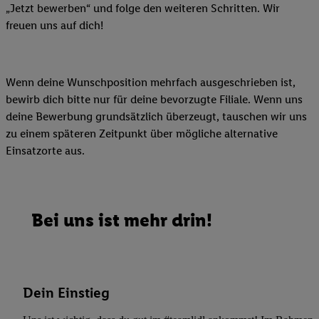
„Jetzt bewerben“ und folge den weiteren Schritten. Wir
freuen uns auf dich!
Wenn deine Wunschposition mehrfach ausgeschrieben ist,
bewirb dich bitte nur für deine bevorzugte Filiale. Wenn uns
deine Bewerbung grundsätzlich überzeugt, tauschen wir uns
zu einem späteren Zeitpunkt über mögliche alternative
Einsatzorte aus.
Bei uns ist mehr drin!
Dein Einstieg