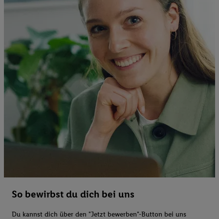
So bewirbst du dich bei uns
Du kannst dich über den "Jetzt bewerben"-Button bei uns