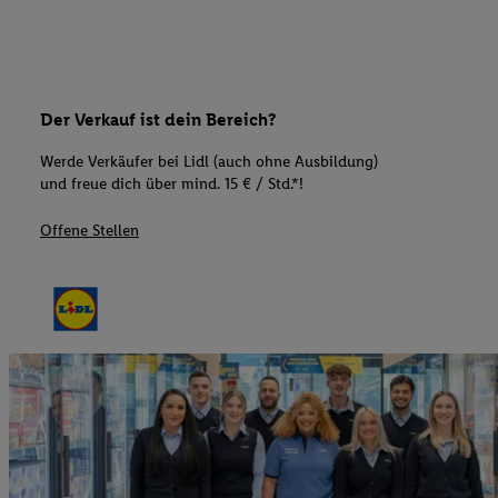
Der Verkauf ist dein Bereich?
Werde Verkäufer bei Lidl (auch ohne Ausbildung)
und freue dich über mind. 15 € / Std.*!
Offene Stellen