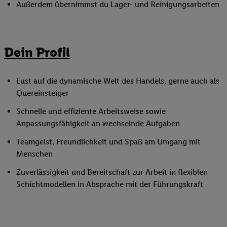
Außerdem übernimmst du Lager- und Reinigungsarbeiten
Dein Profil
Lust auf die dynamische Welt des Handels, gerne auch als
Quereinsteiger
Schnelle und effiziente Arbeitsweise sowie
Anpassungsfähigkeit an wechselnde Aufgaben
Teamgeist, Freundlichkeit und Spaß am Umgang mit
Menschen
Zuverlässigkeit und Bereitschaft zur Arbeit in flexiblen
Schichtmodellen in Absprache mit der Führungskraft