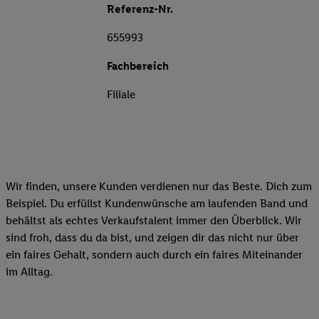
Referenz-Nr.
655993
Fachbereich
Filiale
Wir finden, unsere Kunden verdienen nur das Beste. Dich zum
Beispiel. Du erfüllst Kundenwünsche am laufenden Band und
behältst als echtes Verkaufstalent immer den Überblick. Wir
sind froh, dass du da bist, und zeigen dir das nicht nur über
ein faires Gehalt, sondern auch durch ein faires Miteinander
im Alltag.