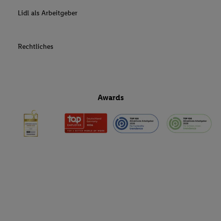
Lidl als Arbeitgeber
Rechtliches
Awards