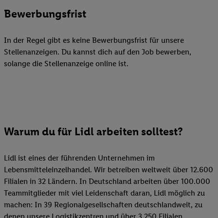
Bewerbungsfrist
In der Regel gibt es keine Bewerbungsfrist für unsere
Stellenanzeigen. Du kannst dich auf den Job bewerben,
solange die Stellenanzeige online ist.
Warum du für Lidl arbeiten solltest?
Lidl ist eines der führenden Unternehmen im
Lebensmitteleinzelhandel. Wir betreiben weltweit über 12.600
Filialen in 32 Ländern. In Deutschland arbeiten über 100.000
Teammitglieder mit viel Leidenschaft daran, Lidl möglich zu
machen: In 39 Regionalgesellschaften deutschlandweit, zu
denen unsere Logistikzentren und über 3.250 Filialen