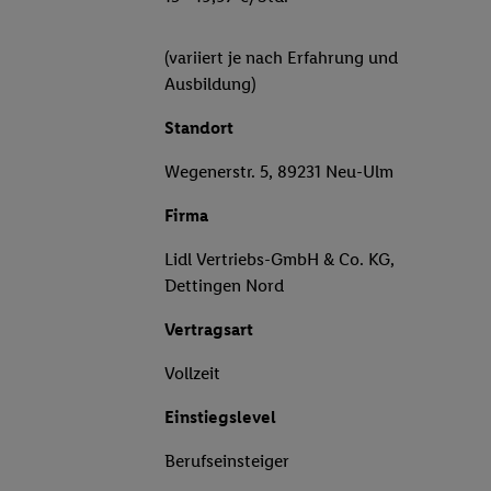
(variiert je nach Erfahrung und
Ausbildung)
Standort
Wegenerstr. 5, 89231 Neu-Ulm
Firma
Lidl Vertriebs-GmbH & Co. KG,
Dettingen Nord
Vertragsart
Vollzeit
Einstiegslevel
Berufseinsteiger