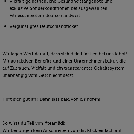
Vielfältige betriebliche Gesundheitsangebote und
exklusive Sonderkonditionen bei ausgewählten
Fitnessanbietern deutschlandweit
Vergünstigtes Deutschlandticket
Wir legen Wert darauf, dass sich dein Einstieg bei uns lohnt!
Mit attraktiven Benefits und einer Unternehmenskultur, die
auf Zutrauen, Vielfalt und ein transparentes Gehaltssystem
unabhängig vom Geschlecht setzt.
Hört sich gut an? Dann lass bald von dir hören!
So wirst du Teil von #teamlidl:
Wir benötigen kein Anschreiben von dir. Klick einfach auf