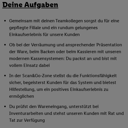
Deine Aufgaben
Gemeinsam mit deinen Teamkollegen sorgst du für eine
gepflegte Filiale und ein rundum gelungenes
Einkaufserlebnis für unsere Kunden
Ob bei der Verräumung und ansprechender Präsentation
der Ware, beim Backen oder beim Kassieren mit unseren
modernen Kassensystemen: Du packst an und bist mit
vollem Einsatz dabei
In der Scan&Go-Zone stellst du die Funktionsfähigkeit
sicher, begeisterst Kunden für das System und bietest
Hilfestellung, um ein positives Einkaufserlebnis zu
ermöglichen
Du prüfst den Wareneingang, unterstützt bei
Inventurarbeiten und stehst unseren Kunden mit Rat und
Tat zur Verfügung