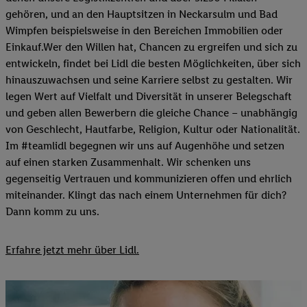
gehören, und an den Hauptsitzen in Neckarsulm und Bad
Wimpfen beispielsweise in den Bereichen Immobilien oder
Einkauf.Wer den Willen hat, Chancen zu ergreifen und sich zu
entwickeln, findet bei Lidl die besten Möglichkeiten, über sich
hinauszuwachsen und seine Karriere selbst zu gestalten. Wir
legen Wert auf Vielfalt und Diversität in unserer Belegschaft
und geben allen Bewerbern die gleiche Chance – unabhängig
von Geschlecht, Hautfarbe, Religion, Kultur oder Nationalität.
Im #teamlidl begegnen wir uns auf Augenhöhe und setzen
auf einen starken Zusammenhalt. Wir schenken uns
gegenseitig Vertrauen und kommunizieren offen und ehrlich
miteinander. Klingt das nach einem Unternehmen für dich?
Dann komm zu uns.​
Erfahre jetzt mehr über Lidl.