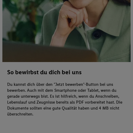
So bewirbst du dich bei uns
Du kannst dich über den "Jetzt bewerben"-Button bei uns
bewerben. Auch mit dem Smartphone oder Tablet, wenn du
gerade unterwegs bist. Es ist hilfreich, wenn du Anschreiben,
Lebenslauf und Zeugnisse bereits als PDF vorbereitet hast. Die
Dokumente sollten eine gute Qualität haben und 4 MB nicht
überschreiten.