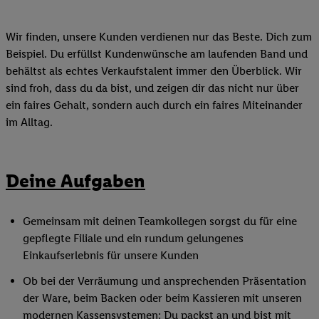
Wir finden, unsere Kunden verdienen nur das Beste. Dich zum
Beispiel. Du erfüllst Kundenwünsche am laufenden Band und
behältst als echtes Verkaufstalent immer den Überblick. Wir
sind froh, dass du da bist, und zeigen dir das nicht nur über
ein faires Gehalt, sondern auch durch ein faires Miteinander
im Alltag.
Deine Aufgaben
Gemeinsam mit deinen Teamkollegen sorgst du für eine
gepflegte Filiale und ein rundum gelungenes
Einkaufserlebnis für unsere Kunden
Ob bei der Verräumung und ansprechenden Präsentation
der Ware, beim Backen oder beim Kassieren mit unseren
modernen Kassensystemen: Du packst an und bist mit