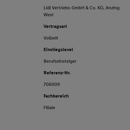
Lidl Vertriebs-GmbH & Co. KG, Anzing
West
Vertragsart
Vollzeit
Einstiegslevel
Berufseinsteiger
Referenz-Nr.
706009
Fachbereich
Filiale