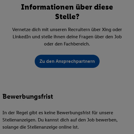
Informationen über diese
Stelle?
Vernetze dich mit unseren Recruitern über Xing oder
LinkedIn und stelle ihnen deine Fragen über den Job
oder den Fachbereich.
Zu den Ansprechpartnern
Bewerbungsfrist
In der Regel gibt es keine Bewerbungsfrist für unsere
Stellenanzeigen. Du kannst dich auf den Job bewerben,
solange die Stellenanzeige online ist.