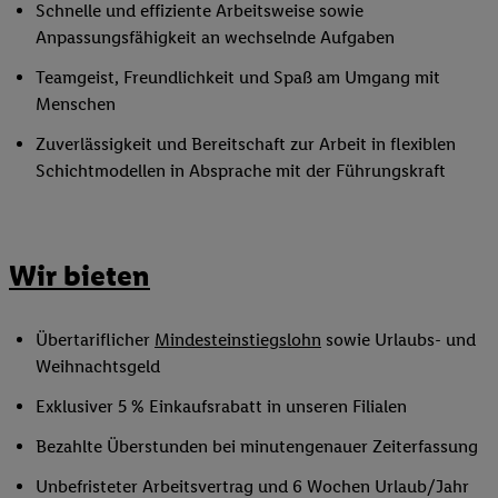
Schnelle und effiziente Arbeitsweise sowie
Anpassungsfähigkeit an wechselnde Aufgaben
Teamgeist, Freundlichkeit und Spaß am Umgang mit
Menschen
Zuverlässigkeit und Bereitschaft zur Arbeit in flexiblen
Schichtmodellen in Absprache mit der Führungskraft
Wir bieten
Übertariflicher
Mindesteinstiegslohn
sowie Urlaubs- und
Weihnachtsgeld
Exklusiver 5 % Einkaufsrabatt in unseren Filialen
Bezahlte Überstunden bei minutengenauer Zeiterfassung
Unbefristeter Arbeitsvertrag und 6 Wochen Urlaub/Jahr