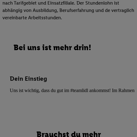
nach Tarifgebiet und Einsatzfiliale. Der Stundenlohn ist
abhängig von Ausbildung, Berufserfahrung und de vertraglich
vereinbarte Arbeitsstunden.
Bei uns ist mehr drin!
Dein Einstieg
Uns ist wichtig, dass du gut im #teamlidl ankommst! Im Rahmen dei
Brauchst du mehr