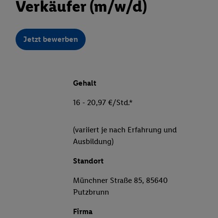
Verkäufer (m/w/d)
Jetzt bewerben
Gehalt
16 - 20,97 €/Std.*
(variiert je nach Erfahrung und
Ausbildung)
Standort
Münchner Straße 85, 85640
Putzbrunn
Firma