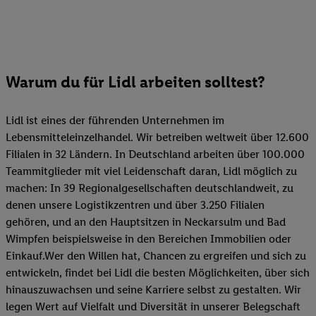
Warum du für Lidl arbeiten solltest?
Lidl ist eines der führenden Unternehmen im
Lebensmitteleinzelhandel. Wir betreiben weltweit über 12.600
Filialen in 32 Ländern. In Deutschland arbeiten über 100.000
Teammitglieder mit viel Leidenschaft daran, Lidl möglich zu
machen: In 39 Regionalgesellschaften deutschlandweit, zu
denen unsere Logistikzentren und über 3.250 Filialen
gehören, und an den Hauptsitzen in Neckarsulm und Bad
Wimpfen beispielsweise in den Bereichen Immobilien oder
Einkauf.Wer den Willen hat, Chancen zu ergreifen und sich zu
entwickeln, findet bei Lidl die besten Möglichkeiten, über sich
hinauszuwachsen und seine Karriere selbst zu gestalten. Wir
legen Wert auf Vielfalt und Diversität in unserer Belegschaft