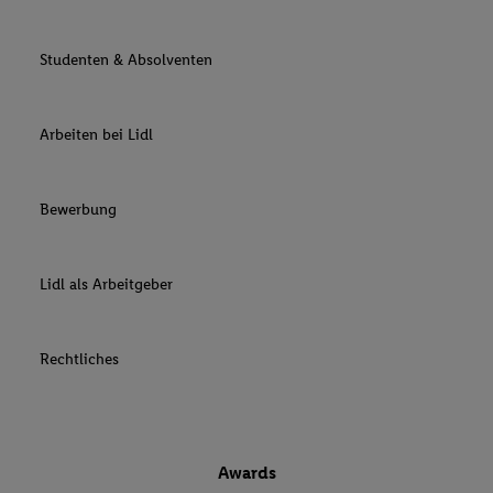
Studenten & Absolventen
Arbeiten bei Lidl
Bewerbung
Lidl als Arbeitgeber
Rechtliches
Awards