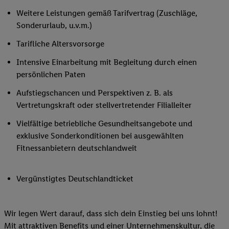
Weitere Leistungen gemäß Tarifvertrag (Zuschläge,
Sonderurlaub, u.v.m.)
Tarifliche Altersvorsorge
Intensive Einarbeitung mit Begleitung durch einen
persönlichen Paten
Aufstiegschancen und Perspektiven z. B. als
Vertretungskraft oder stellvertretender Filialleiter
Vielfältige betriebliche Gesundheitsangebote und
exklusive Sonderkonditionen bei ausgewählten
Fitnessanbietern deutschlandweit
Vergünstigtes Deutschlandticket
Wir legen Wert darauf, dass sich dein Einstieg bei uns lohnt!
Mit attraktiven Benefits und einer Unternehmenskultur, die