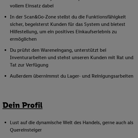
vollem Einsatz dabei
In der Scan&Go-Zone stellst du die Funktionsfähigkeit
sicher, begeisterst Kunden für das System und bietest
Hilfestellung, um ein positives Einkaufserlebnis zu
ermöglichen
Du prüfst den Wareneingang, unterstützt bei
Inventurarbeiten und stehst unseren Kunden mit Rat und
Tat zur Verfügung
Außerdem übernimmst du Lager- und Reinigungsarbeiten
Dein Profil
Lust auf die dynamische Welt des Handels, gerne auch als
Quereinsteiger