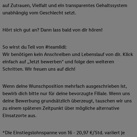
auf Zutrauen, Vielfalt und ein transparentes Gehaltssystem
unabhängig vom Geschlecht setzt.
Hört sich gut an? Dann lass bald von dir hören!
So wirst du Teil von #teamlidl:
Wir benötigen kein Anschreiben und Lebenslauf von dir. Klick
einfach auf „Jetzt bewerben“ und folge den weiteren
Schritten. Wir freuen uns auf dich!
Wenn deine Wunschposition mehrfach ausgeschrieben ist,
bewirb dich bitte nur für deine bevorzugte Filiale. Wenn uns
deine Bewerbung grundsätzlich überzeugt, tauschen wir uns
zu einem späteren Zeitpunkt über mögliche alternative
Einsatzorte aus.
*Die Einstiegslohnspanne von 16 - 20,97 €/Std. variiert je