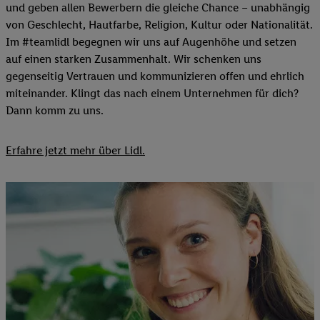
und geben allen Bewerbern die gleiche Chance – unabhängig
von Geschlecht, Hautfarbe, Religion, Kultur oder Nationalität.
Im #teamlidl begegnen wir uns auf Augenhöhe und setzen
auf einen starken Zusammenhalt. Wir schenken uns
gegenseitig Vertrauen und kommunizieren offen und ehrlich
miteinander. Klingt das nach einem Unternehmen für dich?
Dann komm zu uns.​
Erfahre jetzt mehr über Lidl.