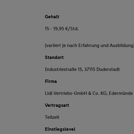
Gehalt
15 - 19,95 €/Std.
(variiert je nach Erfahrung und Ausbildung
Standort
Industriestraße 15, 37115 Duderstadt
Firma
Lidl Vertriebs-GmbH & Co. KG, Edermünde
Vertragsart
Teilzeit
Einstiegslevel