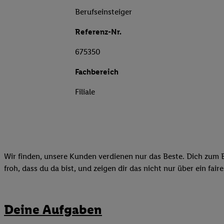
Berufseinsteiger
Referenz-Nr.
675350
Fachbereich
Filiale
Wir finden, unsere Kunden verdienen nur das Beste. Dich zum B
froh, dass du da bist, und zeigen dir das nicht nur über ein fai
Deine Aufgaben