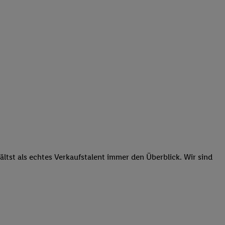
tst als echtes Verkaufstalent immer den Überblick. Wir sind