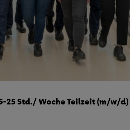
15-25 Std./ Woche Teilzeit (m/w/d)