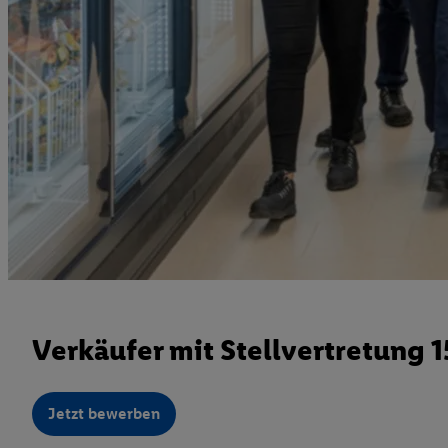
Verkäufer mit Stellvertretung 
Jetzt bewerben