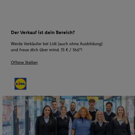
Der Verkauf ist dein Bereich?
Werde Verkäufer bei Lidl (auch ohne Ausbildung)
und freue dich über mind. 15 € / Std.*!
Offene Stellen