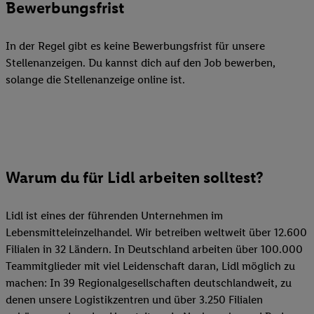
Bewerbungsfrist
In der Regel gibt es keine Bewerbungsfrist für unsere
Stellenanzeigen. Du kannst dich auf den Job bewerben,
solange die Stellenanzeige online ist.
Warum du für Lidl arbeiten solltest?
Lidl ist eines der führenden Unternehmen im
Lebensmitteleinzelhandel. Wir betreiben weltweit über 12.600
Filialen in 32 Ländern. In Deutschland arbeiten über 100.000
Teammitglieder mit viel Leidenschaft daran, Lidl möglich zu
machen: In 39 Regionalgesellschaften deutschlandweit, zu
denen unsere Logistikzentren und über 3.250 Filialen