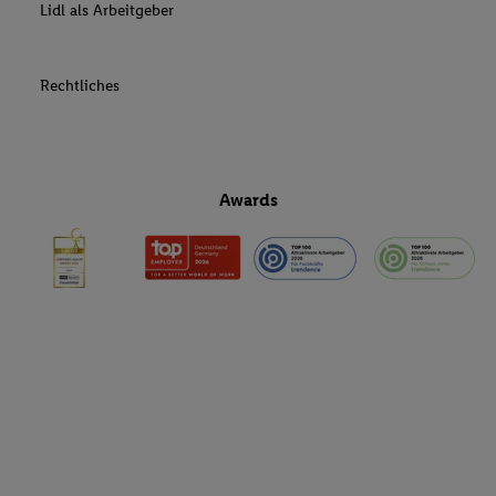
Lidl als Arbeitgeber
Rechtliches
Awards