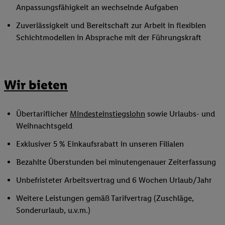
Anpassungsfähigkeit an wechselnde Aufgaben
Zuverlässigkeit und Bereitschaft zur Arbeit in flexiblen
Schichtmodellen in Absprache mit der Führungskraft
Wir bieten
Übertariflicher
Mindesteinstiegslohn
sowie Urlaubs- und
Weihnachtsgeld
Exklusiver 5 % Einkaufsrabatt in unseren Filialen
Bezahlte Überstunden bei minutengenauer Zeiterfassung
Unbefristeter Arbeitsvertrag und 6 Wochen Urlaub/Jahr
Weitere Leistungen gemäß Tarifvertrag (Zuschläge,
Sonderurlaub, u.v.m.)