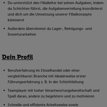
Du unterstützt den Filialleiter bei seinen Aufgaben, indem
du Schichten führst, die Aufgabenverteilung koordinierst
und dich um die Umsetzung unserer Filialkonzepte
kümmerst
Außerdem übernimmst du Lager-, Reinigungs- und
Inventurarbeiten
Dein Profil
Berufserfahrung im Einzelhandel oder einer
vergleichbaren Branche mit idealerweise erster
Führungserfahrung z. B. in der Schichtleitung
Teamplayer mit hoher Verantwortungsbereitschaft und
Spaß daran, andere zu begeistern und zu motivieren
Schnelle und effiziente Arbeitsweise sowie