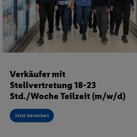
Verkäufer mit
Stellvertretung 18-23
Std./Woche Teilzeit (m/w/d)
Jetzt bewerben