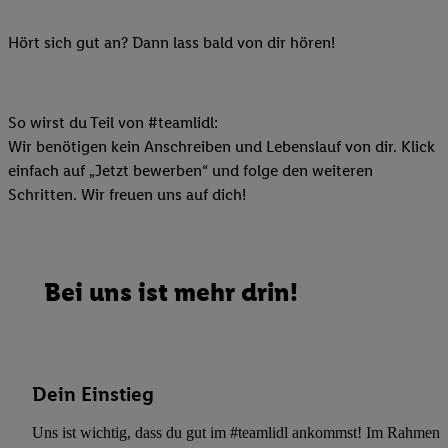
Hört sich gut an? Dann lass bald von dir hören!
So wirst du Teil von #teamlidl:
Wir benötigen kein Anschreiben und Lebenslauf von dir. Klick
einfach auf „Jetzt bewerben“ und folge den weiteren
Schritten. Wir freuen uns auf dich!
Bei uns ist mehr drin!
Dein Einstieg
Uns ist wichtig, dass du gut im #teamlidl ankommst! Im Rahmen dei