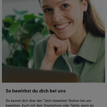
So bewirbst du dich bei uns
Du kannst dich über den "Jetzt bewerben"-Button bei uns
bewerben. Auch mit dem Smartphone oder Tablet, wenn du