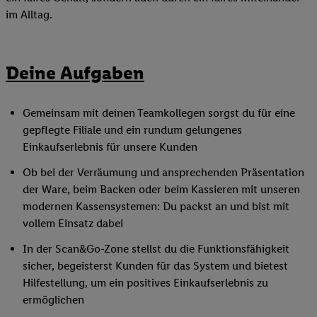
im Alltag.
Deine Aufgaben
Gemeinsam mit deinen Teamkollegen sorgst du für eine
gepflegte Filiale und ein rundum gelungenes
Einkaufserlebnis für unsere Kunden
Ob bei der Verräumung und ansprechenden Präsentation
der Ware, beim Backen oder beim Kassieren mit unseren
modernen Kassensystemen: Du packst an und bist mit
vollem Einsatz dabei
In der Scan&Go-Zone stellst du die Funktionsfähigkeit
sicher, begeisterst Kunden für das System und bietest
Hilfestellung, um ein positives Einkaufserlebnis zu
ermöglichen