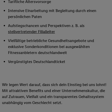
Tarifliche Altersvorsorge
Intensive Einarbeitung mit Begleitung durch einen
persönlichen Paten
Aufstiegschancen und Perspektiven z. B. als
stellvertretender Filialleiter
Vielfältige betriebliche Gesundheitsangebote und
exklusive Sonderkonditionen bei ausgewählten
Fitnessanbietern deutschlandweit
Vergünstigtes Deutschlandticket
Wir legen Wert darauf, dass sich dein Einstieg bei uns lohnt!
Mit attraktiven Benefits und einer Unternehmenskultur, die
auf Zutrauen, Vielfalt und ein transparentes Gehaltssystem
unabhängig vom Geschlecht setzt.