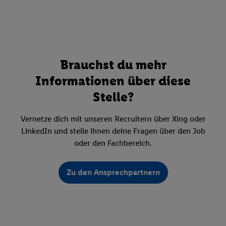
Brauchst du mehr
Informationen über diese
Stelle?
Vernetze dich mit unseren Recruitern über Xing oder
LinkedIn und stelle ihnen deine Fragen über den Job
oder den Fachbereich.
Zu den Ansprechpartnern