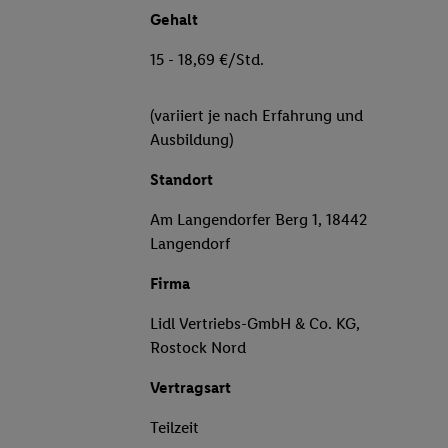
Gehalt
15 - 18,69 €/Std.
(variiert je nach Erfahrung und
Ausbildung)
Standort
Am Langendorfer Berg 1, 18442
Langendorf
Firma
Lidl Vertriebs-GmbH & Co. KG,
Rostock Nord
Vertragsart
Teilzeit