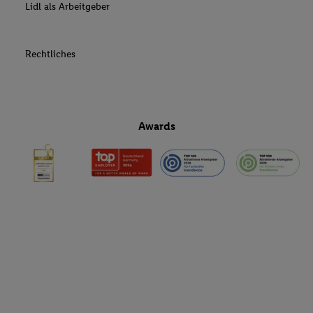
Lidl als Arbeitgeber
Rechtliches
Awards