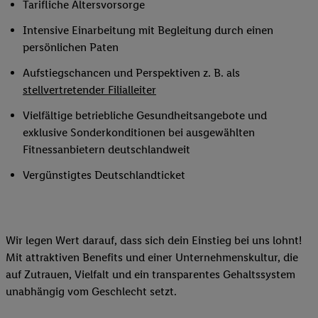
Tarifliche Altersvorsorge
Intensive Einarbeitung mit Begleitung durch einen
persönlichen Paten
Aufstiegschancen und Perspektiven z. B. als
stellvertretender Filialleiter
Vielfältige betriebliche Gesundheitsangebote und
exklusive Sonderkonditionen bei ausgewählten
Fitnessanbietern deutschlandweit
Vergünstigtes Deutschlandticket
Wir legen Wert darauf, dass sich dein Einstieg bei uns lohnt!
Mit attraktiven Benefits und einer Unternehmenskultur, die
auf Zutrauen, Vielfalt und ein transparentes Gehaltssystem
unabhängig vom Geschlecht setzt.