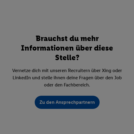
Brauchst du mehr
Informationen über diese
Stelle?
Vernetze dich mit unseren Recruitern über Xing oder
LinkedIn und stelle ihnen deine Fragen über den Job
oder den Fachbereich.
Zu den Ansprechpartnern