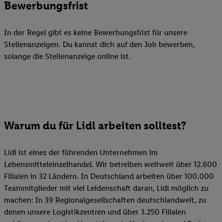
Bewerbungsfrist
In der Regel gibt es keine Bewerbungsfrist für unsere
Stellenanzeigen. Du kannst dich auf den Job bewerben,
solange die Stellenanzeige online ist.
Warum du für Lidl arbeiten solltest?
Lidl ist eines der führenden Unternehmen im
Lebensmitteleinzelhandel. Wir betreiben weltweit über 12.600
Filialen in 32 Ländern. In Deutschland arbeiten über 100.000
Teammitglieder mit viel Leidenschaft daran, Lidl möglich zu
machen: In 39 Regionalgesellschaften deutschlandweit, zu
denen unsere Logistikzentren und über 3.250 Filialen