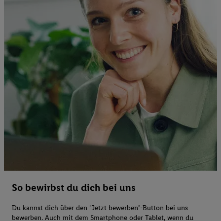
So bewirbst du dich bei uns
Du kannst dich über den "Jetzt bewerben"-Button bei uns
bewerben. Auch mit dem Smartphone oder Tablet, wenn du