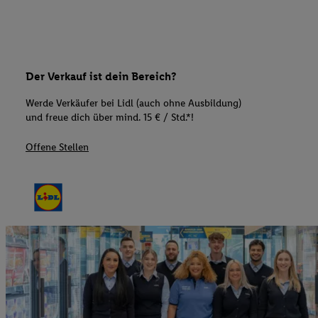
Der Verkauf ist dein Bereich?
Werde Verkäufer bei Lidl (auch ohne Ausbildung)
und freue dich über mind. 15 € / Std.*!
Offene Stellen