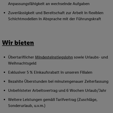
Anpassungsfähigkeit an wechselnde Aufgaben
Zuverlässigkeit und Bereitschaft zur Arbeit in flexiblen
Schichtmodellen in Absprache mit der Führungskraft
Wir bieten
Übertariflicher
Mindesteinstiegslohn
sowie Urlaubs- und
Weihnachtsgeld
Exklusiver 5 % Einkaufsrabatt in unseren Filialen
Bezahlte Überstunden bei minutengenauer Zeiterfassung
Unbefristeter Arbeitsvertrag und 6 Wochen Urlaub/Jahr
Weitere Leistungen gemäß Tarifvertrag (Zuschläge,
Sonderurlaub, u.v.m.)