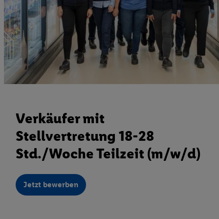
Verkäufer mit
Stellvertretung 18-28
Std./Woche Teilzeit (m/w/d)
Jetzt bewerben