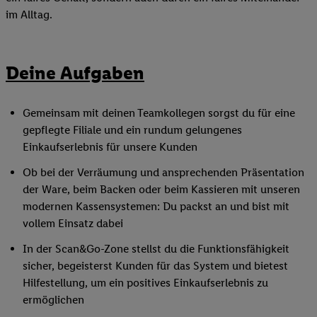
im Alltag.
Deine Aufgaben
Gemeinsam mit deinen Teamkollegen sorgst du für eine
gepflegte Filiale und ein rundum gelungenes
Einkaufserlebnis für unsere Kunden
Ob bei der Verräumung und ansprechenden Präsentation
der Ware, beim Backen oder beim Kassieren mit unseren
modernen Kassensystemen: Du packst an und bist mit
vollem Einsatz dabei
In der Scan&Go-Zone stellst du die Funktionsfähigkeit
sicher, begeisterst Kunden für das System und bietest
Hilfestellung, um ein positives Einkaufserlebnis zu
ermöglichen