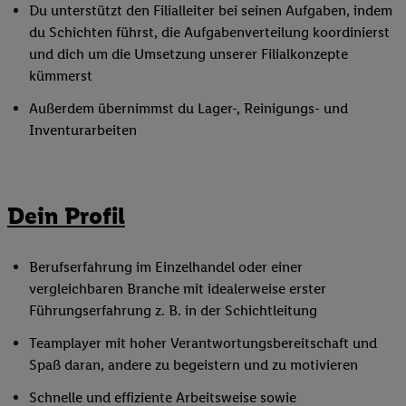
Du unterstützt den Filialleiter bei seinen Aufgaben, indem
du Schichten führst, die Aufgabenverteilung koordinierst
und dich um die Umsetzung unserer Filialkonzepte
kümmerst
Außerdem übernimmst du Lager-, Reinigungs- und
Inventurarbeiten
Dein Profil
Berufserfahrung im Einzelhandel oder einer
vergleichbaren Branche mit idealerweise erster
Führungserfahrung z. B. in der Schichtleitung
Teamplayer mit hoher Verantwortungsbereitschaft und
Spaß daran, andere zu begeistern und zu motivieren
Schnelle und effiziente Arbeitsweise sowie