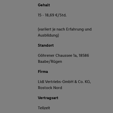
Gehalt
15 - 18,69 €/Std.
(variiert je nach Erfahrung und
Ausbildung)
Standort
Göhrener Chaussee 1a, 18586
Baabe/Rügen
Firma
Lidl Vertriebs-GmbH & Co. KG,
Rostock Nord
Vertragsart
Teilzeit