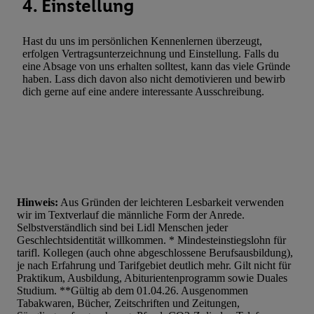
4. Einstellung
Hast du uns im persönlichen Kennenlernen überzeugt,
erfolgen Vertragsunterzeichnung und Einstellung. Falls du
eine Absage von uns erhalten solltest, kann das viele Gründe
haben. Lass dich davon also nicht demotivieren und bewirb
dich gerne auf eine andere interessante Ausschreibung.
Hinweis:
Aus Gründen der leichteren Lesbarkeit verwenden
wir im Textverlauf die männliche Form der Anrede.
Selbstverständlich sind bei Lidl Menschen jeder
Geschlechtsidentität willkommen. * Mindesteinstiegslohn für
tarifl. Kollegen (auch ohne abgeschlossene Berufsausbildung),
je nach Erfahrung und Tarifgebiet deutlich mehr. Gilt nicht für
Praktikum, Ausbildung, Abiturientenprogramm sowie Duales
Studium. **Gültig ab dem 01.04.26. Ausgenommen
Tabakwaren, Bücher, Zeitschriften und Zeitungen,