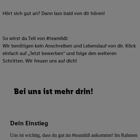
Hört sich gut an? Dann lass bald von dir hören!
So wirst du Teil von #teamlidl:
Wir benötigen kein Anschreiben und Lebenslauf von dir. Klick
einfach auf „Jetzt bewerben“ und folge den weiteren
Schritten. Wir freuen uns auf dich!
Bei uns ist mehr drin!
Dein Einstieg
Uns ist wichtig, dass du gut im #teamlidl ankommst! Im Rahmen dei