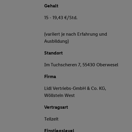
Gehalt
15 - 19,43 €/Std.
(variiert je nach Erfahrung und
Ausbildung)
Standort
Im Tuchscheren 7, 55430 Oberwesel
Firma
Lidl Vertriebs-GmbH & Co. KG,
Wöllstein West
Vertragsart
Teilzeit
Einstiegslevel