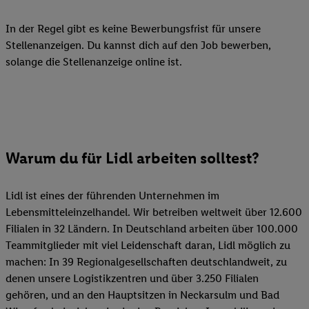
In der Regel gibt es keine Bewerbungsfrist für unsere
Stellenanzeigen. Du kannst dich auf den Job bewerben,
solange die Stellenanzeige online ist.
Warum du für Lidl arbeiten solltest?
Lidl ist eines der führenden Unternehmen im
Lebensmitteleinzelhandel. Wir betreiben weltweit über 12.600
Filialen in 32 Ländern. In Deutschland arbeiten über 100.000
Teammitglieder mit viel Leidenschaft daran, Lidl möglich zu
machen: In 39 Regionalgesellschaften deutschlandweit, zu
denen unsere Logistikzentren und über 3.250 Filialen
gehören, und an den Hauptsitzen in Neckarsulm und Bad