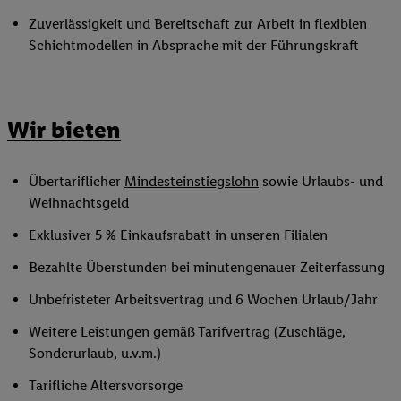
Zuverlässigkeit und Bereitschaft zur Arbeit in flexiblen
Schichtmodellen in Absprache mit der Führungskraft
Wir bieten
Übertariflicher
Mindesteinstiegslohn
sowie Urlaubs- und
Weihnachtsgeld
Exklusiver 5 % Einkaufsrabatt in unseren Filialen
Bezahlte Überstunden bei minutengenauer Zeiterfassung
Unbefristeter Arbeitsvertrag und 6 Wochen Urlaub/Jahr
Weitere Leistungen gemäß Tarifvertrag (Zuschläge,
Sonderurlaub, u.v.m.)
Tarifliche Altersvorsorge