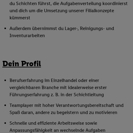
du Schichten führst, die Aufgabenverteilung koordinierst
und dich um die Umsetzung unserer Filialkonzepte
kümmerst
Außerdem übernimmst du Lager-, Reinigungs- und
Inventurarbeiten
Dein Profil
Berufserfahrung im Einzelhandel oder einer
vergleichbaren Branche mit idealerweise erster
Führungserfahrung z. B. in der Schichtleitung
Teamplayer mit hoher Verantwortungsbereitschaft und
Spaß daran, andere zu begeistern und zu motivieren
Schnelle und effiziente Arbeitsweise sowie
Anpassungsfähigkeit an wechselnde Aufgaben