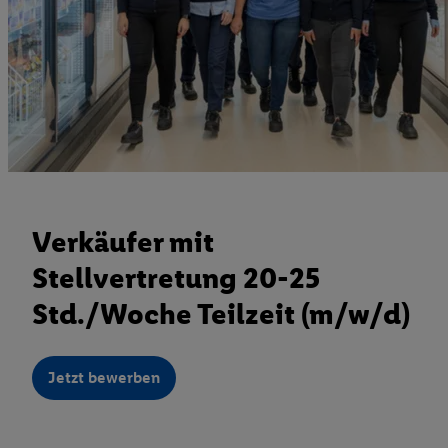
Verkäufer mit
Stellvertretung 20-25
Std./Woche Teilzeit (m/w/d)
Jetzt bewerben