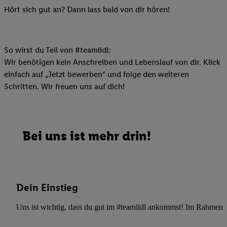
Hört sich gut an? Dann lass bald von dir hören!
So wirst du Teil von #teamlidl:
Wir benötigen kein Anschreiben und Lebenslauf von dir. Klick
einfach auf „Jetzt bewerben“ und folge den weiteren
Schritten. Wir freuen uns auf dich!
Bei uns ist mehr drin!
Dein Einstieg
Uns ist wichtig, dass du gut im #teamlidl ankommst! Im Rahmen dei