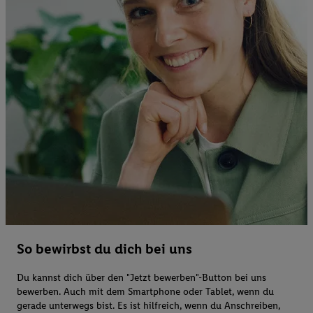
So bewirbst du dich bei uns
Du kannst dich über den "Jetzt bewerben"-Button bei uns
bewerben. Auch mit dem Smartphone oder Tablet, wenn du
gerade unterwegs bist. Es ist hilfreich, wenn du Anschreiben,