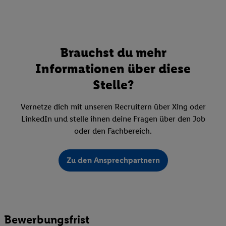
Brauchst du mehr
Informationen über diese
Stelle?
Vernetze dich mit unseren Recruitern über Xing oder
LinkedIn und stelle ihnen deine Fragen über den Job
oder den Fachbereich.
Zu den Ansprechpartnern
Bewerbungsfrist