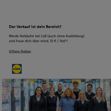
Der Verkauf ist dein Bereich?
Werde Verkäufer bei Lidl (auch ohne Ausbildung)
und freue dich über mind. 15 € / Std.*!
Offene Stellen