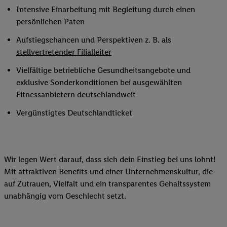
Intensive Einarbeitung mit Begleitung durch einen
persönlichen Paten
Aufstiegschancen und Perspektiven z. B. als
stellvertretender Filialleiter
Vielfältige betriebliche Gesundheitsangebote und
exklusive Sonderkonditionen bei ausgewählten
Fitnessanbietern deutschlandweit
Vergünstigtes Deutschlandticket
Wir legen Wert darauf, dass sich dein Einstieg bei uns lohnt!
Mit attraktiven Benefits und einer Unternehmenskultur, die
auf Zutrauen, Vielfalt und ein transparentes Gehaltssystem
unabhängig vom Geschlecht setzt.