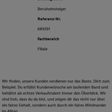
Berufseinsteiger
Referenz-Nr.
689291
Fachbereich
Filiale
Wir finden, unsere Kunden verdienen nur das Beste. Dich zum
Beispiel. Du erfüllst Kundenwünsche am laufenden Band und
behältst als echtes Verkaufstalent immer den Überblick. Wir
sind froh, dass du da bist, und zeigen dir das nicht nur über
ein faires Gehalt, sondern auch durch ein faires Miteinander
im Alltag.