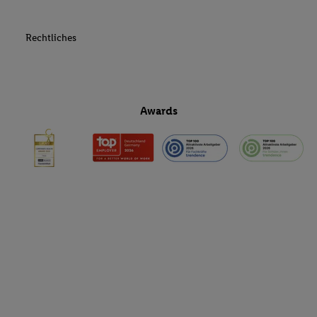
Rechtliches
Awards