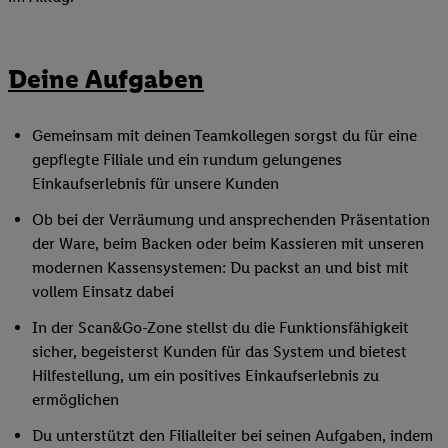
Deine Aufgaben
Gemeinsam mit deinen Teamkollegen sorgst du für eine
gepflegte Filiale und ein rundum gelungenes
Einkaufserlebnis für unsere Kunden
Ob bei der Verräumung und ansprechenden Präsentation
der Ware, beim Backen oder beim Kassieren mit unseren
modernen Kassensystemen: Du packst an und bist mit
vollem Einsatz dabei
In der Scan&Go-Zone stellst du die Funktionsfähigkeit
sicher, begeisterst Kunden für das System und bietest
Hilfestellung, um ein positives Einkaufserlebnis zu
ermöglichen
Du unterstützt den Filialleiter bei seinen Aufgaben, indem