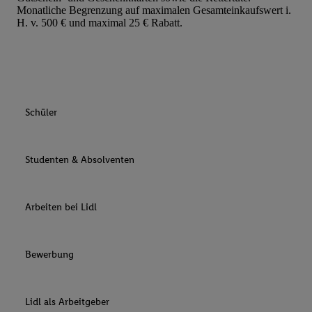
Monatliche Begrenzung auf maximalen Gesamteinkaufswert i.
H. v. 500 € und maximal 25 € Rabatt.
Schüler
Studenten & Absolventen
Arbeiten bei Lidl
Bewerbung
Lidl als Arbeitgeber