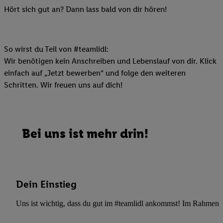
Hört sich gut an? Dann lass bald von dir hören!
So wirst du Teil von #teamlidl:
Wir benötigen kein Anschreiben und Lebenslauf von dir. Klick
einfach auf „Jetzt bewerben“ und folge den weiteren
Schritten. Wir freuen uns auf dich!
Bei uns ist mehr drin!
Dein Einstieg
Uns ist wichtig, dass du gut im #teamlidl ankommst! Im Rahmen dei