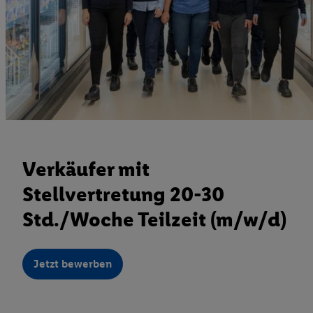
Verkäufer mit
Stellvertretung 20-30
Std./Woche Teilzeit (m/w/d)
Jetzt bewerben