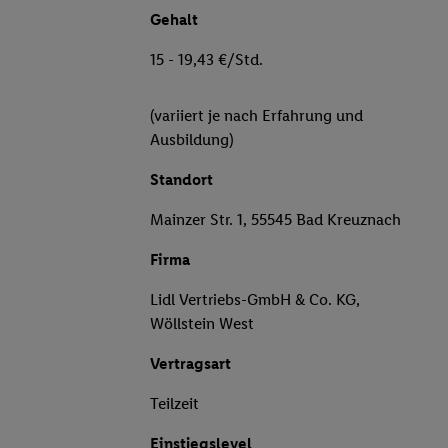
Gehalt
15 - 19,43 €/Std.
(variiert je nach Erfahrung und
Ausbildung)
Standort
Mainzer Str. 1, 55545 Bad Kreuznach
Firma
Lidl Vertriebs-GmbH & Co. KG,
Wöllstein West
Vertragsart
Teilzeit
Einstiegslevel