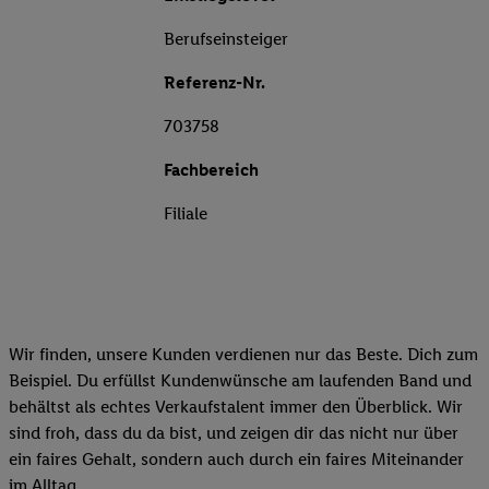
Berufseinsteiger
Referenz-Nr.
703758
Fachbereich
Filiale
Wir finden, unsere Kunden verdienen nur das Beste. Dich zum
Beispiel. Du erfüllst Kundenwünsche am laufenden Band und
behältst als echtes Verkaufstalent immer den Überblick. Wir
sind froh, dass du da bist, und zeigen dir das nicht nur über
ein faires Gehalt, sondern auch durch ein faires Miteinander
im Alltag.