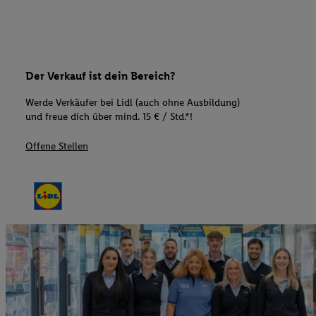
Der Verkauf ist dein Bereich?
Werde Verkäufer bei Lidl (auch ohne Ausbildung)
und freue dich über mind. 15 € / Std.*!
Offene Stellen