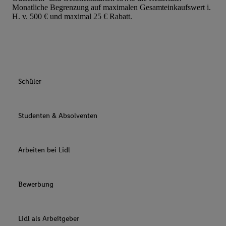
Monatliche Begrenzung auf maximalen Gesamteinkaufswert i.
H. v. 500 € und maximal 25 € Rabatt.
Schüler
Studenten & Absolventen
Arbeiten bei Lidl
Bewerbung
Lidl als Arbeitgeber