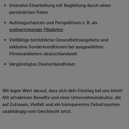
Intensive Einarbeitung mit Begleitung durch einen
persönlichen Paten
Aufstiegschancen und Perspektiven z. B. als
stellvertretender Filialleiter
Vielfältige betriebliche Gesundheitsangebote und
exklusive Sonderkonditionen bei ausgewählten
Fitnessanbietern deutschlandweit
Vergünstigtes Deutschlandticket
Wir legen Wert darauf, dass sich dein Einstieg bei uns lohnt!
Mit attraktiven Benefits und einer Unternehmenskultur, die
auf Zutrauen, Vielfalt und ein transparentes Gehaltssystem
unabhängig vom Geschlecht setzt.