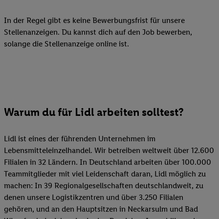
In der Regel gibt es keine Bewerbungsfrist für unsere
Stellenanzeigen. Du kannst dich auf den Job bewerben,
solange die Stellenanzeige online ist.
Warum du für Lidl arbeiten solltest?
Lidl ist eines der führenden Unternehmen im
Lebensmitteleinzelhandel. Wir betreiben weltweit über 12.600
Filialen in 32 Ländern. In Deutschland arbeiten über 100.000
Teammitglieder mit viel Leidenschaft daran, Lidl möglich zu
machen: In 39 Regionalgesellschaften deutschlandweit, zu
denen unsere Logistikzentren und über 3.250 Filialen
gehören, und an den Hauptsitzen in Neckarsulm und Bad