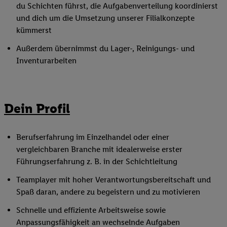
du Schichten führst, die Aufgabenverteilung koordinierst
und dich um die Umsetzung unserer Filialkonzepte
kümmerst
Außerdem übernimmst du Lager-, Reinigungs- und
Inventurarbeiten
Dein Profil
Berufserfahrung im Einzelhandel oder einer
vergleichbaren Branche mit idealerweise erster
Führungserfahrung z. B. in der Schichtleitung
Teamplayer mit hoher Verantwortungsbereitschaft und
Spaß daran, andere zu begeistern und zu motivieren
Schnelle und effiziente Arbeitsweise sowie
Anpassungsfähigkeit an wechselnde Aufgaben