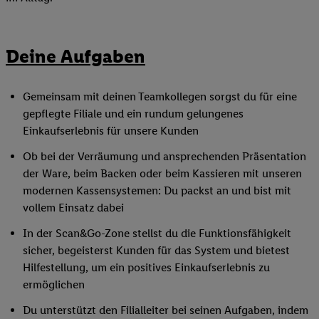
Deine Aufgaben
Gemeinsam mit deinen Teamkollegen sorgst du für eine
gepflegte Filiale und ein rundum gelungenes
Einkaufserlebnis für unsere Kunden
Ob bei der Verräumung und ansprechenden Präsentation
der Ware, beim Backen oder beim Kassieren mit unseren
modernen Kassensystemen: Du packst an und bist mit
vollem Einsatz dabei
In der Scan&Go-Zone stellst du die Funktionsfähigkeit
sicher, begeisterst Kunden für das System und bietest
Hilfestellung, um ein positives Einkaufserlebnis zu
ermöglichen
Du unterstützt den Filialleiter bei seinen Aufgaben, indem