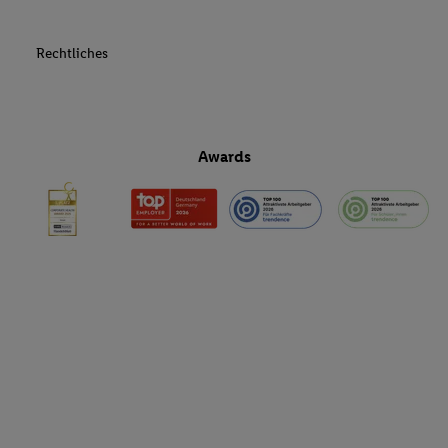
Rechtliches
Awards