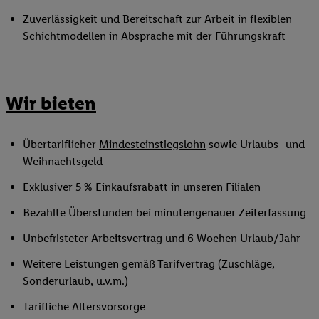
Zuverlässigkeit und Bereitschaft zur Arbeit in flexiblen
Schichtmodellen in Absprache mit der Führungskraft
Wir bieten
Übertariflicher
Mindesteinstiegslohn
sowie Urlaubs- und
Weihnachtsgeld
Exklusiver 5 % Einkaufsrabatt in unseren Filialen
Bezahlte Überstunden bei minutengenauer Zeiterfassung
Unbefristeter Arbeitsvertrag und 6 Wochen Urlaub/Jahr
Weitere Leistungen gemäß Tarifvertrag (Zuschläge,
Sonderurlaub, u.v.m.)
Tarifliche Altersvorsorge