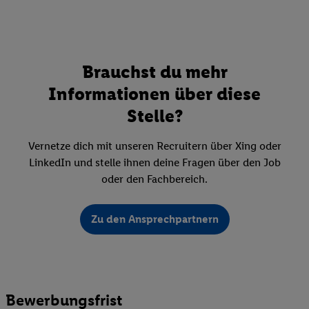
Brauchst du mehr
Informationen über diese
Stelle?
Vernetze dich mit unseren Recruitern über Xing oder
LinkedIn und stelle ihnen deine Fragen über den Job
oder den Fachbereich.
Zu den Ansprechpartnern
Bewerbungsfrist