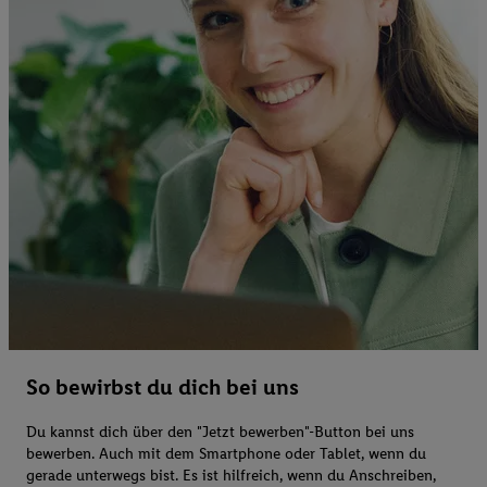
So bewirbst du dich bei uns
Du kannst dich über den "Jetzt bewerben"-Button bei uns
bewerben. Auch mit dem Smartphone oder Tablet, wenn du
gerade unterwegs bist. Es ist hilfreich, wenn du Anschreiben,