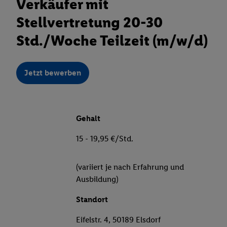
Verkäufer mit
Stellvertretung 20-30
Std./Woche Teilzeit (m/w/d)
Jetzt bewerben
Gehalt
15 - 19,95 €/Std.
(variiert je nach Erfahrung und
Ausbildung)
Standort
Eifelstr. 4, 50189 Elsdorf