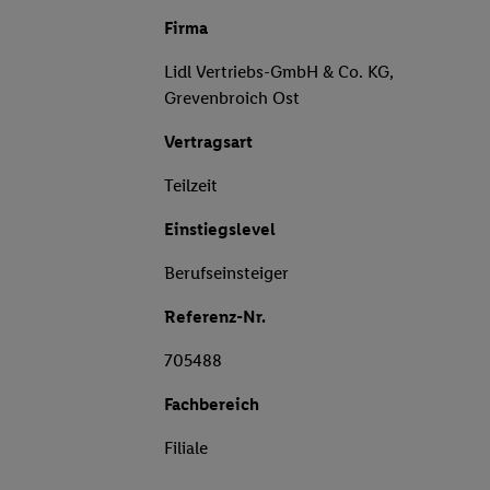
Firma
Lidl Vertriebs-GmbH & Co. KG,
Grevenbroich Ost
Vertragsart
Teilzeit
Einstiegslevel
Berufseinsteiger
Referenz-Nr.
705488
Fachbereich
Filiale