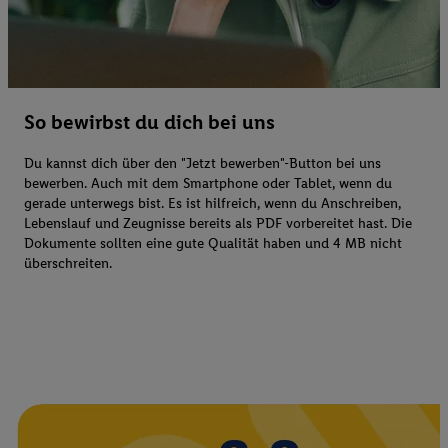
So bewirbst du dich bei uns
Du kannst dich über den "Jetzt bewerben"-Button bei uns
bewerben. Auch mit dem Smartphone oder Tablet, wenn du
gerade unterwegs bist. Es ist hilfreich, wenn du Anschreiben,
Lebenslauf und Zeugnisse bereits als PDF vorbereitet hast. Die
Dokumente sollten eine gute Qualität haben und 4 MB nicht
überschreiten.