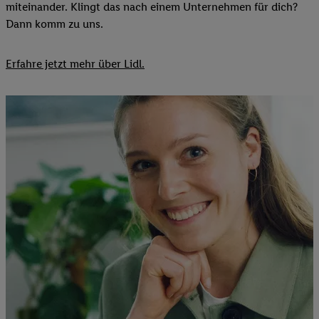
miteinander. Klingt das nach einem Unternehmen für dich?
Dann komm zu uns.​
Erfahre jetzt mehr über Lidl.