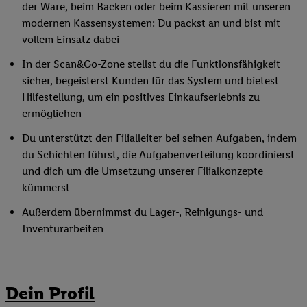
der Ware, beim Backen oder beim Kassieren mit unseren
modernen Kassensystemen: Du packst an und bist mit
vollem Einsatz dabei
In der Scan&Go-Zone stellst du die Funktionsfähigkeit
sicher, begeisterst Kunden für das System und bietest
Hilfestellung, um ein positives Einkaufserlebnis zu
ermöglichen
Du unterstützt den Filialleiter bei seinen Aufgaben, indem
du Schichten führst, die Aufgabenverteilung koordinierst
und dich um die Umsetzung unserer Filialkonzepte
kümmerst
Außerdem übernimmst du Lager-, Reinigungs- und
Inventurarbeiten
Dein Profil