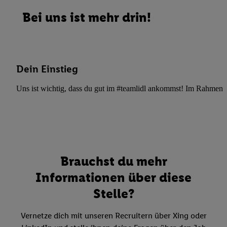
Bei uns ist mehr drin!
Dein Einstieg
Uns ist wichtig, dass du gut im #teamlidl ankommst! Im Rahmen dei
Brauchst du mehr
Informationen über diese
Stelle?
Vernetze dich mit unseren Recruitern über Xing oder