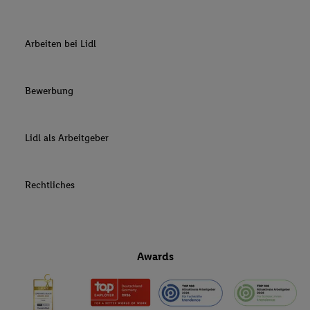
Arbeiten bei Lidl
Bewerbung
Lidl als Arbeitgeber
Rechtliches
Awards