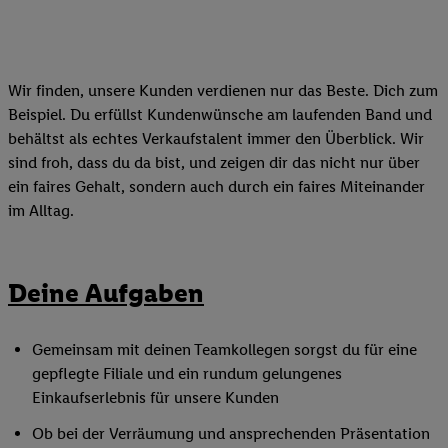
Wir finden, unsere Kunden verdienen nur das Beste. Dich zum
Beispiel. Du erfüllst Kundenwünsche am laufenden Band und
behältst als echtes Verkaufstalent immer den Überblick. Wir
sind froh, dass du da bist, und zeigen dir das nicht nur über
ein faires Gehalt, sondern auch durch ein faires Miteinander
im Alltag.
Deine Aufgaben
Gemeinsam mit deinen Teamkollegen sorgst du für eine
gepflegte Filiale und ein rundum gelungenes
Einkaufserlebnis für unsere Kunden
Ob bei der Verräumung und ansprechenden Präsentation