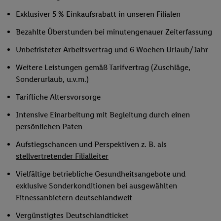
Exklusiver 5 % Einkaufsrabatt in unseren Filialen
Bezahlte Überstunden bei minutengenauer Zeiterfassung
Unbefristeter Arbeitsvertrag und 6 Wochen Urlaub/Jahr
Weitere Leistungen gemäß Tarifvertrag (Zuschläge,
Sonderurlaub, u.v.m.)
Tarifliche Altersvorsorge
Intensive Einarbeitung mit Begleitung durch einen
persönlichen Paten
Aufstiegschancen und Perspektiven z. B. als
stellvertretender Filialleiter
Vielfältige betriebliche Gesundheitsangebote und
exklusive Sonderkonditionen bei ausgewählten
Fitnessanbietern deutschlandweit
Vergünstigtes Deutschlandticket