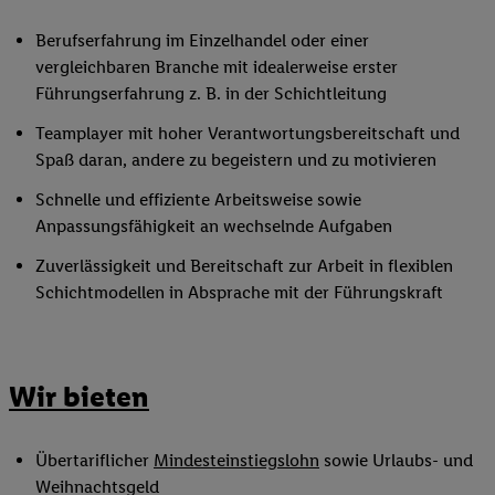
Berufserfahrung im Einzelhandel oder einer
vergleichbaren Branche mit idealerweise erster
Führungserfahrung z. B. in der Schichtleitung
Teamplayer mit hoher Verantwortungsbereitschaft und
Spaß daran, andere zu begeistern und zu motivieren
Schnelle und effiziente Arbeitsweise sowie
Anpassungsfähigkeit an wechselnde Aufgaben
Zuverlässigkeit und Bereitschaft zur Arbeit in flexiblen
Schichtmodellen in Absprache mit der Führungskraft
Wir bieten
Übertariflicher
Mindesteinstiegslohn
sowie Urlaubs- und
Weihnachtsgeld