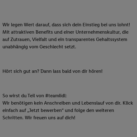
Wir legen Wert darauf, dass sich dein Einstieg bei uns lohnt!
Mit attraktiven Benefits und einer Unternehmenskultur, die
auf Zutrauen, Vielfalt und ein transparentes Gehaltssystem
unabhängig vom Geschlecht setzt.
Hört sich gut an? Dann lass bald von dir hören!
So wirst du Teil von #teamlidl:
Wir benötigen kein Anschreiben und Lebenslauf von dir. Klick
einfach auf „Jetzt bewerben“ und folge den weiteren
Schritten. Wir freuen uns auf dich!