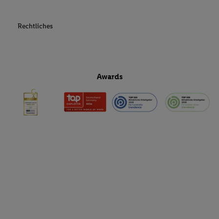
Rechtliches
Awards