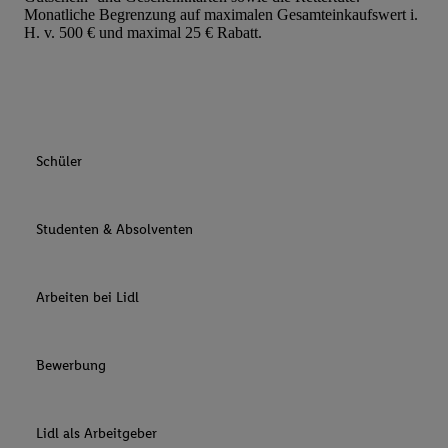
Monatliche Begrenzung auf maximalen Gesamteinkaufswert i.
H. v. 500 € und maximal 25 € Rabatt.
Schüler
Studenten & Absolventen
Arbeiten bei Lidl
Bewerbung
Lidl als Arbeitgeber