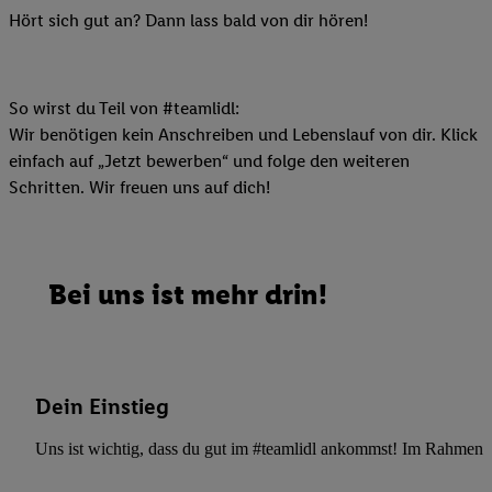
Hört sich gut an? Dann lass bald von dir hören!
So wirst du Teil von #teamlidl:
Wir benötigen kein Anschreiben und Lebenslauf von dir. Klick
einfach auf „Jetzt bewerben“ und folge den weiteren
Schritten. Wir freuen uns auf dich!
Bei uns ist mehr drin!
Dein Einstieg
Uns ist wichtig, dass du gut im #teamlidl ankommst! Im Rahmen dei