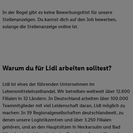
In der Regel gibt es keine Bewerbungsfrist für unsere
Stellenanzeigen. Du kannst dich auf den Job bewerben,
solange die Stellenanzeige online ist.
Warum du für Lidl arbeiten solltest?
Lidl ist eines der führenden Unternehmen im
Lebensmitteleinzelhandel. Wir betreiben weltweit über 12.600
Filialen in 32 Ländern. In Deutschland arbeiten über 100.000
Teammitglieder mit viel Leidenschaft daran, Lidl möglich zu
machen: In 39 Regionalgesellschaften deutschlandweit, zu
denen unsere Logistikzentren und über 3.250 Filialen
gehören, und an den Hauptsitzen in Neckarsulm und Bad