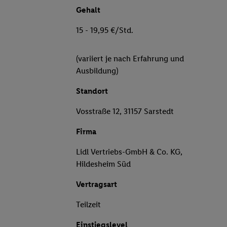
Gehalt
15 - 19,95 €/Std.
(variiert je nach Erfahrung und
Ausbildung)
Standort
Vosstraße 12, 31157 Sarstedt
Firma
Lidl Vertriebs-GmbH & Co. KG,
Hildesheim Süd
Vertragsart
Teilzeit
Einstiegslevel