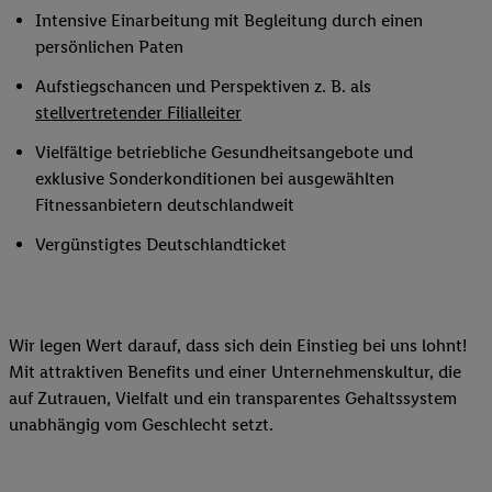
Intensive Einarbeitung mit Begleitung durch einen
persönlichen Paten
Aufstiegschancen und Perspektiven z. B. als
stellvertretender Filialleiter
Vielfältige betriebliche Gesundheitsangebote und
exklusive Sonderkonditionen bei ausgewählten
Fitnessanbietern deutschlandweit
Vergünstigtes Deutschlandticket
Wir legen Wert darauf, dass sich dein Einstieg bei uns lohnt!
Mit attraktiven Benefits und einer Unternehmenskultur, die
auf Zutrauen, Vielfalt und ein transparentes Gehaltssystem
unabhängig vom Geschlecht setzt.