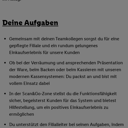
Deine Aufgaben
Gemeinsam mit deinen Teamkollegen sorgst du für eine
gepflegte Filiale und ein rundum gelungenes
Einkaufserlebnis für unsere Kunden
Ob bei der Verräumung und ansprechenden Präsentation
der Ware, beim Backen oder beim Kassieren mit unseren
modernen Kassensystemen: Du packst an und bist mit
vollem Einsatz dabei
In der Scan&Go-Zone stellst du die Funktionsfähigkeit
sicher, begeisterst Kunden für das System und bietest
Hilfestellung, um ein positives Einkaufserlebnis zu
ermöglichen
Du unterstützt den Filialleiter bei seinen Aufgaben, indem