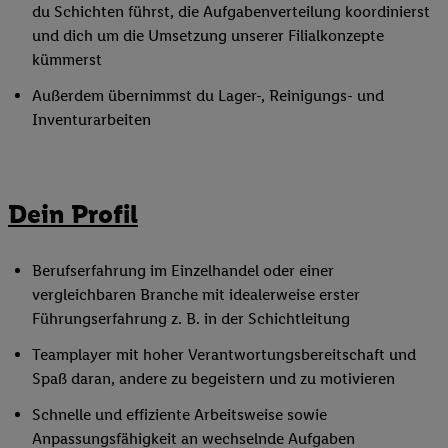
du Schichten führst, die Aufgabenverteilung koordinierst
und dich um die Umsetzung unserer Filialkonzepte
kümmerst
Außerdem übernimmst du Lager-, Reinigungs- und
Inventurarbeiten
Dein Profil
Berufserfahrung im Einzelhandel oder einer
vergleichbaren Branche mit idealerweise erster
Führungserfahrung z. B. in der Schichtleitung
Teamplayer mit hoher Verantwortungsbereitschaft und
Spaß daran, andere zu begeistern und zu motivieren
Schnelle und effiziente Arbeitsweise sowie
Anpassungsfähigkeit an wechselnde Aufgaben