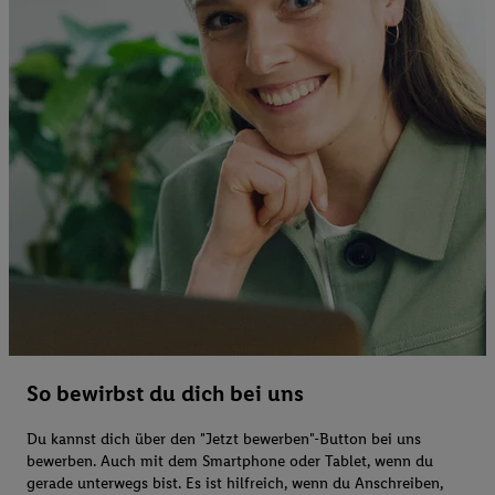
So bewirbst du dich bei uns
Du kannst dich über den "Jetzt bewerben"-Button bei uns
bewerben. Auch mit dem Smartphone oder Tablet, wenn du
gerade unterwegs bist. Es ist hilfreich, wenn du Anschreiben,