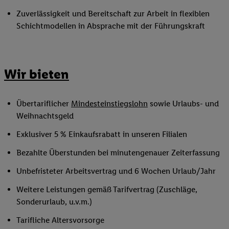
Zuverlässigkeit und Bereitschaft zur Arbeit in flexiblen
Schichtmodellen in Absprache mit der Führungskraft
Wir bieten
Übertariflicher
Mindesteinstiegslohn
sowie Urlaubs- und
Weihnachtsgeld
Exklusiver 5 % Einkaufsrabatt in unseren Filialen
Bezahlte Überstunden bei minutengenauer Zeiterfassung
Unbefristeter Arbeitsvertrag und 6 Wochen Urlaub/Jahr
Weitere Leistungen gemäß Tarifvertrag (Zuschläge,
Sonderurlaub, u.v.m.)
Tarifliche Altersvorsorge