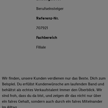
Berufseinsteiger
Referenz-Nr.
707921
Fachbereich
Filiale
Wir finden, unsere Kunden verdienen nur das Beste. Dich zum
Beispiel. Du erfüllst Kundenwünsche am laufenden Band und
behältst als echtes Verkaufstalent immer den Überblick. Wir
sind froh, dass du da bist, und zeigen dir das nicht nur über
ein faires Gehalt, sondern auch durch ein faires Miteinander
im Alltag.