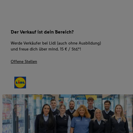
Der Verkauf ist dein Bereich?
Werde Verkäufer bei Lidl (auch ohne Ausbildung)
und freue dich über mind. 15 € / Std.*!
Offene Stellen