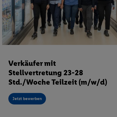
Verkäufer mit
Stellvertretung 23-28
Std./Woche Teilzeit (m/w/d)
Jetzt bewerben