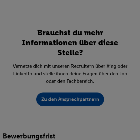
Brauchst du mehr
Informationen über diese
Stelle?
Vernetze dich mit unseren Recruitern über Xing oder
LinkedIn und stelle ihnen deine Fragen über den Job
oder den Fachbereich.
Zu den Ansprechpartnern
Bewerbungsfrist