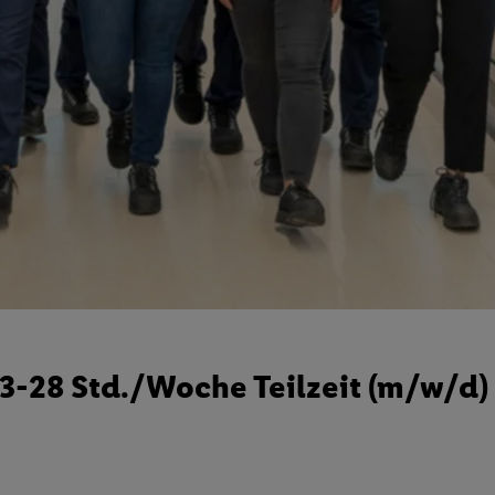
23-28 Std./Woche Teilzeit (m/w/d)