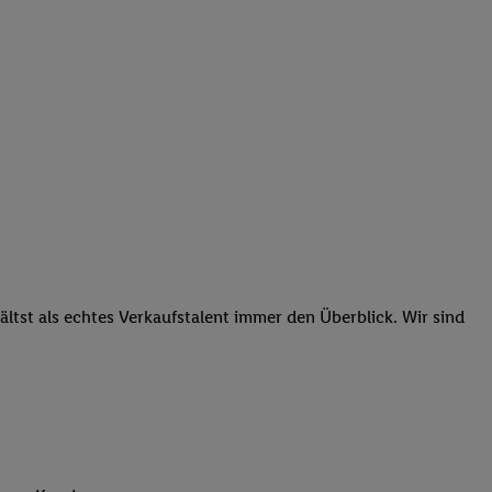
tst als echtes Verkaufstalent immer den Überblick. Wir sind