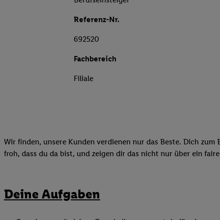
Referenz-Nr.
692520
Fachbereich
Filiale
Wir finden, unsere Kunden verdienen nur das Beste. Dich zum B
froh, dass du da bist, und zeigen dir das nicht nur über ein fai
Deine Aufgaben