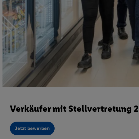
Verkäufer mit Stellvertretung 
Jetzt bewerben