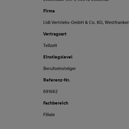
Firma
Lidl Vertriebs-GmbH & Co. KG, Westfranke
Vertragsart
Teilzeit
Einstiegslevel
Berufseinsteiger
Referenz-Nr.
691662
Fachbereich
Filiale