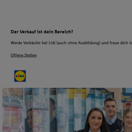
Der Verkauf ist dein Bereich?
Werde Verkäufer bei Lidl (auch ohne Ausbildung) und freue dich üb
Offene Stellen