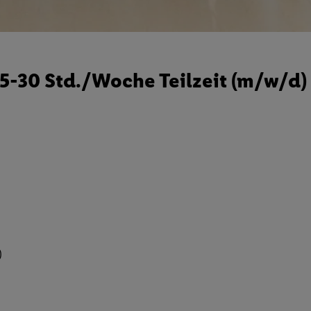
25-30 Std./Woche Teilzeit (m/w/d)
)