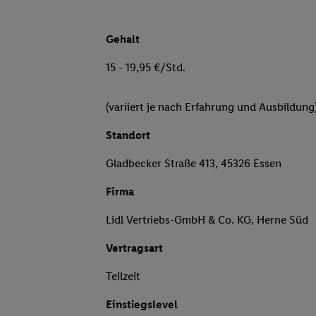
Gehalt
15 - 19,95 €/Std.
(variiert je nach Erfahrung und Ausbildung
Standort
Gladbecker Straße 413, 45326 Essen
Firma
Lidl Vertriebs-GmbH & Co. KG, Herne Süd
Vertragsart
Teilzeit
Einstiegslevel