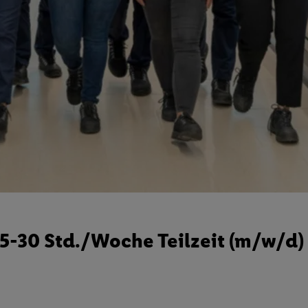
25-30 Std./Woche Teilzeit (m/w/d)