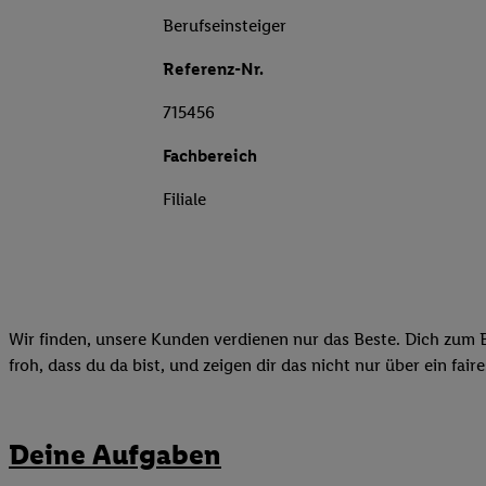
Berufseinsteiger
Referenz-Nr.
715456
Fachbereich
Filiale
Wir finden, unsere Kunden verdienen nur das Beste. Dich zum B
froh, dass du da bist, und zeigen dir das nicht nur über ein fai
Deine Aufgaben