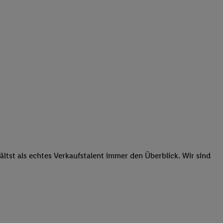
tst als echtes Verkaufstalent immer den Überblick. Wir sind