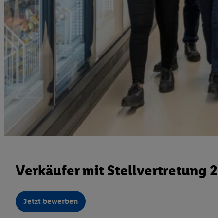
Verkäufer mit Stellvertretung 
Jetzt bewerben