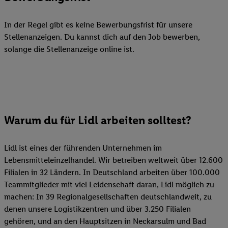
In der Regel gibt es keine Bewerbungsfrist für unsere
Stellenanzeigen. Du kannst dich auf den Job bewerben,
solange die Stellenanzeige online ist.
Warum du für Lidl arbeiten solltest?
Lidl ist eines der führenden Unternehmen im
Lebensmitteleinzelhandel. Wir betreiben weltweit über 12.600
Filialen in 32 Ländern. In Deutschland arbeiten über 100.000
Teammitglieder mit viel Leidenschaft daran, Lidl möglich zu
machen: In 39 Regionalgesellschaften deutschlandweit, zu
denen unsere Logistikzentren und über 3.250 Filialen
gehören, und an den Hauptsitzen in Neckarsulm und Bad