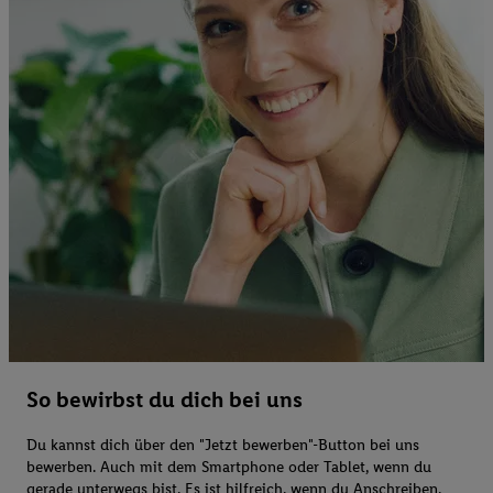
So bewirbst du dich bei uns
Du kannst dich über den "Jetzt bewerben"-Button bei uns
bewerben. Auch mit dem Smartphone oder Tablet, wenn du
gerade unterwegs bist. Es ist hilfreich, wenn du Anschreiben,