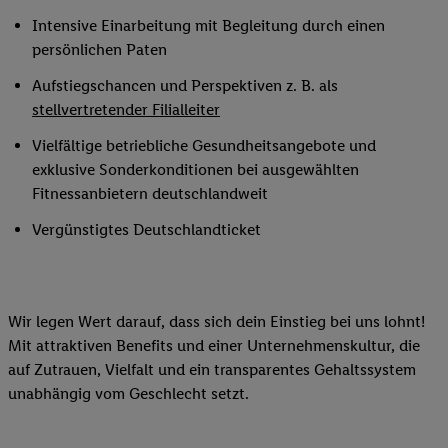
Intensive Einarbeitung mit Begleitung durch einen
persönlichen Paten
Aufstiegschancen und Perspektiven z. B. als
stellvertretender Filialleiter
Vielfältige betriebliche Gesundheitsangebote und
exklusive Sonderkonditionen bei ausgewählten
Fitnessanbietern deutschlandweit
Vergünstigtes Deutschlandticket
Wir legen Wert darauf, dass sich dein Einstieg bei uns lohnt!
Mit attraktiven Benefits und einer Unternehmenskultur, die
auf Zutrauen, Vielfalt und ein transparentes Gehaltssystem
unabhängig vom Geschlecht setzt.