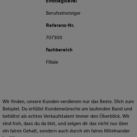
Einstiegslevel
Berufseinsteiger
Referenz-Nr.
707300
Fachbereich
Filiale
Wir finden, unsere Kunden verdienen nur das Beste. Dich zum
Beispiel. Du erfüllst Kundenwünsche am laufenden Band und
behältst als echtes Verkaufstalent immer den Überblick. Wir
sind froh, dass du da bist, und zeigen dir das nicht nur über
ein faires Gehalt, sondern auch durch ein faires Miteinander