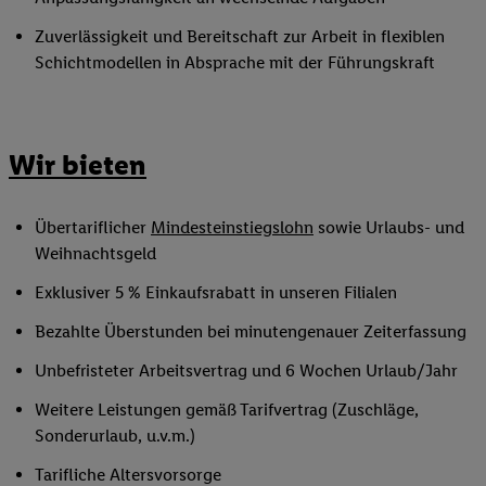
Zuverlässigkeit und Bereitschaft zur Arbeit in flexiblen
Schichtmodellen in Absprache mit der Führungskraft
Wir bieten
Übertariflicher
Mindesteinstiegslohn
sowie Urlaubs- und
Weihnachtsgeld
Exklusiver 5 % Einkaufsrabatt in unseren Filialen
Bezahlte Überstunden bei minutengenauer Zeiterfassung
Unbefristeter Arbeitsvertrag und 6 Wochen Urlaub/Jahr
Weitere Leistungen gemäß Tarifvertrag (Zuschläge,
Sonderurlaub, u.v.m.)
Tarifliche Altersvorsorge