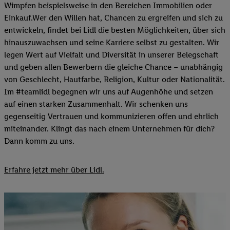
Wimpfen beispielsweise in den Bereichen Immobilien oder
Einkauf.Wer den Willen hat, Chancen zu ergreifen und sich zu
entwickeln, findet bei Lidl die besten Möglichkeiten, über sich
hinauszuwachsen und seine Karriere selbst zu gestalten. Wir
legen Wert auf Vielfalt und Diversität in unserer Belegschaft
und geben allen Bewerbern die gleiche Chance – unabhängig
von Geschlecht, Hautfarbe, Religion, Kultur oder Nationalität.
Im #teamlidl begegnen wir uns auf Augenhöhe und setzen
auf einen starken Zusammenhalt. Wir schenken uns
gegenseitig Vertrauen und kommunizieren offen und ehrlich
miteinander. Klingt das nach einem Unternehmen für dich?
Dann komm zu uns.​
Erfahre jetzt mehr über Lidl.