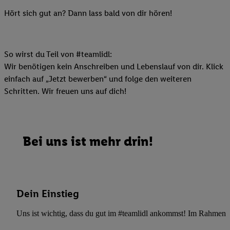
Hört sich gut an? Dann lass bald von dir hören!
So wirst du Teil von #teamlidl:
Wir benötigen kein Anschreiben und Lebenslauf von dir. Klick
einfach auf „Jetzt bewerben“ und folge den weiteren
Schritten. Wir freuen uns auf dich!
Bei uns ist mehr drin!
Dein Einstieg
Uns ist wichtig, dass du gut im #teamlidl ankommst! Im Rahmen dei