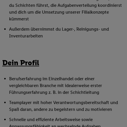
du Schichten führst, die Aufgabenverteilung koordinierst
und dich um die Umsetzung unserer Filialkonzepte
kümmerst
Außerdem übernimmst du Lager-, Reinigungs- und
Inventurarbeiten
Dein Profil
Berufserfahrung im Einzelhandel oder einer
vergleichbaren Branche mit idealerweise erster
Führungserfahrung z. B. in der Schichtleitung
Teamplayer mit hoher Verantwortungsbereitschaft und
Spaß daran, andere zu begeistern und zu motivieren
Schnelle und effiziente Arbeitsweise sowie
Anpassungsfähigkeit an wechselnde Aufgaben