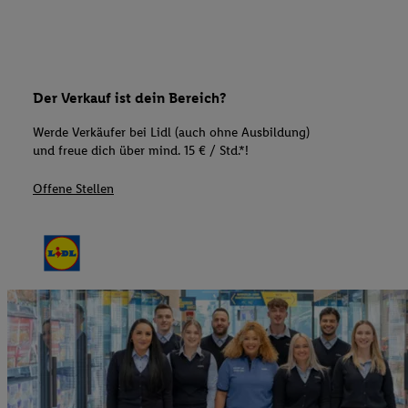
Der Verkauf ist dein Bereich?
Werde Verkäufer bei Lidl (auch ohne Ausbildung)
und freue dich über mind. 15 € / Std.*!
Offene Stellen