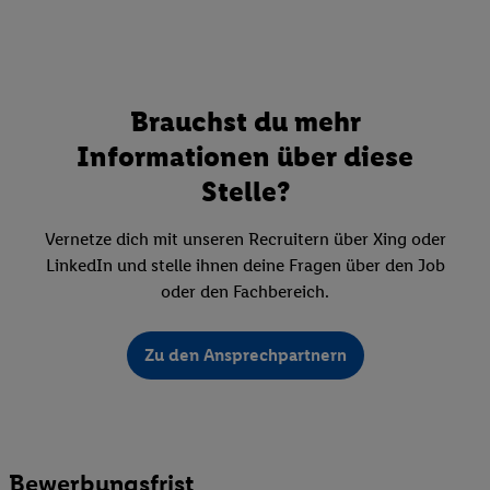
Brauchst du mehr
Informationen über diese
Stelle?
Vernetze dich mit unseren Recruitern über Xing oder
LinkedIn und stelle ihnen deine Fragen über den Job
oder den Fachbereich.
Zu den Ansprechpartnern
Bewerbungsfrist