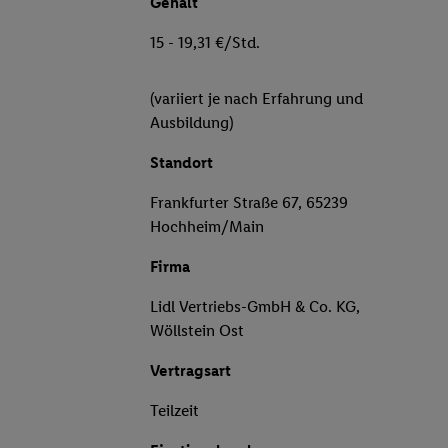
Gehalt
15 - 19,31 €/Std.
(variiert je nach Erfahrung und
Ausbildung)
Standort
Frankfurter Straße 67, 65239
Hochheim/Main
Firma
Lidl Vertriebs-GmbH & Co. KG,
Wöllstein Ost
Vertragsart
Teilzeit