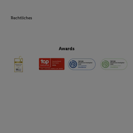
Rechtliches
Awards