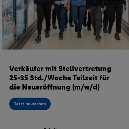
Verkäufer mit Stellvertretung
25-35 Std./Woche Teilzeit für
die Neueröffnung (m/w/d)
Jetzt bewerben