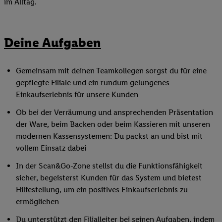
im Alltag.
Deine Aufgaben
Gemeinsam mit deinen Teamkollegen sorgst du für eine
gepflegte Filiale und ein rundum gelungenes
Einkaufserlebnis für unsere Kunden
Ob bei der Verräumung und ansprechenden Präsentation
der Ware, beim Backen oder beim Kassieren mit unseren
modernen Kassensystemen: Du packst an und bist mit
vollem Einsatz dabei
In der Scan&Go-Zone stellst du die Funktionsfähigkeit
sicher, begeisterst Kunden für das System und bietest
Hilfestellung, um ein positives Einkaufserlebnis zu
ermöglichen
Du unterstützt den Filialleiter bei seinen Aufgaben, indem