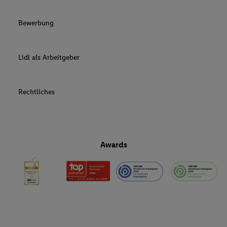
Bewerbung
Lidl als Arbeitgeber
Rechtliches
Awards