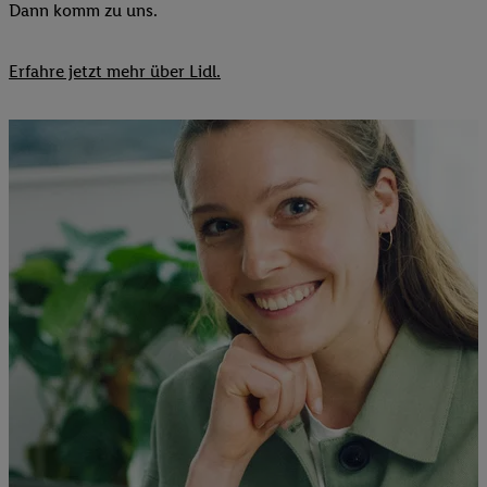
Dann komm zu uns.​
Erfahre jetzt mehr über Lidl.