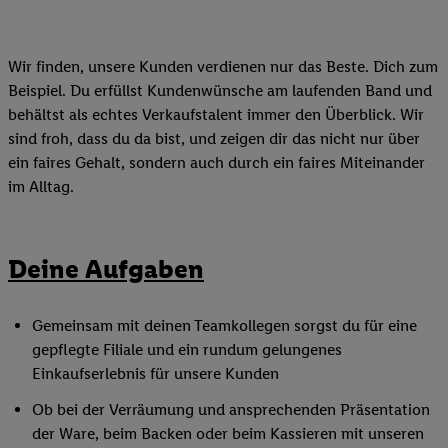
Wir finden, unsere Kunden verdienen nur das Beste. Dich zum
Beispiel. Du erfüllst Kundenwünsche am laufenden Band und
behältst als echtes Verkaufstalent immer den Überblick. Wir
sind froh, dass du da bist, und zeigen dir das nicht nur über
ein faires Gehalt, sondern auch durch ein faires Miteinander
im Alltag.
Deine Aufgaben
Gemeinsam mit deinen Teamkollegen sorgst du für eine
gepflegte Filiale und ein rundum gelungenes
Einkaufserlebnis für unsere Kunden
Ob bei der Verräumung und ansprechenden Präsentation
der Ware, beim Backen oder beim Kassieren mit unseren