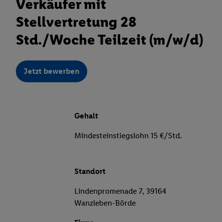
Verkäufer mit
Stellvertretung 28
Std./Woche Teilzeit (m/w/d)
Jetzt bewerben
Gehalt
Mindesteinstiegslohn 15 €/Std.
Standort
Lindenpromenade 7, 39164
Wanzleben-Börde