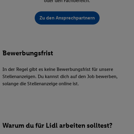
oder den Fachbereich.
Zu den Ansprechpartnern
Bewerbungsfrist
In der Regel gibt es keine Bewerbungsfrist für unsere
Stellenanzeigen. Du kannst dich auf den Job bewerben,
solange die Stellenanzeige online ist.
Warum du für Lidl arbeiten solltest?