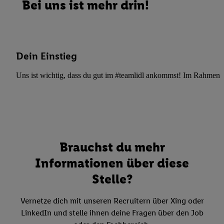
Bei uns ist mehr drin!
Dein Einstieg
Uns ist wichtig, dass du gut im #teamlidl ankommst! Im Rahmen dei
Brauchst du mehr
Informationen über diese
Stelle?
Vernetze dich mit unseren Recruitern über Xing oder
LinkedIn und stelle ihnen deine Fragen über den Job