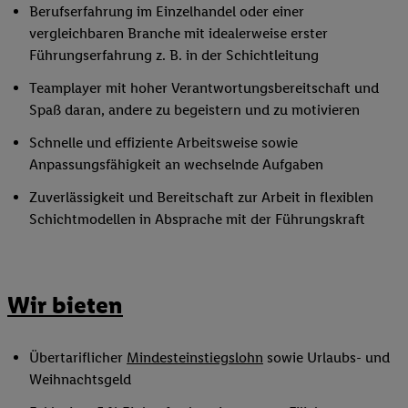
Berufserfahrung im Einzelhandel oder einer
vergleichbaren Branche mit idealerweise erster
Führungserfahrung z. B. in der Schichtleitung
Teamplayer mit hoher Verantwortungsbereitschaft und
Spaß daran, andere zu begeistern und zu motivieren
Schnelle und effiziente Arbeitsweise sowie
Anpassungsfähigkeit an wechselnde Aufgaben
Zuverlässigkeit und Bereitschaft zur Arbeit in flexiblen
Schichtmodellen in Absprache mit der Führungskraft
Wir bieten
Übertariflicher
Mindesteinstiegslohn
sowie Urlaubs- und
Weihnachtsgeld