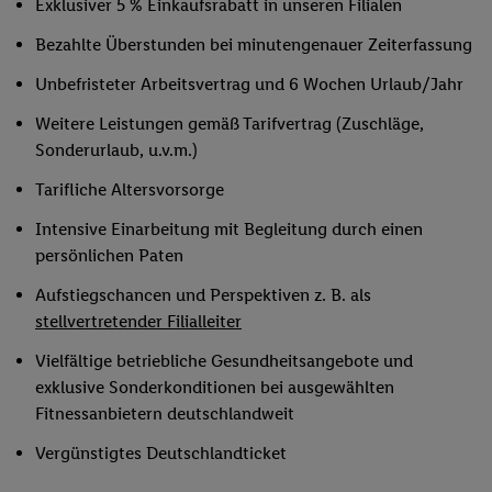
Exklusiver 5 % Einkaufsrabatt in unseren Filialen
Bezahlte Überstunden bei minutengenauer Zeiterfassung
Unbefristeter Arbeitsvertrag und 6 Wochen Urlaub/Jahr
Weitere Leistungen gemäß Tarifvertrag (Zuschläge,
Sonderurlaub, u.v.m.)
Tarifliche Altersvorsorge
Intensive Einarbeitung mit Begleitung durch einen
persönlichen Paten
Aufstiegschancen und Perspektiven z. B. als
stellvertretender Filialleiter
Vielfältige betriebliche Gesundheitsangebote und
exklusive Sonderkonditionen bei ausgewählten
Fitnessanbietern deutschlandweit
Vergünstigtes Deutschlandticket