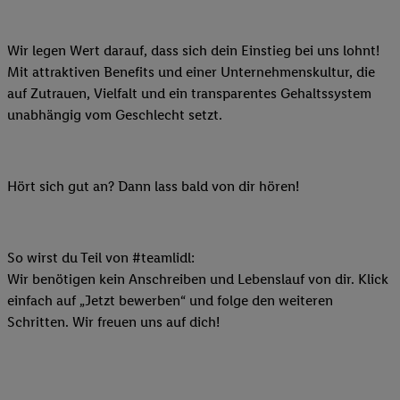
Wir legen Wert darauf, dass sich dein Einstieg bei uns lohnt!
Mit attraktiven Benefits und einer Unternehmenskultur, die
auf Zutrauen, Vielfalt und ein transparentes Gehaltssystem
unabhängig vom Geschlecht setzt.
Hört sich gut an? Dann lass bald von dir hören!
So wirst du Teil von #teamlidl:
Wir benötigen kein Anschreiben und Lebenslauf von dir. Klick
einfach auf „Jetzt bewerben“ und folge den weiteren
Schritten. Wir freuen uns auf dich!