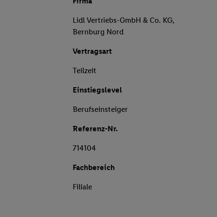
Firma
Lidl Vertriebs-GmbH & Co. KG,
Bernburg Nord
Vertragsart
Teilzeit
Einstiegslevel
Berufseinsteiger
Referenz-Nr.
714104
Fachbereich
Filiale