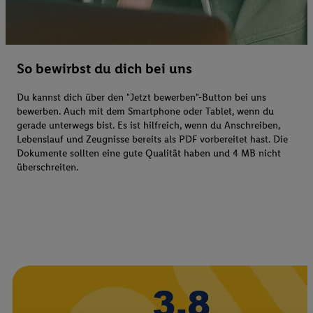
So bewirbst du dich bei uns
Du kannst dich über den "Jetzt bewerben"-Button bei uns
bewerben. Auch mit dem Smartphone oder Tablet, wenn du
gerade unterwegs bist. Es ist hilfreich, wenn du Anschreiben,
Lebenslauf und Zeugnisse bereits als PDF vorbereitet hast. Die
Dokumente sollten eine gute Qualität haben und 4 MB nicht
überschreiten.