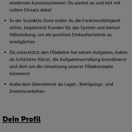
modernen Kassensystemen: Du packst an und bist mit
vollem Einsatz dabei
In der Scan&Go-Zone stellst du die Funktionsfähigkeit
sicher, begeisterst Kunden für das System und bietest
Hilfestellung, um ein positives Einkaufserlebnis zu
ermöglichen
Du unterstützt den Filialleiter bei seinen Aufgaben, indem
du Schichten führst, die Aufgabenverteilung koordinierst
und dich um die Umsetzung unserer Filialkonzepte
kümmerst
Außerdem übernimmst du Lager-, Reinigungs- und
Inventurarbeiten
Dein Profil