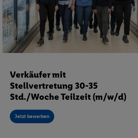
Verkäufer mit
Stellvertretung 30-35
Std./Woche Teilzeit (m/w/d)
Jetzt bewerben