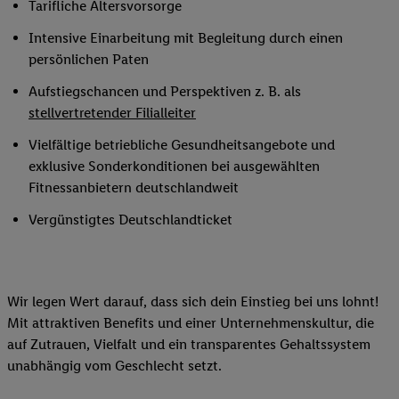
Tarifliche Altersvorsorge
Intensive Einarbeitung mit Begleitung durch einen
persönlichen Paten
Aufstiegschancen und Perspektiven z. B. als
stellvertretender Filialleiter
Vielfältige betriebliche Gesundheitsangebote und
exklusive Sonderkonditionen bei ausgewählten
Fitnessanbietern deutschlandweit
Vergünstigtes Deutschlandticket
Wir legen Wert darauf, dass sich dein Einstieg bei uns lohnt!
Mit attraktiven Benefits und einer Unternehmenskultur, die
auf Zutrauen, Vielfalt und ein transparentes Gehaltssystem
unabhängig vom Geschlecht setzt.