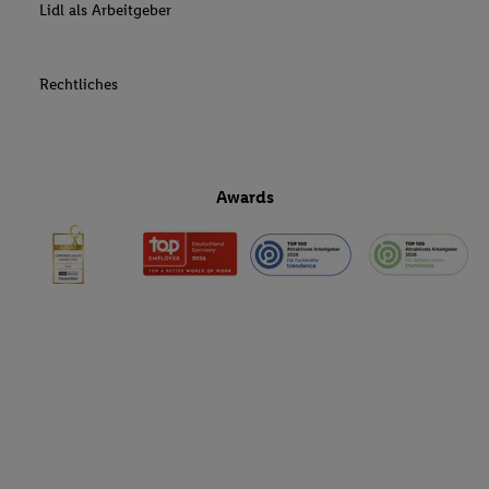
Lidl als Arbeitgeber
Rechtliches
Awards