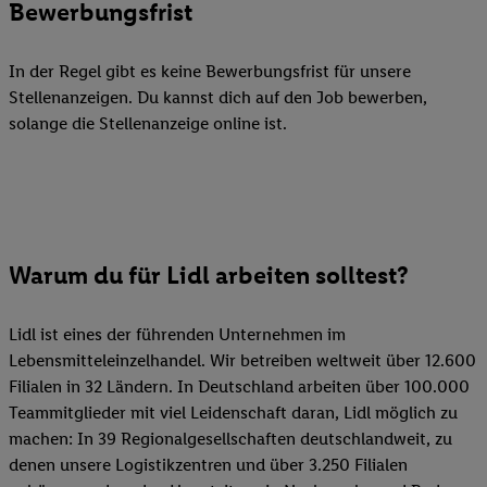
Bewerbungsfrist
In der Regel gibt es keine Bewerbungsfrist für unsere
Stellenanzeigen. Du kannst dich auf den Job bewerben,
solange die Stellenanzeige online ist.
Warum du für Lidl arbeiten solltest?
Lidl ist eines der führenden Unternehmen im
Lebensmitteleinzelhandel. Wir betreiben weltweit über 12.600
Filialen in 32 Ländern. In Deutschland arbeiten über 100.000
Teammitglieder mit viel Leidenschaft daran, Lidl möglich zu
machen: In 39 Regionalgesellschaften deutschlandweit, zu
denen unsere Logistikzentren und über 3.250 Filialen