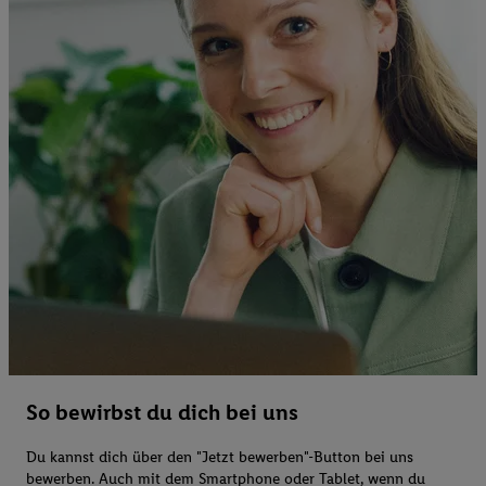
So bewirbst du dich bei uns
Du kannst dich über den "Jetzt bewerben"-Button bei uns
bewerben. Auch mit dem Smartphone oder Tablet, wenn du