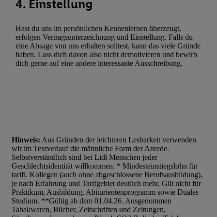
4. Einstellung
Hast du uns im persönlichen Kennenlernen überzeugt,
erfolgen Vertragsunterzeichnung und Einstellung. Falls du
eine Absage von uns erhalten solltest, kann das viele Gründe
haben. Lass dich davon also nicht demotivieren und bewirb
dich gerne auf eine andere interessante Ausschreibung.
Hinweis:
Aus Gründen der leichteren Lesbarkeit verwenden
wir im Textverlauf die männliche Form der Anrede.
Selbstverständlich sind bei Lidl Menschen jeder
Geschlechtsidentität willkommen. * Mindesteinstiegslohn für
tarifl. Kollegen (auch ohne abgeschlossene Berufsausbildung),
je nach Erfahrung und Tarifgebiet deutlich mehr. Gilt nicht für
Praktikum, Ausbildung, Abiturientenprogramm sowie Duales
Studium. **Gültig ab dem 01.04.26. Ausgenommen
Tabakwaren, Bücher, Zeitschriften und Zeitungen,