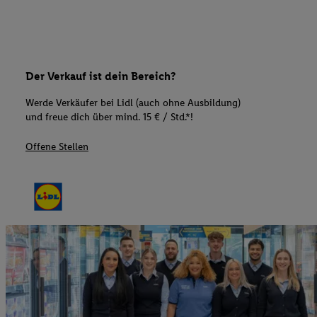
Der Verkauf ist dein Bereich?
Werde Verkäufer bei Lidl (auch ohne Ausbildung)
und freue dich über mind. 15 € / Std.*!
Offene Stellen