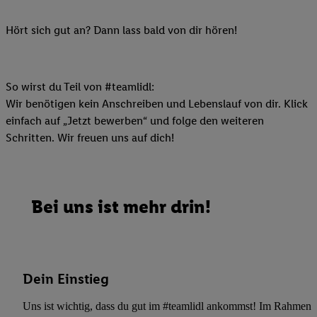
Hört sich gut an? Dann lass bald von dir hören!
So wirst du Teil von #teamlidl:
Wir benötigen kein Anschreiben und Lebenslauf von dir. Klick
einfach auf „Jetzt bewerben“ und folge den weiteren
Schritten. Wir freuen uns auf dich!
Bei uns ist mehr drin!
Dein Einstieg
Uns ist wichtig, dass du gut im #teamlidl ankommst! Im Rahmen dei