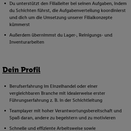
Du unterstützt den Filialleiter bei seinen Aufgaben, indem
du Schichten führst, die Aufgabenverteilung koordinierst
und dich um die Umsetzung unserer Filialkonzepte
kümmerst
Außerdem übernimmst du Lager-, Reinigungs- und
Inventurarbeiten
Dein Profil
Berufserfahrung im Einzelhandel oder einer
vergleichbaren Branche mit idealerweise erster
Führungserfahrung z. B. in der Schichtleitung
Teamplayer mit hoher Verantwortungsbereitschaft und
Spaß daran, andere zu begeistern und zu motivieren
Schnelle und effiziente Arbeitsweise sowie