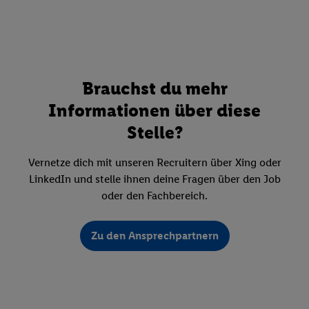
Brauchst du mehr
Informationen über diese
Stelle?
Vernetze dich mit unseren Recruitern über Xing oder
LinkedIn und stelle ihnen deine Fragen über den Job
oder den Fachbereich.
Zu den Ansprechpartnern