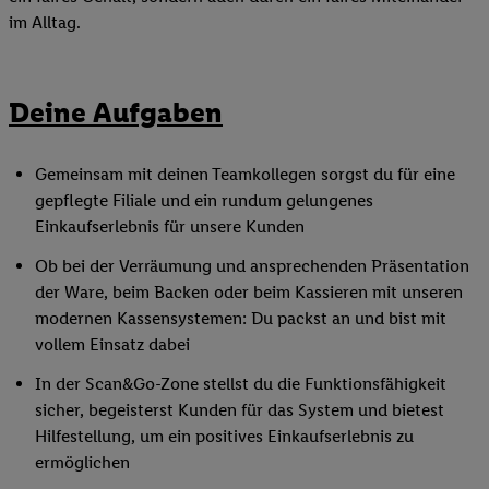
im Alltag.
Deine Aufgaben
Gemeinsam mit deinen Teamkollegen sorgst du für eine
gepflegte Filiale und ein rundum gelungenes
Einkaufserlebnis für unsere Kunden
Ob bei der Verräumung und ansprechenden Präsentation
der Ware, beim Backen oder beim Kassieren mit unseren
modernen Kassensystemen: Du packst an und bist mit
vollem Einsatz dabei
In der Scan&Go-Zone stellst du die Funktionsfähigkeit
sicher, begeisterst Kunden für das System und bietest
Hilfestellung, um ein positives Einkaufserlebnis zu
ermöglichen