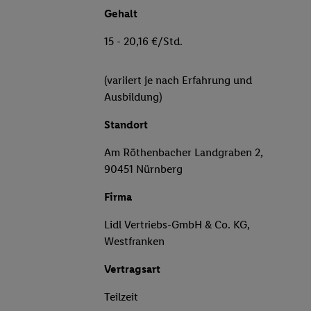
Gehalt
15 - 20,16 €/Std.
(variiert je nach Erfahrung und
Ausbildung)
Standort
Am Röthenbacher Landgraben 2,
90451 Nürnberg
Firma
Lidl Vertriebs-GmbH & Co. KG,
Westfranken
Vertragsart
Teilzeit