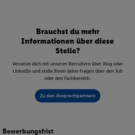
Brauchst du mehr
Informationen über diese
Stelle?
Vernetze dich mit unseren Recruitern über Xing oder
LinkedIn und stelle ihnen deine Fragen über den Job
oder den Fachbereich.
Zu den Ansprechpartnern
Bewerbungsfrist