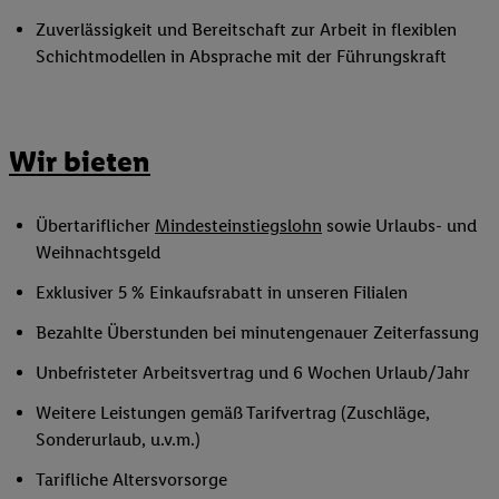
Zuverlässigkeit und Bereitschaft zur Arbeit in flexiblen
Schichtmodellen in Absprache mit der Führungskraft
Wir bieten
Übertariflicher
Mindesteinstiegslohn
sowie Urlaubs- und
Weihnachtsgeld
Exklusiver 5 % Einkaufsrabatt in unseren Filialen
Bezahlte Überstunden bei minutengenauer Zeiterfassung
Unbefristeter Arbeitsvertrag und 6 Wochen Urlaub/Jahr
Weitere Leistungen gemäß Tarifvertrag (Zuschläge,
Sonderurlaub, u.v.m.)
Tarifliche Altersvorsorge