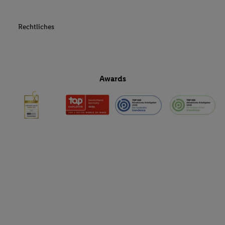
Rechtliches
Awards