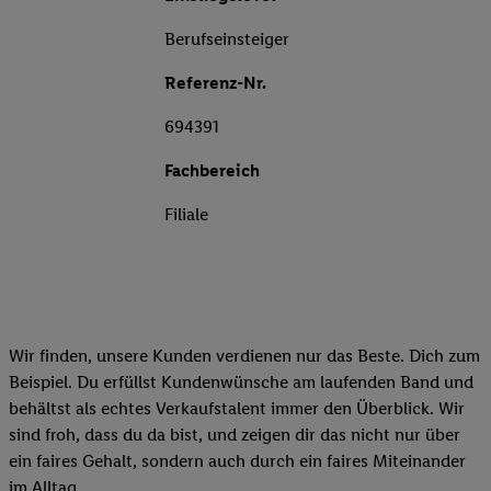
Berufseinsteiger
Referenz-Nr.
694391
Fachbereich
Filiale
Wir finden, unsere Kunden verdienen nur das Beste. Dich zum
Beispiel. Du erfüllst Kundenwünsche am laufenden Band und
behältst als echtes Verkaufstalent immer den Überblick. Wir
sind froh, dass du da bist, und zeigen dir das nicht nur über
ein faires Gehalt, sondern auch durch ein faires Miteinander
im Alltag.