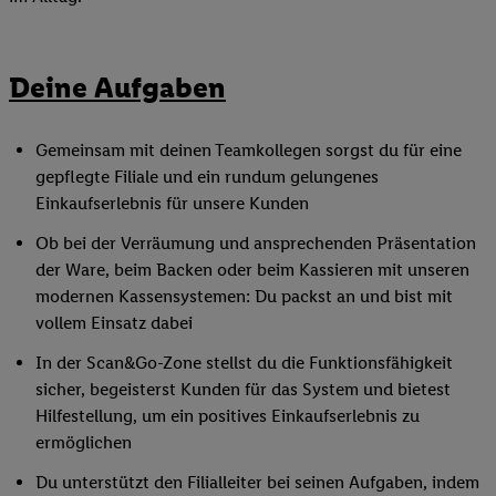
Deine Aufgaben
Gemeinsam mit deinen Teamkollegen sorgst du für eine
gepflegte Filiale und ein rundum gelungenes
Einkaufserlebnis für unsere Kunden
Ob bei der Verräumung und ansprechenden Präsentation
der Ware, beim Backen oder beim Kassieren mit unseren
modernen Kassensystemen: Du packst an und bist mit
vollem Einsatz dabei
In der Scan&Go-Zone stellst du die Funktionsfähigkeit
sicher, begeisterst Kunden für das System und bietest
Hilfestellung, um ein positives Einkaufserlebnis zu
ermöglichen
Du unterstützt den Filialleiter bei seinen Aufgaben, indem