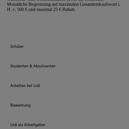
Monatliche Begrenzung auf maximalen Gesamteinkaufswert i.
H. v. 500 € und maximal 25 € Rabatt.
Schüler
Studenten & Absolventen
Arbeiten bei Lidl
Bewerbung
Lidl als Arbeitgeber