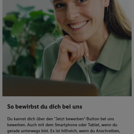
So bewirbst du dich bei uns
Du kannst dich über den "Jetzt bewerben"-Button bei uns
bewerben. Auch mit dem Smartphone oder Tablet, wenn du
gerade unterwegs bist. Es ist hilfreich, wenn du Anschreiben,