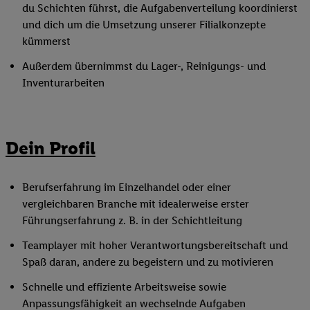
du Schichten führst, die Aufgabenverteilung koordinierst
und dich um die Umsetzung unserer Filialkonzepte
kümmerst
Außerdem übernimmst du Lager-, Reinigungs- und
Inventurarbeiten
Dein Profil
Berufserfahrung im Einzelhandel oder einer
vergleichbaren Branche mit idealerweise erster
Führungserfahrung z. B. in der Schichtleitung
Teamplayer mit hoher Verantwortungsbereitschaft und
Spaß daran, andere zu begeistern und zu motivieren
Schnelle und effiziente Arbeitsweise sowie
Anpassungsfähigkeit an wechselnde Aufgaben