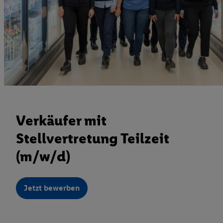
Verkäufer mit
Stellvertretung Teilzeit
(m/w/d)
Jetzt bewerben