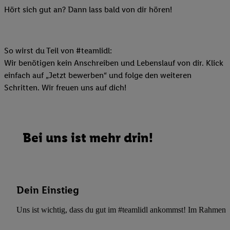
Hört sich gut an? Dann lass bald von dir hören!
So wirst du Teil von #teamlidl:
Wir benötigen kein Anschreiben und Lebenslauf von dir. Klick
einfach auf „Jetzt bewerben“ und folge den weiteren
Schritten. Wir freuen uns auf dich!
Bei uns ist mehr drin!
Dein Einstieg
Uns ist wichtig, dass du gut im #teamlidl ankommst! Im Rahmen dei