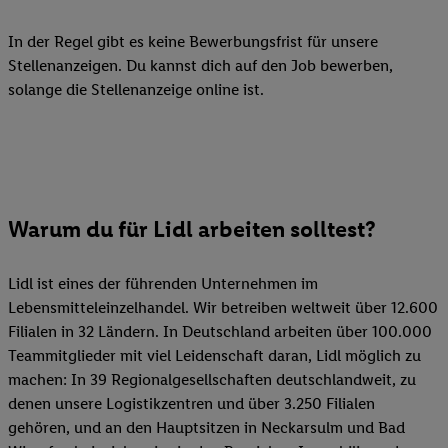
In der Regel gibt es keine Bewerbungsfrist für unsere
Stellenanzeigen. Du kannst dich auf den Job bewerben,
solange die Stellenanzeige online ist.
Warum du für Lidl arbeiten solltest?
Lidl ist eines der führenden Unternehmen im
Lebensmitteleinzelhandel. Wir betreiben weltweit über 12.600
Filialen in 32 Ländern. In Deutschland arbeiten über 100.000
Teammitglieder mit viel Leidenschaft daran, Lidl möglich zu
machen: In 39 Regionalgesellschaften deutschlandweit, zu
denen unsere Logistikzentren und über 3.250 Filialen
gehören, und an den Hauptsitzen in Neckarsulm und Bad