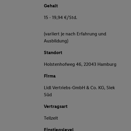
Gehalt
15 - 19,94 €/Std.
(variiert je nach Erfahrung und
Ausbildung)
Standort
Holstenhofweg 46, 22043 Hamburg
Firma
Lidl Vertriebs-GmbH & Co. KG, Siek
Süd
Vertragsart
Teilzeit
Einstiegslevel