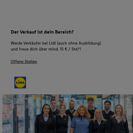
Der Verkauf ist dein Bereich?
Werde Verkäufer bei Lidl (auch ohne Ausbildung)
und freue dich über mind. 15 € / Std.*!
Offene Stellen