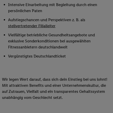
Intensive Einarbeitung mit Begleitung durch einen
persönlichen Paten
Aufstiegschancen und Perspektiven z. B. als
stellvertretender Filialleiter
Vielfältige betriebliche Gesundheitsangebote und
exklusive Sonderkonditionen bei ausgewählten
Fitnessanbietern deutschlandweit
Vergünstigtes Deutschlandticket
Wir legen Wert darauf, dass sich dein Einstieg bei uns lohnt!
Mit attraktiven Benefits und einer Unternehmenskultur, die
auf Zutrauen, Vielfalt und ein transparentes Gehaltssystem
unabhängig vom Geschlecht setzt.