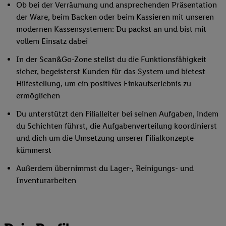
Ob bei der Verräumung und ansprechenden Präsentation
der Ware, beim Backen oder beim Kassieren mit unseren
modernen Kassensystemen: Du packst an und bist mit
vollem Einsatz dabei
In der Scan&Go-Zone stellst du die Funktionsfähigkeit
sicher, begeisterst Kunden für das System und bietest
Hilfestellung, um ein positives Einkaufserlebnis zu
ermöglichen
Du unterstützt den Filialleiter bei seinen Aufgaben, indem
du Schichten führst, die Aufgabenverteilung koordinierst
und dich um die Umsetzung unserer Filialkonzepte
kümmerst
Außerdem übernimmst du Lager-, Reinigungs- und
Inventurarbeiten