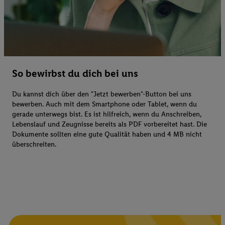
So bewirbst du dich bei uns
Du kannst dich über den "Jetzt bewerben"-Button bei uns
bewerben. Auch mit dem Smartphone oder Tablet, wenn du
gerade unterwegs bist. Es ist hilfreich, wenn du Anschreiben,
Lebenslauf und Zeugnisse bereits als PDF vorbereitet hast. Die
Dokumente sollten eine gute Qualität haben und 4 MB nicht
überschreiten.