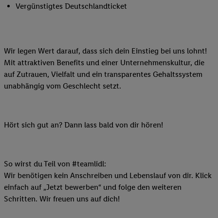
Vergünstigtes Deutschlandticket
Wir legen Wert darauf, dass sich dein Einstieg bei uns lohnt!
Mit attraktiven Benefits und einer Unternehmenskultur, die
auf Zutrauen, Vielfalt und ein transparentes Gehaltssystem
unabhängig vom Geschlecht setzt.
Hört sich gut an? Dann lass bald von dir hören!
So wirst du Teil von #teamlidl:
Wir benötigen kein Anschreiben und Lebenslauf von dir. Klick
einfach auf „Jetzt bewerben“ und folge den weiteren
Schritten. Wir freuen uns auf dich!