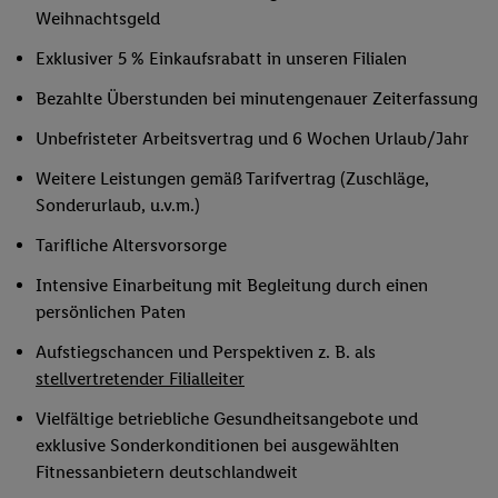
Weihnachtsgeld
Exklusiver 5 % Einkaufsrabatt in unseren Filialen
Bezahlte Überstunden bei minutengenauer Zeiterfassung
Unbefristeter Arbeitsvertrag und 6 Wochen Urlaub/Jahr
Weitere Leistungen gemäß Tarifvertrag (Zuschläge,
Sonderurlaub, u.v.m.)
Tarifliche Altersvorsorge
Intensive Einarbeitung mit Begleitung durch einen
persönlichen Paten
Aufstiegschancen und Perspektiven z. B. als
stellvertretender Filialleiter
Vielfältige betriebliche Gesundheitsangebote und
exklusive Sonderkonditionen bei ausgewählten
Fitnessanbietern deutschlandweit