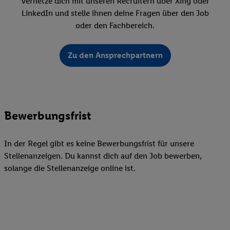
Vernetze dich mit unseren Recruitern über Xing oder
LinkedIn und stelle ihnen deine Fragen über den Job
oder den Fachbereich.
Zu den Ansprechpartnern
Bewerbungsfrist
In der Regel gibt es keine Bewerbungsfrist für unsere
Stellenanzeigen. Du kannst dich auf den Job bewerben,
solange die Stellenanzeige online ist.