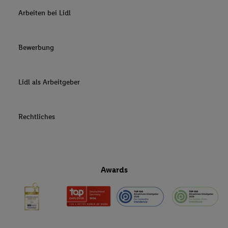
Arbeiten bei Lidl
Bewerbung
Lidl als Arbeitgeber
Rechtliches
Awards