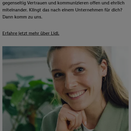
gegenseitig Vertrauen und kommunizieren offen und ehrlich
miteinander. Klingt das nach einem Unternehmen für dich?
Dann komm zu uns.​
Erfahre jetzt mehr über Lidl.