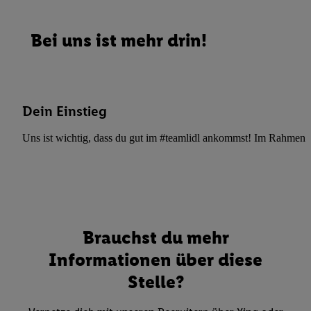
Bei uns ist mehr drin!
Dein Einstieg
Uns ist wichtig, dass du gut im #teamlidl ankommst! Im Rahmen dei
Brauchst du mehr
Informationen über diese
Stelle?