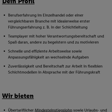
Dein Profil
Berufserfahrung im Einzelhandel oder einer
vergleichbaren Branche mit idealerweise erster
Führungserfahrung z. B. in der Schichtleitung
Teamplayer mit hoher Verantwortungsbereitschaft und
Spaß daran, andere zu begeistern und zu motivieren
Schnelle und effiziente Arbeitsweise sowie
Anpassungsfähigkeit an wechselnde Aufgaben
Zuverlässigkeit und Bereitschaft zur Arbeit in flexiblen
Schichtmodellen in Absprache mit der Führungskraft
Wir bieten
Übertariflicher
Mindesteinstiegslohn
sowie Urlaubs- und