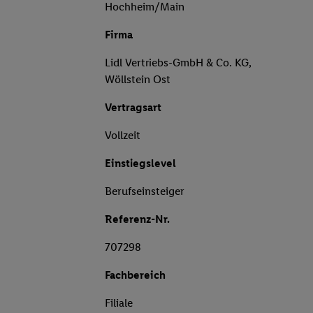
Hochheim/Main
Firma
Lidl Vertriebs-GmbH & Co. KG,
Wöllstein Ost
Vertragsart
Vollzeit
Einstiegslevel
Berufseinsteiger
Referenz-Nr.
707298
Fachbereich
Filiale