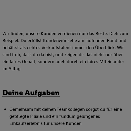
Wir finden, unsere Kunden verdienen nur das Beste. Dich zum
Beispiel. Du erfüllst Kundenwünsche am laufenden Band und
behältst als echtes Verkaufstalent immer den Überblick. Wir
sind froh, dass du da bist, und zeigen dir das nicht nur über
ein faires Gehalt, sondern auch durch ein faires Miteinander
im Alltag.
Deine Aufgaben
Gemeinsam mit deinen Teamkollegen sorgst du für eine
gepflegte Filiale und ein rundum gelungenes
Einkaufserlebnis für unsere Kunden