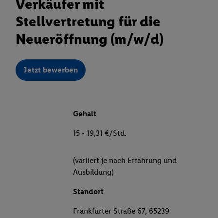
Verkäufer mit
Stellvertretung für die
Neueröffnung (m/w/d)
Jetzt bewerben
Gehalt
15 - 19,31 €/Std.
(variiert je nach Erfahrung und
Ausbildung)
Standort
Frankfurter Straße 67, 65239