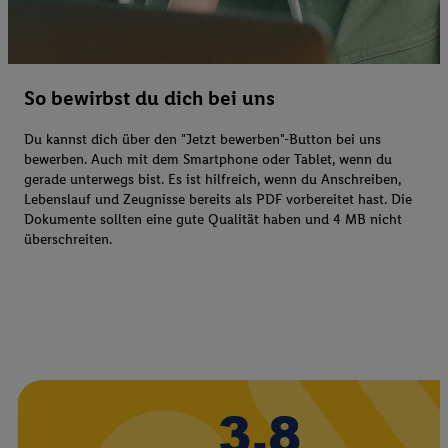
So bewirbst du dich bei uns
Du kannst dich über den "Jetzt bewerben"-Button bei uns
bewerben. Auch mit dem Smartphone oder Tablet, wenn du
gerade unterwegs bist. Es ist hilfreich, wenn du Anschreiben,
Lebenslauf und Zeugnisse bereits als PDF vorbereitet hast. Die
Dokumente sollten eine gute Qualität haben und 4 MB nicht
überschreiten.