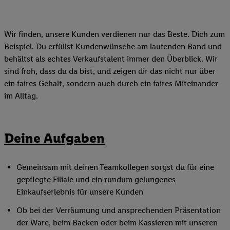
Wir finden, unsere Kunden verdienen nur das Beste. Dich zum
Beispiel. Du erfüllst Kundenwünsche am laufenden Band und
behältst als echtes Verkaufstalent immer den Überblick. Wir
sind froh, dass du da bist, und zeigen dir das nicht nur über
ein faires Gehalt, sondern auch durch ein faires Miteinander
im Alltag.
Deine Aufgaben
Gemeinsam mit deinen Teamkollegen sorgst du für eine
gepflegte Filiale und ein rundum gelungenes
Einkaufserlebnis für unsere Kunden
Ob bei der Verräumung und ansprechenden Präsentation
der Ware, beim Backen oder beim Kassieren mit unseren