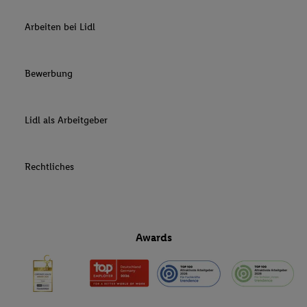
Arbeiten bei Lidl
Bewerbung
Lidl als Arbeitgeber
Rechtliches
Awards