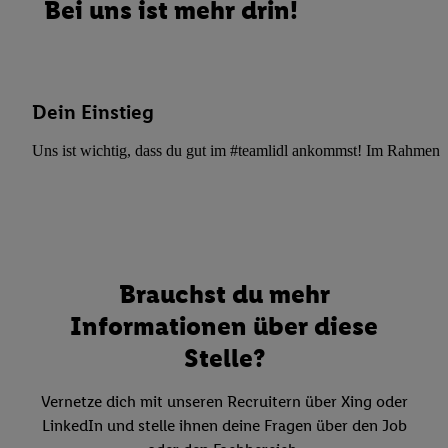
Bei uns ist mehr drin!
Dein Einstieg
Uns ist wichtig, dass du gut im #teamlidl ankommst! Im Rahmen dei
Brauchst du mehr
Informationen über diese
Stelle?
Vernetze dich mit unseren Recruitern über Xing oder
LinkedIn und stelle ihnen deine Fragen über den Job