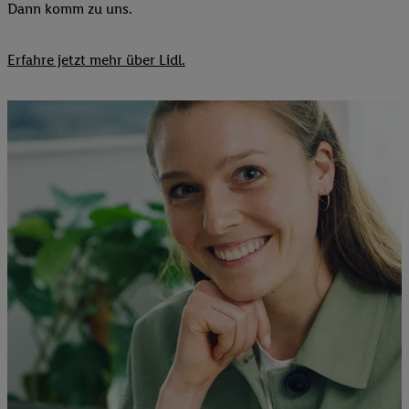
Dann komm zu uns.​
Erfahre jetzt mehr über Lidl.