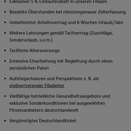
Exklusiver 5 % Einkaufsrabatt in unseren Filialen
Bezahlte Überstunden bei minutengenauer Zeiterfassung
Unbefristeter Arbeitsvertrag und 6 Wochen Urlaub/Jahr
Weitere Leistungen gemäß Tarifvertrag (Zuschläge,
Sonderurlaub, u.v.m.)
Tarifliche Altersvorsorge
Intensive Einarbeitung mit Begleitung durch einen
persönlichen Paten
Aufstiegschancen und Perspektiven z. B. als
stellvertretender Filialleiter
Vielfältige betriebliche Gesundheitsangebote und
exklusive Sonderkonditionen bei ausgewählten
Fitnessanbietern deutschlandweit
Vergünstigtes Deutschlandticket