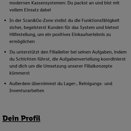
modernen Kassensystemen: Du packst an und bist mit
vollem Einsatz dabei
In der Scan&Go-Zone stellst du die Funktionsfähigkeit
sicher, begeisterst Kunden für das System und bietest
Hilfestellung, um ein positives Einkaufserlebnis zu
ermöglichen
Du unterstützt den Filialleiter bei seinen Aufgaben, indem
du Schichten führst, die Aufgabenverteilung koordinierst
und dich um die Umsetzung unserer Filialkonzepte
kümmerst
Außerdem übernimmst du Lager-, Reinigungs- und
Inventurarbeiten
Dein Profil