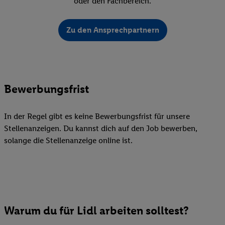
oder den Fachbereich.
Zu den Ansprechpartnern
Bewerbungsfrist
In der Regel gibt es keine Bewerbungsfrist für unsere
Stellenanzeigen. Du kannst dich auf den Job bewerben,
solange die Stellenanzeige online ist.
Warum du für Lidl arbeiten solltest?