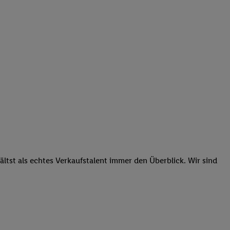
tst als echtes Verkaufstalent immer den Überblick. Wir sind