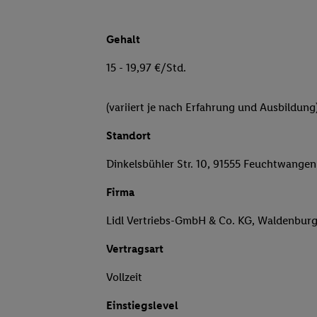
Gehalt
15 - 19,97 €/Std.
(variiert je nach Erfahrung und Ausbildung
Standort
Dinkelsbühler Str. 10, 91555 Feuchtwangen
Firma
Lidl Vertriebs-GmbH & Co. KG, Waldenbur
Vertragsart
Vollzeit
Einstiegslevel