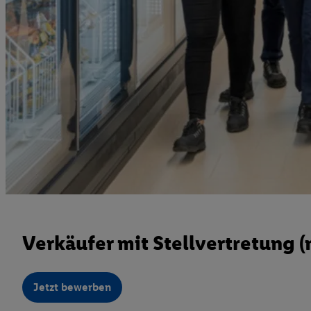
Verkäufer mit Stellvertretung 
Jetzt bewerben