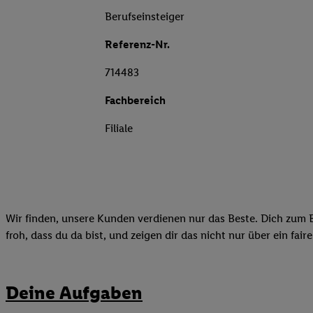
Berufseinsteiger
Referenz-Nr.
714483
Fachbereich
Filiale
Wir finden, unsere Kunden verdienen nur das Beste. Dich zum B
froh, dass du da bist, und zeigen dir das nicht nur über ein fai
Deine Aufgaben