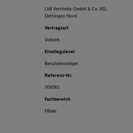
Lidl Vertriebs-GmbH & Co. KG,
Dettingen Nord
Vertragsart
Vollzeit
Einstiegslevel
Berufseinsteiger
Referenz-Nr.
706182
Fachbereich
Filiale