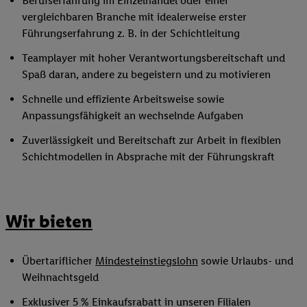
Berufserfahrung im Einzelhandel oder einer
vergleichbaren Branche mit idealerweise erster
Führungserfahrung z. B. in der Schichtleitung
Teamplayer mit hoher Verantwortungsbereitschaft und
Spaß daran, andere zu begeistern und zu motivieren
Schnelle und effiziente Arbeitsweise sowie
Anpassungsfähigkeit an wechselnde Aufgaben
Zuverlässigkeit und Bereitschaft zur Arbeit in flexiblen
Schichtmodellen in Absprache mit der Führungskraft
Wir bieten
Übertariflicher
Mindesteinstiegslohn
sowie Urlaubs- und
Weihnachtsgeld
Exklusiver 5 % Einkaufsrabatt in unseren Filialen