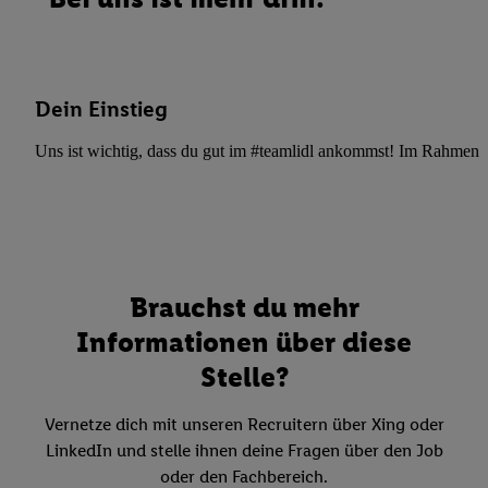
Dein Einstieg
Uns ist wichtig, dass du gut im #teamlidl ankommst! Im Rahmen dei
Brauchst du mehr
Informationen über diese
Stelle?
Vernetze dich mit unseren Recruitern über Xing oder
LinkedIn und stelle ihnen deine Fragen über den Job
oder den Fachbereich.