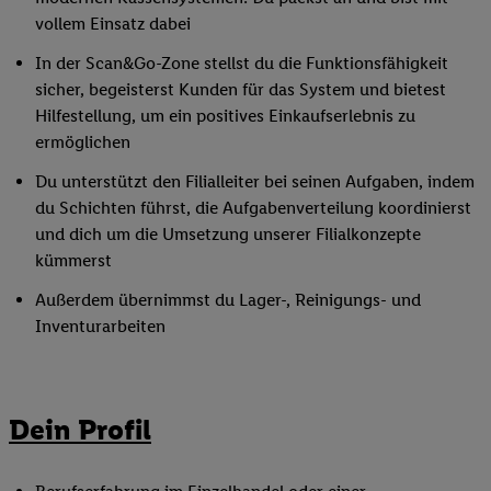
vollem Einsatz dabei
In der Scan&Go-Zone stellst du die Funktionsfähigkeit
sicher, begeisterst Kunden für das System und bietest
Hilfestellung, um ein positives Einkaufserlebnis zu
ermöglichen
Du unterstützt den Filialleiter bei seinen Aufgaben, indem
du Schichten führst, die Aufgabenverteilung koordinierst
und dich um die Umsetzung unserer Filialkonzepte
kümmerst
Außerdem übernimmst du Lager-, Reinigungs- und
Inventurarbeiten
Dein Profil