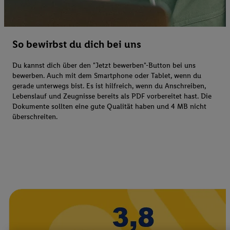
So bewirbst du dich bei uns
Du kannst dich über den "Jetzt bewerben"-Button bei uns
bewerben. Auch mit dem Smartphone oder Tablet, wenn du
gerade unterwegs bist. Es ist hilfreich, wenn du Anschreiben,
Lebenslauf und Zeugnisse bereits als PDF vorbereitet hast. Die
Dokumente sollten eine gute Qualität haben und 4 MB nicht
überschreiten.