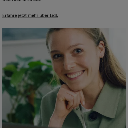
Erfahre jetzt mehr über Lidl.