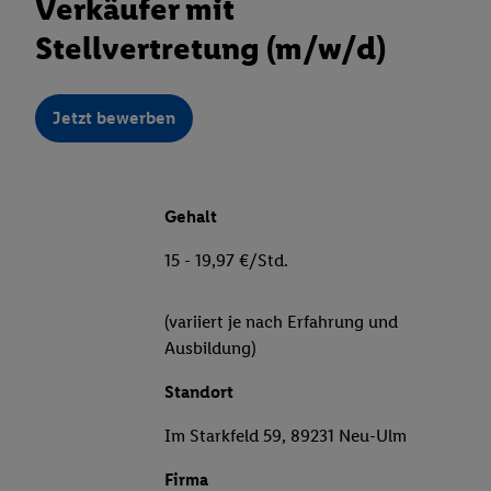
Verkäufer mit
Stellvertretung (m/w/d)
Jetzt bewerben
Gehalt
15 - 19,97 €/Std.
(variiert je nach Erfahrung und
Ausbildung)
Standort
Im Starkfeld 59, 89231 Neu-Ulm
Firma