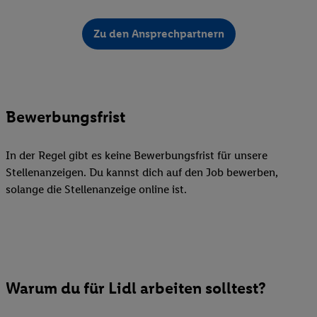
Zu den Ansprechpartnern
Bewerbungsfrist
In der Regel gibt es keine Bewerbungsfrist für unsere
Stellenanzeigen. Du kannst dich auf den Job bewerben,
solange die Stellenanzeige online ist.
Warum du für Lidl arbeiten solltest?