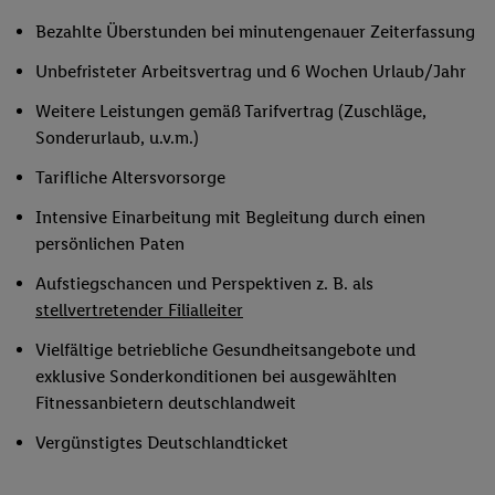
Bezahlte Überstunden bei minutengenauer Zeiterfassung
Unbefristeter Arbeitsvertrag und 6 Wochen Urlaub/Jahr
Weitere Leistungen gemäß Tarifvertrag (Zuschläge,
Sonderurlaub, u.v.m.)
Tarifliche Altersvorsorge
Intensive Einarbeitung mit Begleitung durch einen
persönlichen Paten
Aufstiegschancen und Perspektiven z. B. als
stellvertretender Filialleiter
Vielfältige betriebliche Gesundheitsangebote und
exklusive Sonderkonditionen bei ausgewählten
Fitnessanbietern deutschlandweit
Vergünstigtes Deutschlandticket