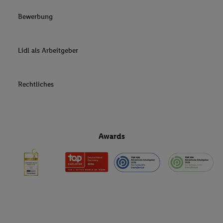
Bewerbung
Lidl als Arbeitgeber
Rechtliches
Awards