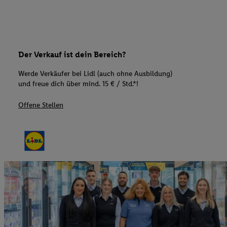
Der Verkauf ist dein Bereich?
Werde Verkäufer bei Lidl (auch ohne Ausbildung)
und freue dich über mind. 15 € / Std.*!
Offene Stellen