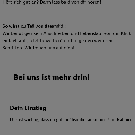
Hört sich gut an? Dann lass bald von dir hören!
So wirst du Teil von #teamlidl:
Wir benötigen kein Anschreiben und Lebenslauf von dir. Klick
einfach auf „Jetzt bewerben“ und folge den weiteren
Schritten. Wir freuen uns auf dich!
Bei uns ist mehr drin!
Dein Einstieg
Uns ist wichtig, dass du gut im #teamlidl ankommst! Im Rahmen dei