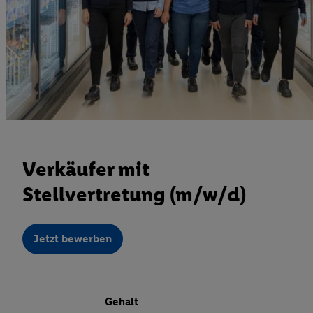
Verkäufer mit
Stellvertretung (m/w/d)
Jetzt bewerben
Gehalt