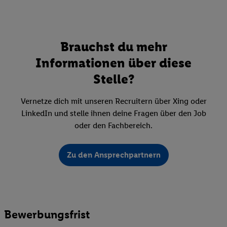
Brauchst du mehr
Informationen über diese
Stelle?
Vernetze dich mit unseren Recruitern über Xing oder
LinkedIn und stelle ihnen deine Fragen über den Job
oder den Fachbereich.
Zu den Ansprechpartnern
Bewerbungsfrist