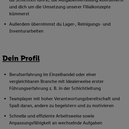
und dich um die Umsetzung unserer Filialkonzepte
kümmerst
Außerdem übernimmst du Lager-, Reinigungs- und
Inventurarbeiten
Dein Profil
Berufserfahrung im Einzelhandel oder einer
vergleichbaren Branche mit idealerweise erster
Führungserfahrung z. B. in der Schichtleitung
Teamplayer mit hoher Verantwortungsbereitschaft und
Spaß daran, andere zu begeistern und zu motivieren
Schnelle und effiziente Arbeitsweise sowie
Anpassungsfähigkeit an wechselnde Aufgaben