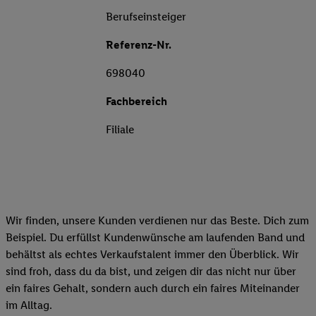
Berufseinsteiger
Referenz-Nr.
698040
Fachbereich
Filiale
Wir finden, unsere Kunden verdienen nur das Beste. Dich zum
Beispiel. Du erfüllst Kundenwünsche am laufenden Band und
behältst als echtes Verkaufstalent immer den Überblick. Wir
sind froh, dass du da bist, und zeigen dir das nicht nur über
ein faires Gehalt, sondern auch durch ein faires Miteinander
im Alltag.