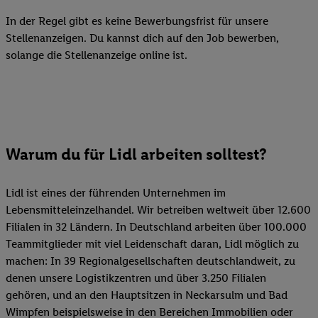
In der Regel gibt es keine Bewerbungsfrist für unsere
Stellenanzeigen. Du kannst dich auf den Job bewerben,
solange die Stellenanzeige online ist.
Warum du für Lidl arbeiten solltest?
Lidl ist eines der führenden Unternehmen im
Lebensmitteleinzelhandel. Wir betreiben weltweit über 12.600
Filialen in 32 Ländern. In Deutschland arbeiten über 100.000
Teammitglieder mit viel Leidenschaft daran, Lidl möglich zu
machen: In 39 Regionalgesellschaften deutschlandweit, zu
denen unsere Logistikzentren und über 3.250 Filialen
gehören, und an den Hauptsitzen in Neckarsulm und Bad
Wimpfen beispielsweise in den Bereichen Immobilien oder