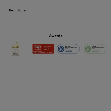
Rechtliches
Awards