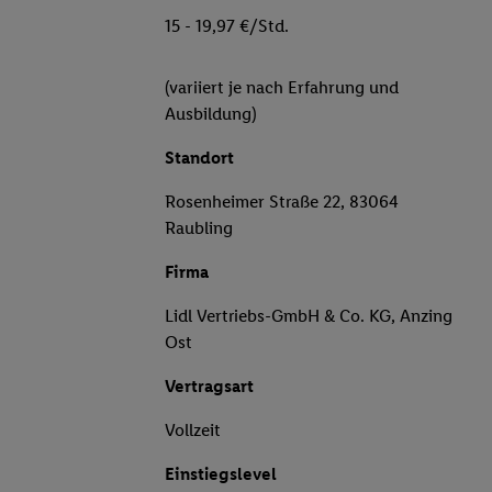
15 - 19,97 €/Std.
(variiert je nach Erfahrung und
Ausbildung)
Standort
Rosenheimer Straße 22, 83064
Raubling
Firma
Lidl Vertriebs-GmbH & Co. KG, Anzing
Ost
Vertragsart
Vollzeit
Einstiegslevel