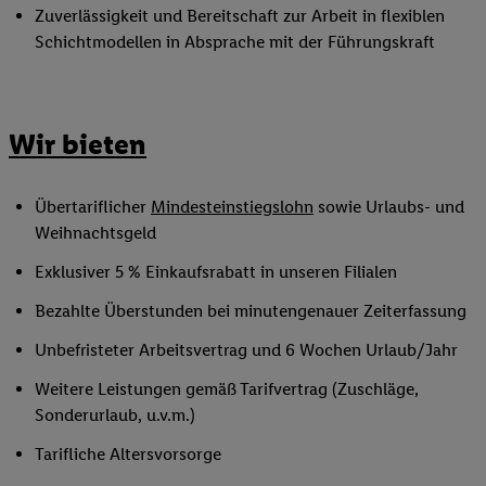
Zuverlässigkeit und Bereitschaft zur Arbeit in flexiblen
Schichtmodellen in Absprache mit der Führungskraft
Wir bieten
Übertariflicher
Mindesteinstiegslohn
sowie Urlaubs- und
Weihnachtsgeld
Exklusiver 5 % Einkaufsrabatt in unseren Filialen
Bezahlte Überstunden bei minutengenauer Zeiterfassung
Unbefristeter Arbeitsvertrag und 6 Wochen Urlaub/Jahr
Weitere Leistungen gemäß Tarifvertrag (Zuschläge,
Sonderurlaub, u.v.m.)
Tarifliche Altersvorsorge