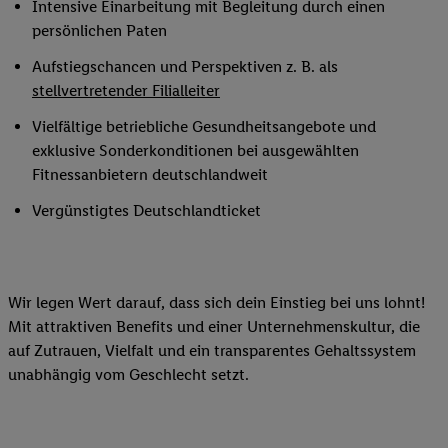
Intensive Einarbeitung mit Begleitung durch einen
persönlichen Paten
Aufstiegschancen und Perspektiven z. B. als
stellvertretender Filialleiter
Vielfältige betriebliche Gesundheitsangebote und
exklusive Sonderkonditionen bei ausgewählten
Fitnessanbietern deutschlandweit
Vergünstigtes Deutschlandticket
Wir legen Wert darauf, dass sich dein Einstieg bei uns lohnt!
Mit attraktiven Benefits und einer Unternehmenskultur, die
auf Zutrauen, Vielfalt und ein transparentes Gehaltssystem
unabhängig vom Geschlecht setzt.