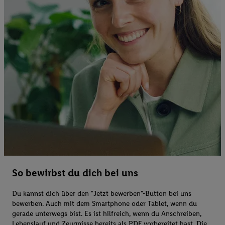
So bewirbst du dich bei uns
Du kannst dich über den "Jetzt bewerben"-Button bei uns
bewerben. Auch mit dem Smartphone oder Tablet, wenn du
gerade unterwegs bist. Es ist hilfreich, wenn du Anschreiben,
Lebenslauf und Zeugnisse bereits als PDF vorbereitet hast. Die