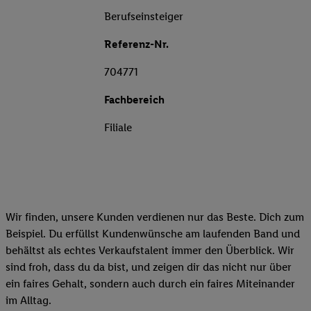
Berufseinsteiger
Referenz-Nr.
704771
Fachbereich
Filiale
Wir finden, unsere Kunden verdienen nur das Beste. Dich zum
Beispiel. Du erfüllst Kundenwünsche am laufenden Band und
behältst als echtes Verkaufstalent immer den Überblick. Wir
sind froh, dass du da bist, und zeigen dir das nicht nur über
ein faires Gehalt, sondern auch durch ein faires Miteinander
im Alltag.