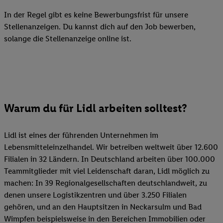
In der Regel gibt es keine Bewerbungsfrist für unsere
Stellenanzeigen. Du kannst dich auf den Job bewerben,
solange die Stellenanzeige online ist.
Warum du für Lidl arbeiten solltest?
Lidl ist eines der führenden Unternehmen im
Lebensmitteleinzelhandel. Wir betreiben weltweit über 12.600
Filialen in 32 Ländern. In Deutschland arbeiten über 100.000
Teammitglieder mit viel Leidenschaft daran, Lidl möglich zu
machen: In 39 Regionalgesellschaften deutschlandweit, zu
denen unsere Logistikzentren und über 3.250 Filialen
gehören, und an den Hauptsitzen in Neckarsulm und Bad
Wimpfen beispielsweise in den Bereichen Immobilien oder