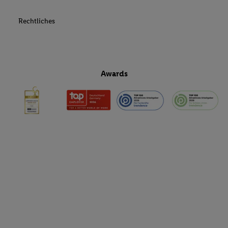
Rechtliches
Awards