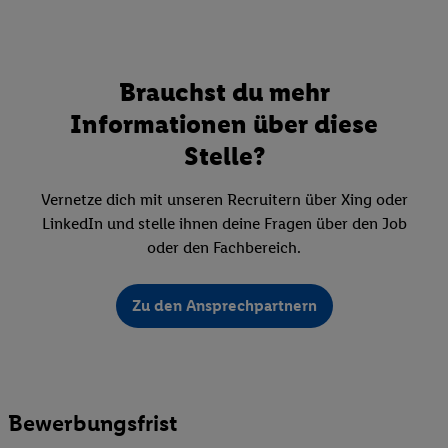
Brauchst du mehr
Informationen über diese
Stelle?
Vernetze dich mit unseren Recruitern über Xing oder
LinkedIn und stelle ihnen deine Fragen über den Job
oder den Fachbereich.
Zu den Ansprechpartnern
Bewerbungsfrist