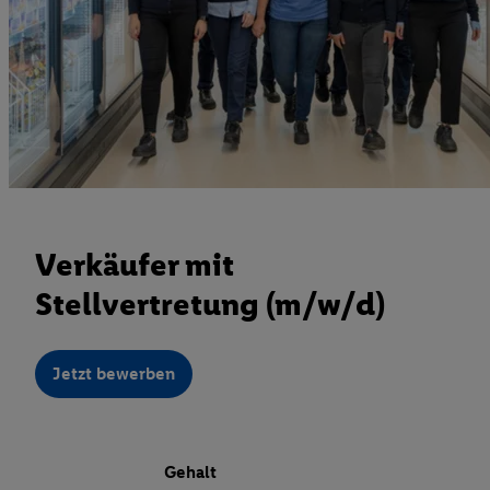
Verkäufer mit
Stellvertretung (m/w/d)
Jetzt bewerben
Gehalt