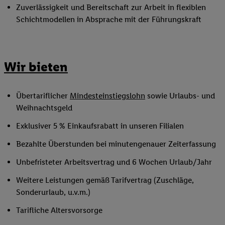
Zuverlässigkeit und Bereitschaft zur Arbeit in flexiblen
Schichtmodellen in Absprache mit der Führungskraft
Wir bieten
Übertariflicher
Mindesteinstiegslohn
sowie Urlaubs- und
Weihnachtsgeld
Exklusiver 5 % Einkaufsrabatt in unseren Filialen
Bezahlte Überstunden bei minutengenauer Zeiterfassung
Unbefristeter Arbeitsvertrag und 6 Wochen Urlaub/Jahr
Weitere Leistungen gemäß Tarifvertrag (Zuschläge,
Sonderurlaub, u.v.m.)
Tarifliche Altersvorsorge