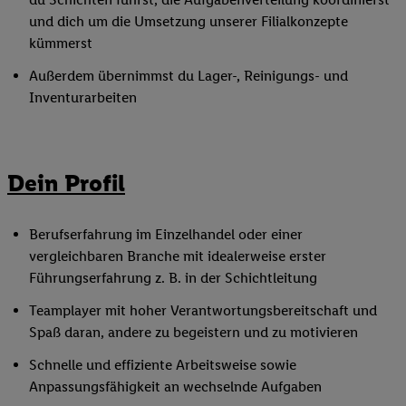
und dich um die Umsetzung unserer Filialkonzepte
kümmerst
Außerdem übernimmst du Lager-, Reinigungs- und
Inventurarbeiten
Dein Profil
Berufserfahrung im Einzelhandel oder einer
vergleichbaren Branche mit idealerweise erster
Führungserfahrung z. B. in der Schichtleitung
Teamplayer mit hoher Verantwortungsbereitschaft und
Spaß daran, andere zu begeistern und zu motivieren
Schnelle und effiziente Arbeitsweise sowie
Anpassungsfähigkeit an wechselnde Aufgaben