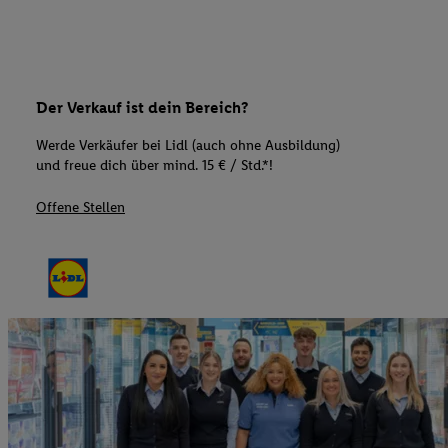
Der Verkauf ist dein Bereich?
Werde Verkäufer bei Lidl (auch ohne Ausbildung)
und freue dich über mind. 15 € / Std.*!
Offene Stellen