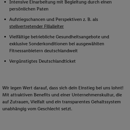
Intensive Einarbeitung mit Begleitung durch einen
persönlichen Paten
Aufstiegschancen und Perspektiven z. B. als
stellvertretender Filialleiter
Vielfältige betriebliche Gesundheitsangebote und
exklusive Sonderkonditionen bei ausgewählten
Fitnessanbietern deutschlandweit
Vergünstigtes Deutschlandticket
Wir legen Wert darauf, dass sich dein Einstieg bei uns lohnt!
Mit attraktiven Benefits und einer Unternehmenskultur, die
auf Zutrauen, Vielfalt und ein transparentes Gehaltssystem
unabhängig vom Geschlecht setzt.