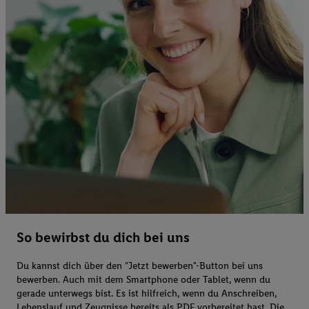
So bewirbst du dich bei uns
Du kannst dich über den "Jetzt bewerben"-Button bei uns
bewerben. Auch mit dem Smartphone oder Tablet, wenn du
gerade unterwegs bist. Es ist hilfreich, wenn du Anschreiben,
Lebenslauf und Zeugnisse bereits als PDF vorbereitet hast. Die