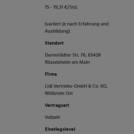
15 - 19,31 €/Std.
(variiert je nach Erfahrung und
Ausbildung)
Standort
Darmstädter Str. 76, 65428
Rüsselsheim am Main
Firma
Lidl Vertriebs-GmbH & Co. KG,
Wöllstein Ost
Vertragsart
Vollzeit
Einstiegslevel