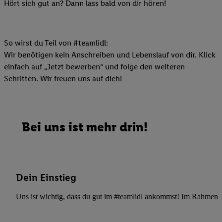
Hört sich gut an? Dann lass bald von dir hören!
So wirst du Teil von #teamlidl:
Wir benötigen kein Anschreiben und Lebenslauf von dir. Klick
einfach auf „Jetzt bewerben“ und folge den weiteren
Schritten. Wir freuen uns auf dich!
Bei uns ist mehr drin!
Dein Einstieg
Uns ist wichtig, dass du gut im #teamlidl ankommst! Im Rahmen dei