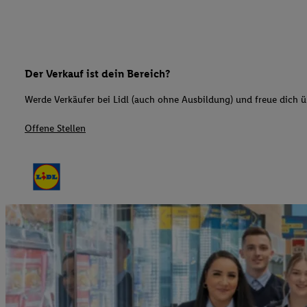
Der Verkauf ist dein Bereich?
Werde Verkäufer bei Lidl (auch ohne Ausbildung) und freue dich üb
Offene Stellen