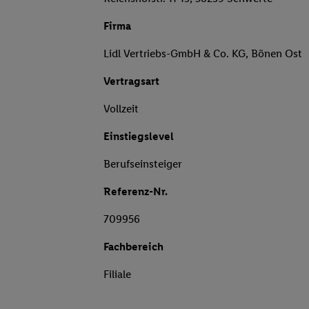
Firma
Lidl Vertriebs-GmbH & Co. KG, Bönen Ost
Vertragsart
Vollzeit
Einstiegslevel
Berufseinsteiger
Referenz-Nr.
709956
Fachbereich
Filiale