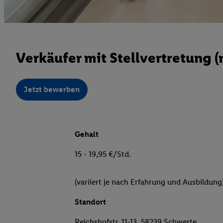
Verkäufer mit Stellvertretung 
Jetzt bewerben
Gehalt
15 - 19,95 €/Std.
(variiert je nach Erfahrung und Ausbildung
Standort
Reichshofstr. 11-13, 58239 Schwerte