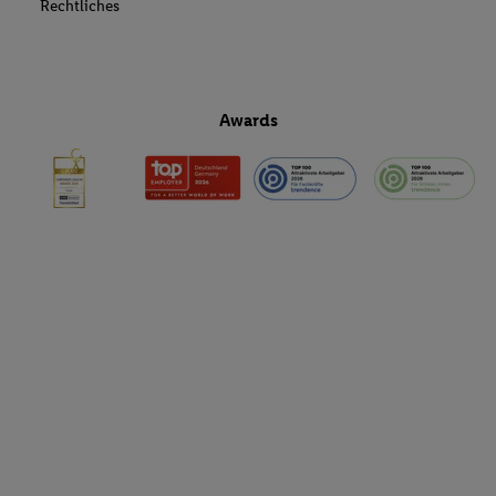
Rechtliches
Awards