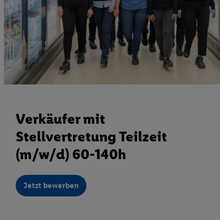
Verkäufer mit
Stellvertretung Teilzeit
(m/w/d) 60-140h
Jetzt bewerben