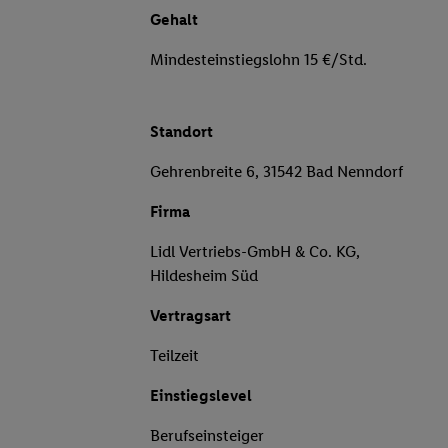
Gehalt
Mindesteinstiegslohn 15 €/Std.
Standort
Gehrenbreite 6, 31542 Bad Nenndorf
Firma
Lidl Vertriebs-GmbH & Co. KG,
Hildesheim Süd
Vertragsart
Teilzeit
Einstiegslevel
Berufseinsteiger