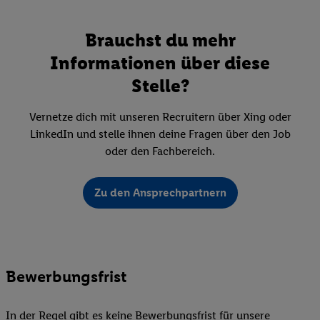
Brauchst du mehr
Informationen über diese
Stelle?
Vernetze dich mit unseren Recruitern über Xing oder
LinkedIn und stelle ihnen deine Fragen über den Job
oder den Fachbereich.
Zu den Ansprechpartnern
Bewerbungsfrist
In der Regel gibt es keine Bewerbungsfrist für unsere