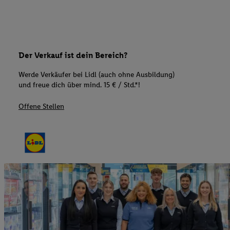
Der Verkauf ist dein Bereich?
Werde Verkäufer bei Lidl (auch ohne Ausbildung)
und freue dich über mind. 15 € / Std.*!
Offene Stellen