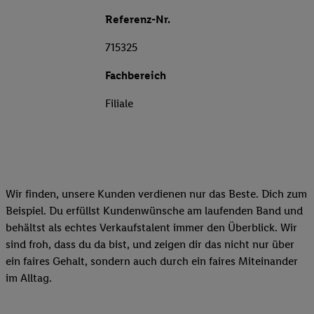
Referenz-Nr.
715325
Fachbereich
Filiale
Wir finden, unsere Kunden verdienen nur das Beste. Dich zum
Beispiel. Du erfüllst Kundenwünsche am laufenden Band und
behältst als echtes Verkaufstalent immer den Überblick. Wir
sind froh, dass du da bist, und zeigen dir das nicht nur über
ein faires Gehalt, sondern auch durch ein faires Miteinander
im Alltag.