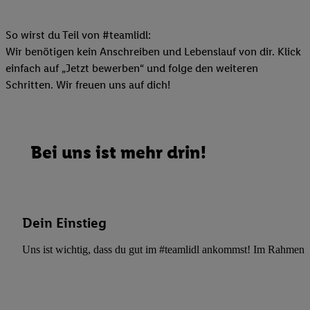
So wirst du Teil von #teamlidl:
Wir benötigen kein Anschreiben und Lebenslauf von dir. Klick
einfach auf „Jetzt bewerben“ und folge den weiteren
Schritten. Wir freuen uns auf dich!
Bei uns ist mehr drin!
Dein Einstieg
Uns ist wichtig, dass du gut im #teamlidl ankommst! Im Rahmen dei