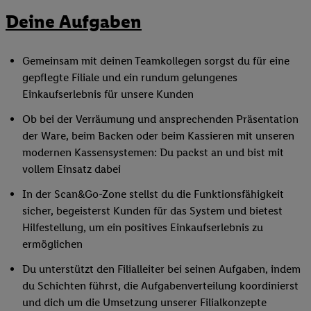
Deine Aufgaben
Gemeinsam mit deinen Teamkollegen sorgst du für eine
gepflegte Filiale und ein rundum gelungenes
Einkaufserlebnis für unsere Kunden
Ob bei der Verräumung und ansprechenden Präsentation
der Ware, beim Backen oder beim Kassieren mit unseren
modernen Kassensystemen: Du packst an und bist mit
vollem Einsatz dabei
In der Scan&Go-Zone stellst du die Funktionsfähigkeit
sicher, begeisterst Kunden für das System und bietest
Hilfestellung, um ein positives Einkaufserlebnis zu
ermöglichen
Du unterstützt den Filialleiter bei seinen Aufgaben, indem
du Schichten führst, die Aufgabenverteilung koordinierst
und dich um die Umsetzung unserer Filialkonzepte