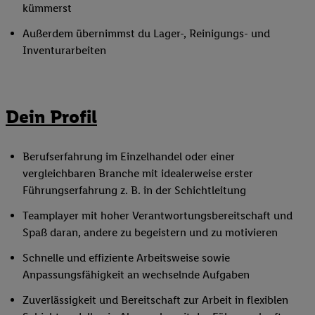
kümmerst
Außerdem übernimmst du Lager-, Reinigungs- und
Inventurarbeiten
Dein Profil
Berufserfahrung im Einzelhandel oder einer
vergleichbaren Branche mit idealerweise erster
Führungserfahrung z. B. in der Schichtleitung
Teamplayer mit hoher Verantwortungsbereitschaft und
Spaß daran, andere zu begeistern und zu motivieren
Schnelle und effiziente Arbeitsweise sowie
Anpassungsfähigkeit an wechselnde Aufgaben
Zuverlässigkeit und Bereitschaft zur Arbeit in flexiblen