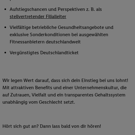
Aufstiegschancen und Perspektiven z. B. als
stellvertretender Filialleiter
Vielfältige betriebliche Gesundheitsangebote und
exklusive Sonderkonditionen bei ausgewählten
Fitnessanbietern deutschlandweit
Vergünstigtes Deutschlandticket
Wir legen Wert darauf, dass sich dein Einstieg bei uns lohnt!
Mit attraktiven Benefits und einer Unternehmenskultur, die
auf Zutrauen, Vielfalt und ein transparentes Gehaltssystem
unabhängig vom Geschlecht setzt.
Hört sich gut an? Dann lass bald von dir hören!