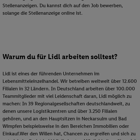
Stellenanzeigen. Du kannst dich auf den Job bewerben,
solange die Stellenanzeige online ist.
Warum du für Lidl arbeiten solltest?
Lidl ist eines der führenden Unternehmen im
Lebensmitteleinzelhandel. Wir betreiben weltweit über 12.600
Filialen in 32 Ländern. In Deutschland arbeiten über 100.000
Teammitglieder mit viel Leidenschaft daran, Lidl möglich zu
machen: In 39 Regionalgesellschaften deutschlandweit, zu
denen unsere Logistikzentren und über 3.250 Filialen
gehören, und an den Hauptsitzen in Neckarsulm und Bad
Wimpfen beispielsweise in den Bereichen Immobilien oder
Einkauf.Wer den Willen hat, Chancen zu ergreifen und sich zu