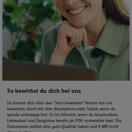
So bewirbst du dich bei uns
Du kannst dich über den "Jetzt bewerben"-Button bei uns
bewerben. Auch mit dem Smartphone oder Tablet, wenn du
gerade unterwegs bist. Es ist hilfreich, wenn du Anschreiben,
Lebenslauf und Zeugnisse bereits als PDF vorbereitet hast. Die
Dokumente sollten eine gute Qualität haben und 4 MB nicht