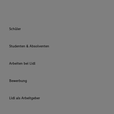
Schüler
Studenten & Absolventen
Arbeiten bei Lidl
Bewerbung
Lidl als Arbeitgeber