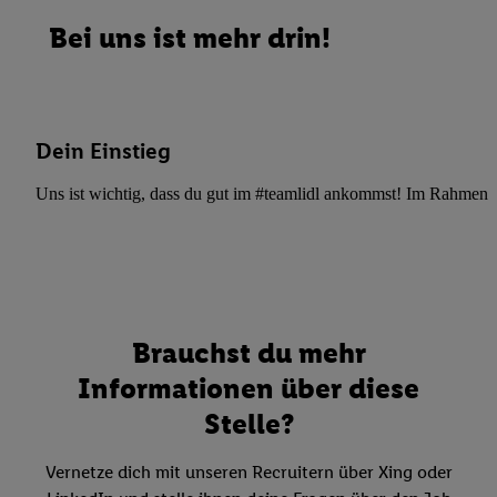
Bei uns ist mehr drin!
Dein Einstieg
Uns ist wichtig, dass du gut im #teamlidl ankommst! Im Rahmen dei
Brauchst du mehr
Informationen über diese
Stelle?
Vernetze dich mit unseren Recruitern über Xing oder