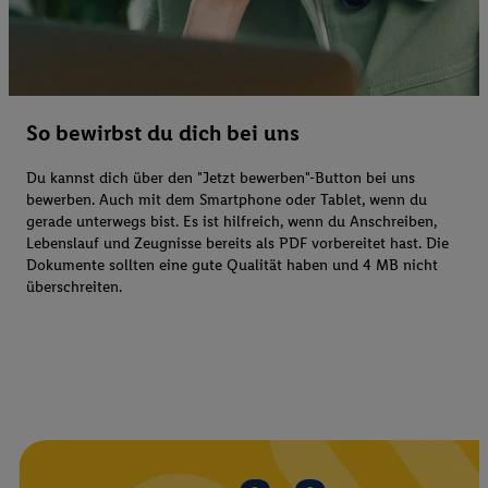
So bewirbst du dich bei uns
Du kannst dich über den "Jetzt bewerben"-Button bei uns
bewerben. Auch mit dem Smartphone oder Tablet, wenn du
gerade unterwegs bist. Es ist hilfreich, wenn du Anschreiben,
Lebenslauf und Zeugnisse bereits als PDF vorbereitet hast. Die
Dokumente sollten eine gute Qualität haben und 4 MB nicht
überschreiten.