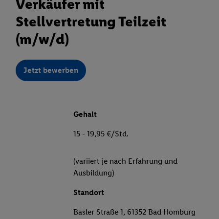
Verkäufer mit
Stellvertretung Teilzeit
(m/w/d)
Jetzt bewerben
Gehalt
15 - 19,95 €/Std.
(variiert je nach Erfahrung und
Ausbildung)
Standort
Basler Straße 1, 61352 Bad Homburg