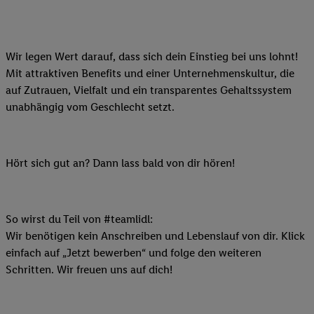
Wir legen Wert darauf, dass sich dein Einstieg bei uns lohnt!
Mit attraktiven Benefits und einer Unternehmenskultur, die
auf Zutrauen, Vielfalt und ein transparentes Gehaltssystem
unabhängig vom Geschlecht setzt.
Hört sich gut an? Dann lass bald von dir hören!
So wirst du Teil von #teamlidl:
Wir benötigen kein Anschreiben und Lebenslauf von dir. Klick
einfach auf „Jetzt bewerben“ und folge den weiteren
Schritten. Wir freuen uns auf dich!