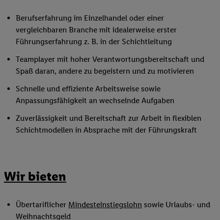
Berufserfahrung im Einzelhandel oder einer
vergleichbaren Branche mit idealerweise erster
Führungserfahrung z. B. in der Schichtleitung
Teamplayer mit hoher Verantwortungsbereitschaft und
Spaß daran, andere zu begeistern und zu motivieren
Schnelle und effiziente Arbeitsweise sowie
Anpassungsfähigkeit an wechselnde Aufgaben
Zuverlässigkeit und Bereitschaft zur Arbeit in flexiblen
Schichtmodellen in Absprache mit der Führungskraft
Wir bieten
Übertariflicher
Mindesteinstiegslohn
sowie Urlaubs- und
Weihnachtsgeld