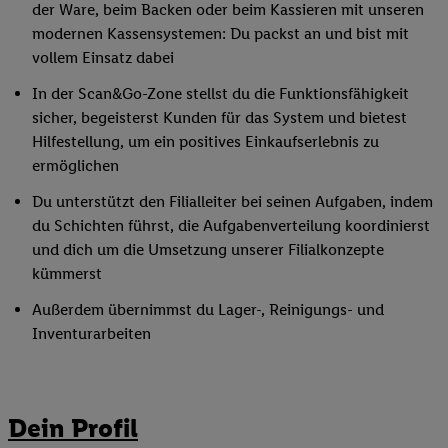
der Ware, beim Backen oder beim Kassieren mit unseren
modernen Kassensystemen: Du packst an und bist mit
vollem Einsatz dabei
In der Scan&Go-Zone stellst du die Funktionsfähigkeit
sicher, begeisterst Kunden für das System und bietest
Hilfestellung, um ein positives Einkaufserlebnis zu
ermöglichen
Du unterstützt den Filialleiter bei seinen Aufgaben, indem
du Schichten führst, die Aufgabenverteilung koordinierst
und dich um die Umsetzung unserer Filialkonzepte
kümmerst
Außerdem übernimmst du Lager-, Reinigungs- und
Inventurarbeiten
Dein Profil