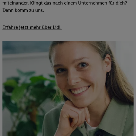
miteinander. Klingt das nach einem Unternehmen für dich?
Dann komm zu uns.​
Erfahre jetzt mehr über Lidl.