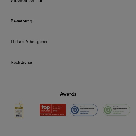
Arbeiten bei Lidl
Bewerbung
Lidl als Arbeitgeber
Rechtliches
Awards