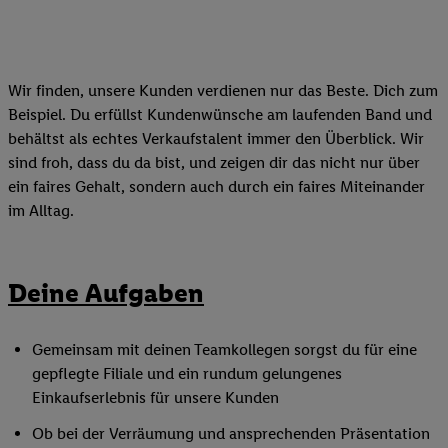
Wir finden, unsere Kunden verdienen nur das Beste. Dich zum
Beispiel. Du erfüllst Kundenwünsche am laufenden Band und
behältst als echtes Verkaufstalent immer den Überblick. Wir
sind froh, dass du da bist, und zeigen dir das nicht nur über
ein faires Gehalt, sondern auch durch ein faires Miteinander
im Alltag.
Deine Aufgaben
Gemeinsam mit deinen Teamkollegen sorgst du für eine
gepflegte Filiale und ein rundum gelungenes
Einkaufserlebnis für unsere Kunden
Ob bei der Verräumung und ansprechenden Präsentation