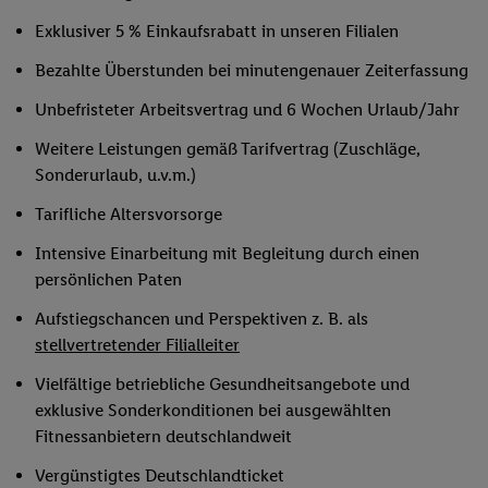
Exklusiver 5 % Einkaufsrabatt in unseren Filialen
Bezahlte Überstunden bei minutengenauer Zeiterfassung
Unbefristeter Arbeitsvertrag und 6 Wochen Urlaub/Jahr
Weitere Leistungen gemäß Tarifvertrag (Zuschläge,
Sonderurlaub, u.v.m.)
Tarifliche Altersvorsorge
Intensive Einarbeitung mit Begleitung durch einen
persönlichen Paten
Aufstiegschancen und Perspektiven z. B. als
stellvertretender Filialleiter
Vielfältige betriebliche Gesundheitsangebote und
exklusive Sonderkonditionen bei ausgewählten
Fitnessanbietern deutschlandweit
Vergünstigtes Deutschlandticket