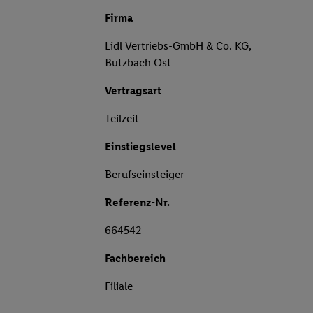
Firma
Lidl Vertriebs-GmbH & Co. KG,
Butzbach Ost
Vertragsart
Teilzeit
Einstiegslevel
Berufseinsteiger
Referenz-Nr.
664542
Fachbereich
Filiale