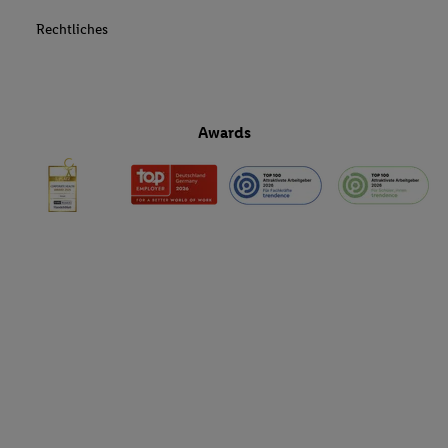
Rechtliches
Awards