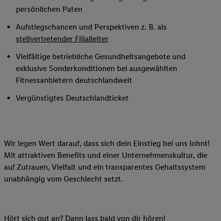
persönlichen Paten
Aufstiegschancen und Perspektiven z. B. als
stellvertretender Filialleiter
Vielfältige betriebliche Gesundheitsangebote und
exklusive Sonderkonditionen bei ausgewählten
Fitnessanbietern deutschlandweit
Vergünstigtes Deutschlandticket
Wir legen Wert darauf, dass sich dein Einstieg bei uns lohnt!
Mit attraktiven Benefits und einer Unternehmenskultur, die
auf Zutrauen, Vielfalt und ein transparentes Gehaltssystem
unabhängig vom Geschlecht setzt.
Hört sich gut an? Dann lass bald von dir hören!