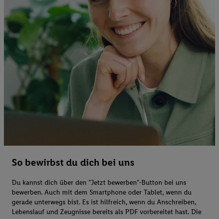
So bewirbst du dich bei uns
Du kannst dich über den "Jetzt bewerben"-Button bei uns
bewerben. Auch mit dem Smartphone oder Tablet, wenn du
gerade unterwegs bist. Es ist hilfreich, wenn du Anschreiben,
Lebenslauf und Zeugnisse bereits als PDF vorbereitet hast. Die