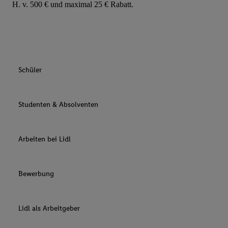
H. v. 500 € und maximal 25 € Rabatt.
Schüler
Studenten & Absolventen
Arbeiten bei Lidl
Bewerbung
Lidl als Arbeitgeber