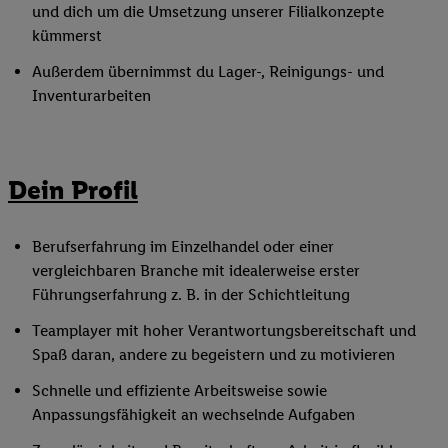
und dich um die Umsetzung unserer Filialkonzepte
kümmerst
Außerdem übernimmst du Lager-, Reinigungs- und
Inventurarbeiten
Dein Profil
Berufserfahrung im Einzelhandel oder einer
vergleichbaren Branche mit idealerweise erster
Führungserfahrung z. B. in der Schichtleitung
Teamplayer mit hoher Verantwortungsbereitschaft und
Spaß daran, andere zu begeistern und zu motivieren
Schnelle und effiziente Arbeitsweise sowie
Anpassungsfähigkeit an wechselnde Aufgaben