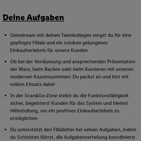
Deine Aufgaben
Gemeinsam mit deinen Teamkollegen sorgst du für eine
gepflegte Filiale und ein rundum gelungenes
Einkaufserlebnis für unsere Kunden
Ob bei der Verräumung und ansprechenden Präsentation
der Ware, beim Backen oder beim Kassieren mit unseren
modernen Kassensystemen: Du packst an und bist mit
vollem Einsatz dabei
In der Scan&Go-Zone stellst du die Funktionsfähigkeit
sicher, begeisterst Kunden für das System und bietest
Hilfestellung, um ein positives Einkaufserlebnis zu
ermöglichen
Du unterstützt den Filialleiter bei seinen Aufgaben, indem
du Schichten führst, die Aufgabenverteilung koordinierst