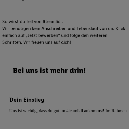
So wirst du Teil von #teamlidl:
Wir benötigen kein Anschreiben und Lebenslauf von dir. Klick
einfach auf „Jetzt bewerben“ und folge den weiteren
Schritten. Wir freuen uns auf dich!
Bei uns ist mehr drin!
Dein Einstieg
Uns ist wichtig, dass du gut im #teamlidl ankommst! Im Rahmen dei