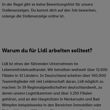
In der Regel gibt es keine Bewerbungsfrist für unsere
Stellenanzeigen. Du kannst dich auf den Job bewerben,
solange die Stellenanzeige online ist.
Warum du für Lidl arbeiten solltest?
Lidl ist eines der führenden Unternehmen im
Lebensmitteleinzelhandel. Wir betreiben weltweit über 12.600
Filialen in 32 Ländern. In Deutschland arbeiten über 100.000
Teammitglieder mit viel Leidenschaft daran, Lidl möglich zu
machen: In 39 Regionalgesellschaften deutschlandweit, zu
denen unsere Logistikzentren und über 3.250 Filialen
gehören, und an den Hauptsitzen in Neckarsulm und Bad
Wimpfen beispielsweise in den Bereichen Immobilien oder