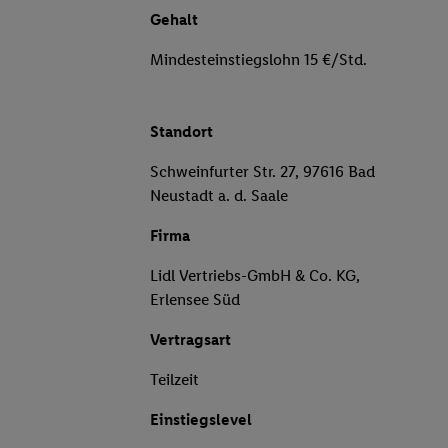
Gehalt
Mindesteinstiegslohn 15 €/Std.
Standort
Schweinfurter Str. 27, 97616 Bad
Neustadt a. d. Saale
Firma
Lidl Vertriebs-GmbH & Co. KG,
Erlensee Süd
Vertragsart
Teilzeit
Einstiegslevel