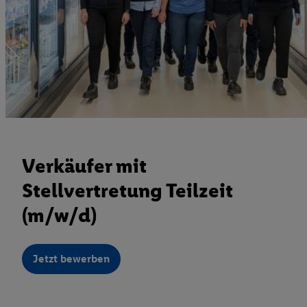
Verkäufer mit
Stellvertretung Teilzeit
(m/w/d)
Jetzt bewerben