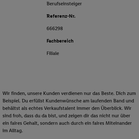
Berufseinsteiger
Referenz-Nr.
666298
Fachbereich
Filiale
Wir finden, unsere Kunden verdienen nur das Beste. Dich zum
Beispiel. Du erfüllst Kundenwünsche am laufenden Band und
behältst als echtes Verkaufstalent immer den Überblick. Wir
sind froh, dass du da bist, und zeigen dir das nicht nur über
ein faires Gehalt, sondern auch durch ein faires Miteinander
im Alltag.