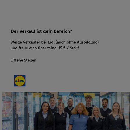
Der Verkauf ist dein Bereich?
Werde Verkäufer bei Lidl (auch ohne Ausbildung)
und freue dich über mind. 15 € / Std.*!
Offene Stellen