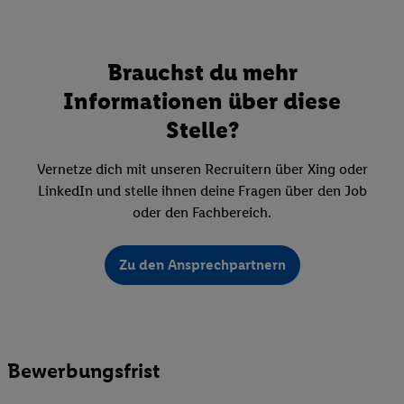
Brauchst du mehr
Informationen über diese
Stelle?
Vernetze dich mit unseren Recruitern über Xing oder
LinkedIn und stelle ihnen deine Fragen über den Job
oder den Fachbereich.
Zu den Ansprechpartnern
Bewerbungsfrist