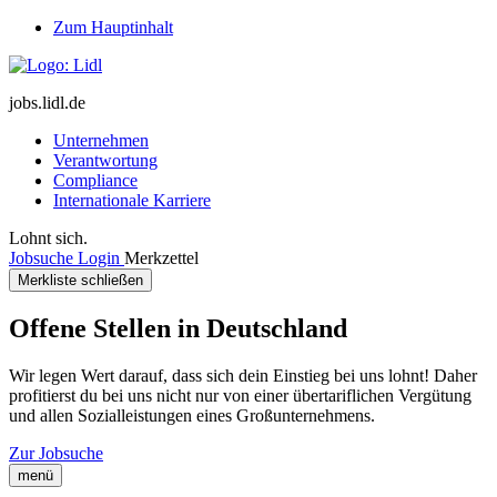
Zum Hauptinhalt
jobs.lidl.de
Unternehmen
Verantwortung
Compliance
Internationale Karriere
Lohnt sich.
Jobsuche
Login
Merkzettel
Merkliste schließen
Offene Stellen in Deutschland
Wir legen Wert darauf, dass sich dein Einstieg bei uns lohnt! Daher
profitierst du bei uns nicht nur von einer übertariflichen Vergütung
und allen Sozialleistungen eines Großunternehmens.
Zur Jobsuche
menü