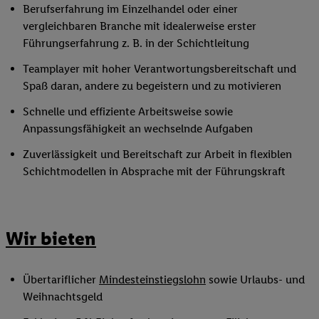
Berufserfahrung im Einzelhandel oder einer
vergleichbaren Branche mit idealerweise erster
Führungserfahrung z. B. in der Schichtleitung
Teamplayer mit hoher Verantwortungsbereitschaft und
Spaß daran, andere zu begeistern und zu motivieren
Schnelle und effiziente Arbeitsweise sowie
Anpassungsfähigkeit an wechselnde Aufgaben
Zuverlässigkeit und Bereitschaft zur Arbeit in flexiblen
Schichtmodellen in Absprache mit der Führungskraft
Wir bieten
Übertariflicher
Mindesteinstiegslohn
sowie Urlaubs- und
Weihnachtsgeld