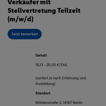
Verkäufer mit
Stellvertretung Teilzeit
(m/w/d)
Jetzt bewerben
Gehalt
16,13 - 20,03 €/Std.
(variiert je nach Erfahrung und
Ausbildung)
Standort
Mühlenstraße 2, 14167 Berlin