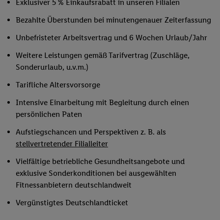
Exklusiver 5 % Einkaufsrabatt in unseren Filialen
Bezahlte Überstunden bei minutengenauer Zeiterfassung
Unbefristeter Arbeitsvertrag und 6 Wochen Urlaub/Jahr
Weitere Leistungen gemäß Tarifvertrag (Zuschläge,
Sonderurlaub, u.v.m.)
Tarifliche Altersvorsorge
Intensive Einarbeitung mit Begleitung durch einen
persönlichen Paten
Aufstiegschancen und Perspektiven z. B. als
stellvertretender Filialleiter
Vielfältige betriebliche Gesundheitsangebote und
exklusive Sonderkonditionen bei ausgewählten
Fitnessanbietern deutschlandweit
Vergünstigtes Deutschlandticket