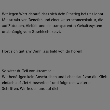
Wir legen Wert darauf, dass sich dein Einstieg bei uns lohnt!
Mit attraktiven Benefits und einer Unternehmenskultur, die
auf Zutrauen, Vielfalt und ein transparentes Gehaltssystem
unabhängig vom Geschlecht setzt.
Hört sich gut an? Dann lass bald von dir hören!
So wirst du Teil von #teamlidl:
Wir benötigen kein Anschreiben und Lebenslauf von dir. Klick
einfach auf „Jetzt bewerben“ und folge den weiteren
Schritten. Wir freuen uns auf dich!