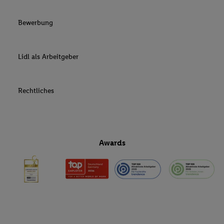
Bewerbung
Lidl als Arbeitgeber
Rechtliches
Awards