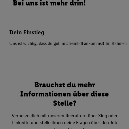
Bei uns ist mehr drin!
Dein Einstieg
Uns ist wichtig, dass du gut im #teamlidl ankommst! Im Rahmen dei
Brauchst du mehr
Informationen über diese
Stelle?
Vernetze dich mit unseren Recruitern über Xing oder
LinkedIn und stelle ihnen deine Fragen über den Job