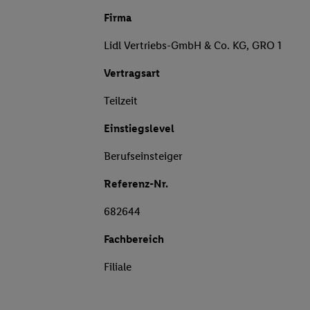
Firma
Lidl Vertriebs-GmbH & Co. KG, GRO 1
Vertragsart
Teilzeit
Einstiegslevel
Berufseinsteiger
Referenz-Nr.
682644
Fachbereich
Filiale