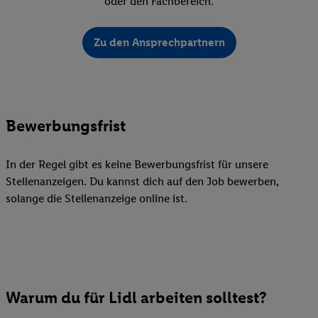
oder den Fachbereich.
Zu den Ansprechpartnern
Bewerbungsfrist
In der Regel gibt es keine Bewerbungsfrist für unsere
Stellenanzeigen. Du kannst dich auf den Job bewerben,
solange die Stellenanzeige online ist.
Warum du für Lidl arbeiten solltest?