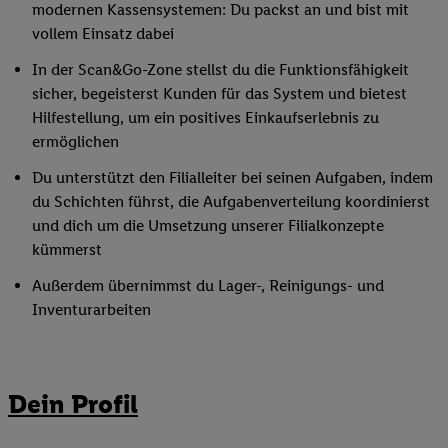
modernen Kassensystemen: Du packst an und bist mit
vollem Einsatz dabei
In der Scan&Go-Zone stellst du die Funktionsfähigkeit
sicher, begeisterst Kunden für das System und bietest
Hilfestellung, um ein positives Einkaufserlebnis zu
ermöglichen
Du unterstützt den Filialleiter bei seinen Aufgaben, indem
du Schichten führst, die Aufgabenverteilung koordinierst
und dich um die Umsetzung unserer Filialkonzepte
kümmerst
Außerdem übernimmst du Lager-, Reinigungs- und
Inventurarbeiten
Dein Profil