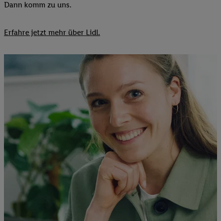
Dann komm zu uns.​
Erfahre jetzt mehr über Lidl.