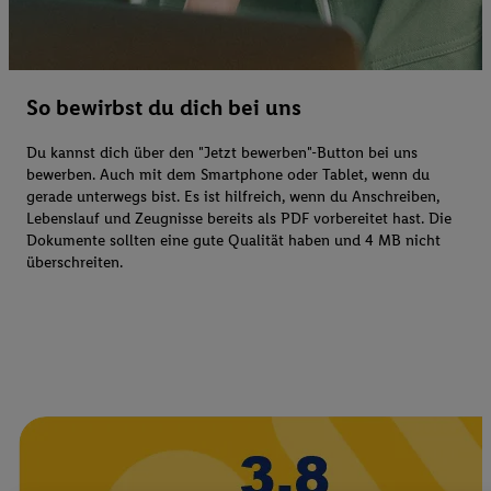
So bewirbst du dich bei uns
Du kannst dich über den "Jetzt bewerben"-Button bei uns
bewerben. Auch mit dem Smartphone oder Tablet, wenn du
gerade unterwegs bist. Es ist hilfreich, wenn du Anschreiben,
Lebenslauf und Zeugnisse bereits als PDF vorbereitet hast. Die
Dokumente sollten eine gute Qualität haben und 4 MB nicht
überschreiten.