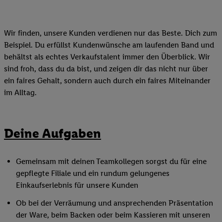
Wir finden, unsere Kunden verdienen nur das Beste. Dich zum
Beispiel. Du erfüllst Kundenwünsche am laufenden Band und
behältst als echtes Verkaufstalent immer den Überblick. Wir
sind froh, dass du da bist, und zeigen dir das nicht nur über
ein faires Gehalt, sondern auch durch ein faires Miteinander
im Alltag.
Deine Aufgaben
Gemeinsam mit deinen Teamkollegen sorgst du für eine
gepflegte Filiale und ein rundum gelungenes
Einkaufserlebnis für unsere Kunden
Ob bei der Verräumung und ansprechenden Präsentation
der Ware, beim Backen oder beim Kassieren mit unseren