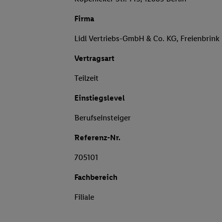
Firma
Lidl Vertriebs-GmbH & Co. KG, Freienbrink
Vertragsart
Teilzeit
Einstiegslevel
Berufseinsteiger
Referenz-Nr.
705101
Fachbereich
Filiale