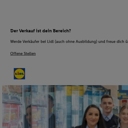
Der Verkauf ist dein Bereich?
Werde Verkäufer bei Lidl (auch ohne Ausbildung) und freue dich üb
Offene Stellen