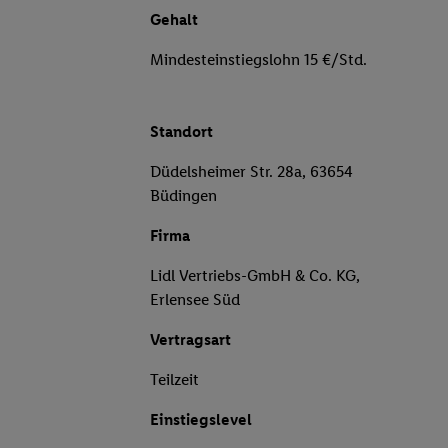
Gehalt
Mindesteinstiegslohn 15 €/Std.
Standort
Düdelsheimer Str. 28a, 63654
Büdingen
Firma
Lidl Vertriebs-GmbH & Co. KG,
Erlensee Süd
Vertragsart
Teilzeit
Einstiegslevel