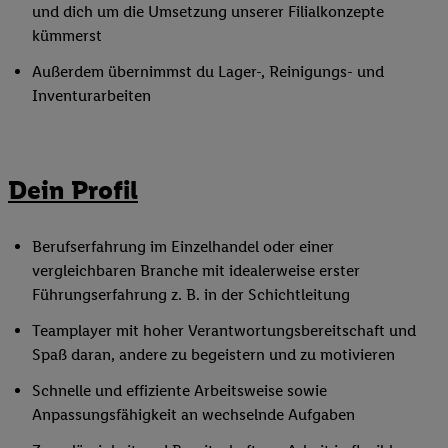
und dich um die Umsetzung unserer Filialkonzepte
kümmerst
Außerdem übernimmst du Lager-, Reinigungs- und
Inventurarbeiten
Dein Profil
Berufserfahrung im Einzelhandel oder einer
vergleichbaren Branche mit idealerweise erster
Führungserfahrung z. B. in der Schichtleitung
Teamplayer mit hoher Verantwortungsbereitschaft und
Spaß daran, andere zu begeistern und zu motivieren
Schnelle und effiziente Arbeitsweise sowie
Anpassungsfähigkeit an wechselnde Aufgaben