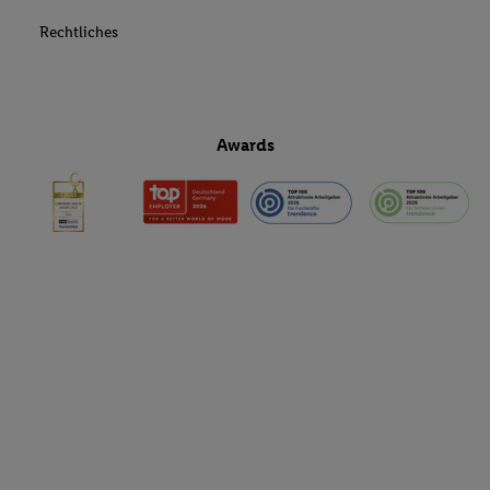
Rechtliches
Awards