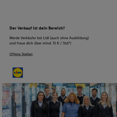
Der Verkauf ist dein Bereich?
Werde Verkäufer bei Lidl (auch ohne Ausbildung)
und freue dich über mind. 15 € / Std.*!
Offene Stellen