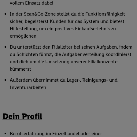
vollem Einsatz dabei
In der Scan&Go-Zone stellst du die Funktionsfähigkeit
sicher, begeisterst Kunden für das System und bietest
Hilfestellung, um ein positives Einkaufserlebnis zu
ermöglichen
Du unterstützt den Filialleiter bei seinen Aufgaben, indem
du Schichten führst, die Aufgabenverteilung koordinierst
und dich um die Umsetzung unserer Filialkonzepte
kümmerst
Außerdem übernimmst du Lager-, Reinigungs- und
Inventurarbeiten
Dein Profil
Berufserfahrung im Einzelhandel oder einer