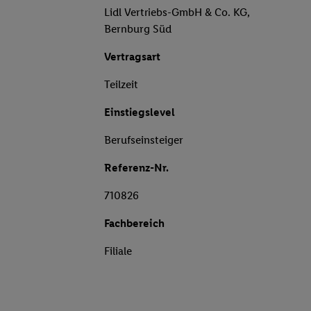
Lidl Vertriebs-GmbH & Co. KG,
Bernburg Süd
Vertragsart
Teilzeit
Einstiegslevel
Berufseinsteiger
Referenz-Nr.
710826
Fachbereich
Filiale