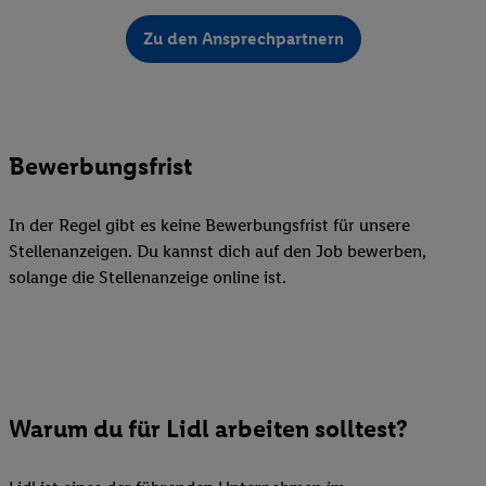
Zu den Ansprechpartnern
Bewerbungsfrist
In der Regel gibt es keine Bewerbungsfrist für unsere
Stellenanzeigen. Du kannst dich auf den Job bewerben,
solange die Stellenanzeige online ist.
Warum du für Lidl arbeiten solltest?