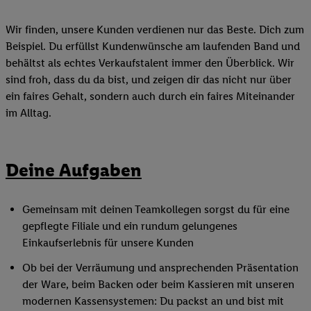
Wir finden, unsere Kunden verdienen nur das Beste. Dich zum
Beispiel. Du erfüllst Kundenwünsche am laufenden Band und
behältst als echtes Verkaufstalent immer den Überblick. Wir
sind froh, dass du da bist, und zeigen dir das nicht nur über
ein faires Gehalt, sondern auch durch ein faires Miteinander
im Alltag.
Deine Aufgaben
Gemeinsam mit deinen Teamkollegen sorgst du für eine
gepflegte Filiale und ein rundum gelungenes
Einkaufserlebnis für unsere Kunden
Ob bei der Verräumung und ansprechenden Präsentation
der Ware, beim Backen oder beim Kassieren mit unseren
modernen Kassensystemen: Du packst an und bist mit