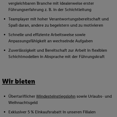
vergleichbaren Branche mit idealerweise erster
Führungserfahrung z. B. in der Schichtleitung
Teamplayer mit hoher Verantwortungsbereitschaft und
Spaß daran, andere zu begeistern und zu motivieren
Schnelle und effiziente Arbeitsweise sowie
Anpassungsfähigkeit an wechselnde Aufgaben
Zuverlässigkeit und Bereitschaft zur Arbeit in flexiblen
Schichtmodellen in Absprache mit der Führungskraft
Wir bieten
Übertariflicher
Mindesteinstiegslohn
sowie Urlaubs- und
Weihnachtsgeld
Exklusiver 5 % Einkaufsrabatt in unseren Filialen