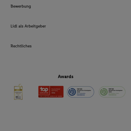
Bewerbung
Lidl als Arbeitgeber
Rechtliches
Awards