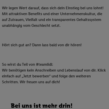
Wir legen Wert darauf, dass sich dein Einstieg bei uns lohnt!
Mit attraktiven Benefits und einer Unternehmenskultur, die
auf Zutrauen, Vielfalt und ein transparentes Gehaltssystem
unabhängig vom Geschlecht setzt.
Hört sich gut an? Dann lass bald von dir hören!
So wirst du Teil von #teamlidl:
Wir benötigen kein Anschreiben und Lebenslauf von dir. Klick
einfach auf „Jetzt bewerben“ und folge den weiteren
Schritten. Wir freuen uns auf dich!
Bei uns ist mehr drin!