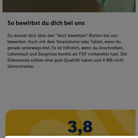
So bewirbst du dich bei uns
Du kannst dich über den "Jetzt bewerben"-Button bei uns
bewerben. Auch mit dem Smartphone oder Tablet, wenn du
gerade unterwegs bist. Es ist hilfreich, wenn du Anschreiben,
Lebenslauf und Zeugnisse bereits als PDF vorbereitet hast. Die
Dokumente sollten eine gute Qualität haben und 4 MB nicht
überschreiten.