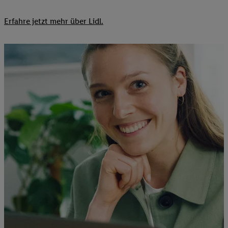
Erfahre jetzt mehr über Lidl.