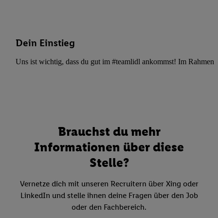
Dein Einstieg
Uns ist wichtig, dass du gut im #teamlidl ankommst! Im Rahmen dei
Brauchst du mehr
Informationen über diese
Stelle?
Vernetze dich mit unseren Recruitern über Xing oder
LinkedIn und stelle ihnen deine Fragen über den Job
oder den Fachbereich.