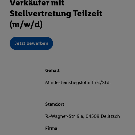
Verkäufer mit
Stellvertretung Teilzeit
(m/w/d)
Jetzt bewerben
Gehalt
Mindesteinstiegslohn 15 €/Std.
Standort
R.-Wagner-Str. 9 a, 04509 Delitzsch
Firma