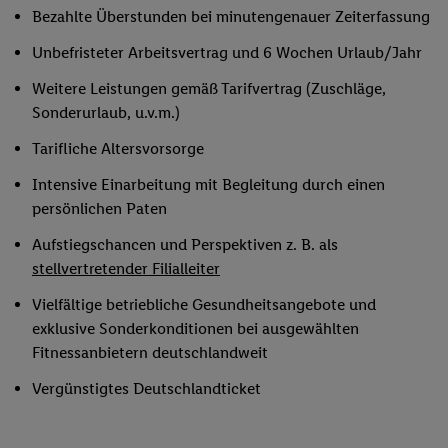
Bezahlte Überstunden bei minutengenauer Zeiterfassung
Unbefristeter Arbeitsvertrag und 6 Wochen Urlaub/Jahr
Weitere Leistungen gemäß Tarifvertrag (Zuschläge,
Sonderurlaub, u.v.m.)
Tarifliche Altersvorsorge
Intensive Einarbeitung mit Begleitung durch einen
persönlichen Paten
Aufstiegschancen und Perspektiven z. B. als
stellvertretender Filialleiter
Vielfältige betriebliche Gesundheitsangebote und
exklusive Sonderkonditionen bei ausgewählten
Fitnessanbietern deutschlandweit
Vergünstigtes Deutschlandticket