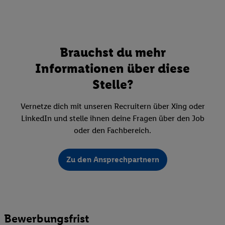
Brauchst du mehr
Informationen über diese
Stelle?
Vernetze dich mit unseren Recruitern über Xing oder
LinkedIn und stelle ihnen deine Fragen über den Job
oder den Fachbereich.
Zu den Ansprechpartnern
Bewerbungsfrist