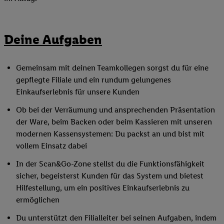
Deine Aufgaben
Gemeinsam mit deinen Teamkollegen sorgst du für eine
gepflegte Filiale und ein rundum gelungenes
Einkaufserlebnis für unsere Kunden
Ob bei der Verräumung und ansprechenden Präsentation
der Ware, beim Backen oder beim Kassieren mit unseren
modernen Kassensystemen: Du packst an und bist mit
vollem Einsatz dabei
In der Scan&Go-Zone stellst du die Funktionsfähigkeit
sicher, begeisterst Kunden für das System und bietest
Hilfestellung, um ein positives Einkaufserlebnis zu
ermöglichen
Du unterstützt den Filialleiter bei seinen Aufgaben, indem