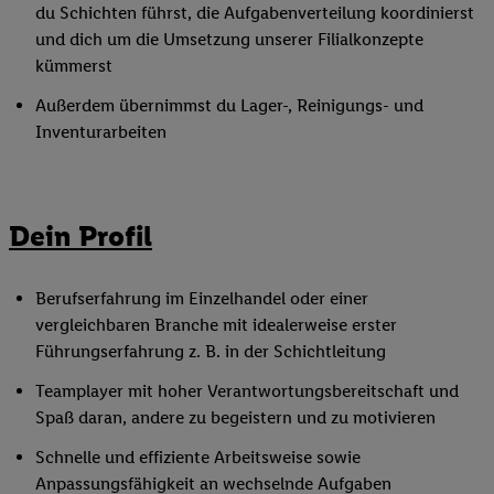
du Schichten führst, die Aufgabenverteilung koordinierst
und dich um die Umsetzung unserer Filialkonzepte
kümmerst
Außerdem übernimmst du Lager-, Reinigungs- und
Inventurarbeiten
Dein Profil
Berufserfahrung im Einzelhandel oder einer
vergleichbaren Branche mit idealerweise erster
Führungserfahrung z. B. in der Schichtleitung
Teamplayer mit hoher Verantwortungsbereitschaft und
Spaß daran, andere zu begeistern und zu motivieren
Schnelle und effiziente Arbeitsweise sowie
Anpassungsfähigkeit an wechselnde Aufgaben