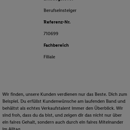
Berufseinsteiger
Referenz-Nr.
710699
Fachbereich
Filiale
Wir finden, unsere Kunden verdienen nur das Beste. Dich zum
Beispiel. Du erfüllst Kundenwünsche am laufenden Band und
behältst als echtes Verkaufstalent immer den Überblick. Wir
sind froh, dass du da bist, und zeigen dir das nicht nur über
ein faires Gehalt, sondern auch durch ein faires Miteinander
im Alltag.