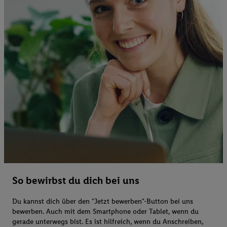
So bewirbst du dich bei uns
Du kannst dich über den "Jetzt bewerben"-Button bei uns
bewerben. Auch mit dem Smartphone oder Tablet, wenn du
gerade unterwegs bist. Es ist hilfreich, wenn du Anschreiben,