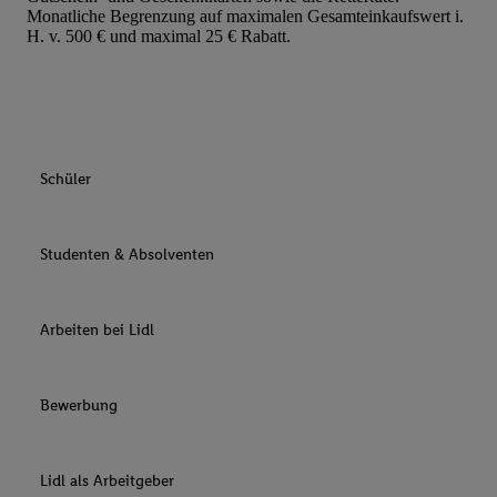
Monatliche Begrenzung auf maximalen Gesamteinkaufswert i.
H. v. 500 € und maximal 25 € Rabatt.
Schüler
Studenten & Absolventen
Arbeiten bei Lidl
Bewerbung
Lidl als Arbeitgeber