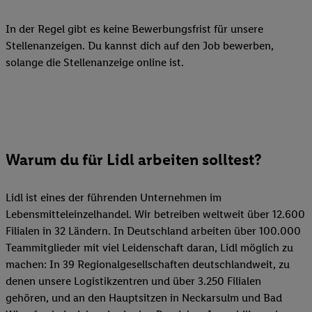
In der Regel gibt es keine Bewerbungsfrist für unsere
Stellenanzeigen. Du kannst dich auf den Job bewerben,
solange die Stellenanzeige online ist.
Warum du für Lidl arbeiten solltest?
Lidl ist eines der führenden Unternehmen im
Lebensmitteleinzelhandel. Wir betreiben weltweit über 12.600
Filialen in 32 Ländern. In Deutschland arbeiten über 100.000
Teammitglieder mit viel Leidenschaft daran, Lidl möglich zu
machen: In 39 Regionalgesellschaften deutschlandweit, zu
denen unsere Logistikzentren und über 3.250 Filialen
gehören, und an den Hauptsitzen in Neckarsulm und Bad