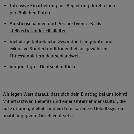
Intensive Einarbeitung mit Begleitung durch einen
persönlichen Paten
Aufstiegschancen und Perspektiven z. B. als
stellvertretender Filialleiter
Vielfältige betriebliche Gesundheitsangebote und
exklusive Sonderkonditionen bei ausgewählten
Fitnessanbietern deutschlandweit
Vergünstigtes Deutschlandticket
Wir legen Wert darauf, dass sich dein Einstieg bei uns lohnt!
Mit attraktiven Benefits und einer Unternehmenskultur, die
auf Zutrauen, Vielfalt und ein transparentes Gehaltssystem
unabhängig vom Geschlecht setzt.