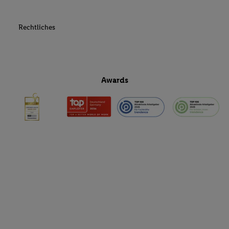
Rechtliches
Awards