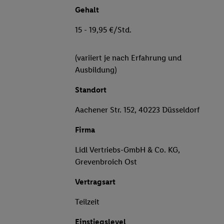
Gehalt
15 - 19,95 €/Std.
(variiert je nach Erfahrung und
Ausbildung)
Standort
Aachener Str. 152, 40223 Düsseldorf
Firma
Lidl Vertriebs-GmbH & Co. KG,
Grevenbroich Ost
Vertragsart
Teilzeit
Einstiegslevel