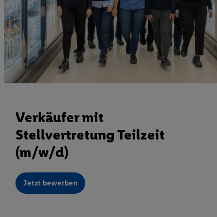
Verkäufer mit
Stellvertretung Teilzeit
(m/w/d)
Jetzt bewerben