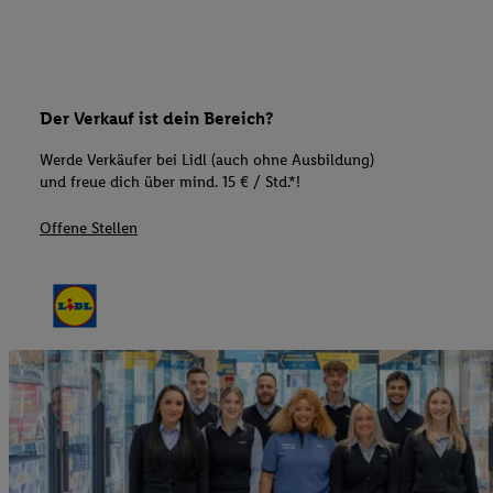
Der Verkauf ist dein Bereich?
Werde Verkäufer bei Lidl (auch ohne Ausbildung)
und freue dich über mind. 15 € / Std.*!
Offene Stellen