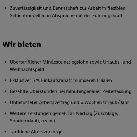
Zuverlässigkeit und Bereitschaft zur Arbeit in flexiblen
Schichtmodellen in Absprache mit der Führungskraft
Wir bieten
Übertariflicher
Mindesteinstiegslohn
sowie Urlaubs- und
Weihnachtsgeld
Exklusiver 5 % Einkaufsrabatt in unseren Filialen
Bezahlte Überstunden bei minutengenauer Zeiterfassung
Unbefristeter Arbeitsvertrag und 6 Wochen Urlaub/Jahr
Weitere Leistungen gemäß Tarifvertrag (Zuschläge,
Sonderurlaub, u.v.m.)
Tarifliche Altersvorsorge