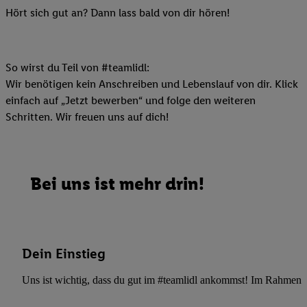
Hört sich gut an? Dann lass bald von dir hören!
So wirst du Teil von #teamlidl:
Wir benötigen kein Anschreiben und Lebenslauf von dir. Klick
einfach auf „Jetzt bewerben“ und folge den weiteren
Schritten. Wir freuen uns auf dich!
Bei uns ist mehr drin!
Dein Einstieg
Uns ist wichtig, dass du gut im #teamlidl ankommst! Im Rahmen dei