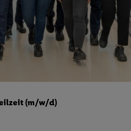
eilzeit (m/w/d)