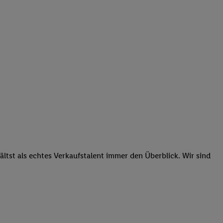
tst als echtes Verkaufstalent immer den Überblick. Wir sind