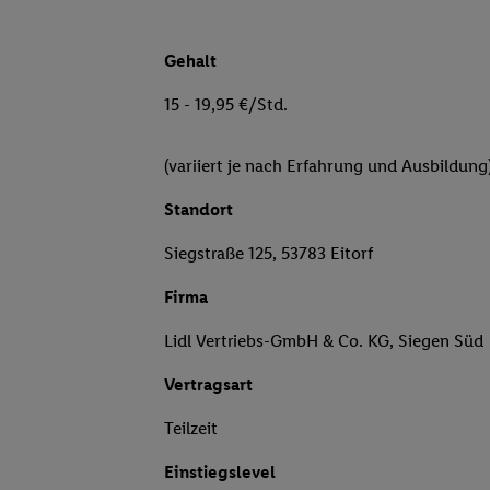
Gehalt
15 - 19,95 €/Std.
(variiert je nach Erfahrung und Ausbildung
Standort
Siegstraße 125, 53783 Eitorf
Firma
Lidl Vertriebs-GmbH & Co. KG, Siegen Süd
Vertragsart
Teilzeit
Einstiegslevel