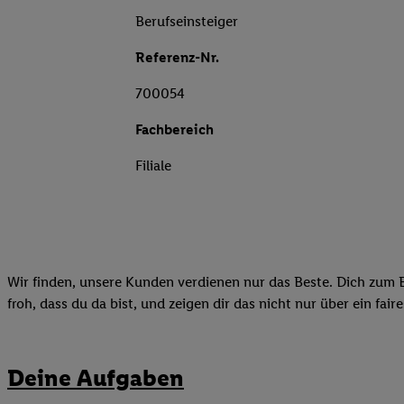
Berufseinsteiger
Referenz-Nr.
700054
Fachbereich
Filiale
Wir finden, unsere Kunden verdienen nur das Beste. Dich zum B
froh, dass du da bist, und zeigen dir das nicht nur über ein fai
Deine Aufgaben