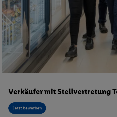
Verkäufer mit Stellvertretung T
Jetzt bewerben