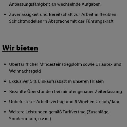
Anpassungsfähigkeit an wechselnde Aufgaben
Zuverlässigkeit und Bereitschaft zur Arbeit in flexiblen
Schichtmodellen in Absprache mit der Führungskraft
Wir bieten
Übertariflicher
Mindesteinstiegslohn
sowie Urlaubs- und
Weihnachtsgeld
Exklusiver 5 % Einkaufsrabatt in unseren Filialen
Bezahlte Überstunden bei minutengenauer Zeiterfassung
Unbefristeter Arbeitsvertrag und 6 Wochen Urlaub/Jahr
Weitere Leistungen gemäß Tarifvertrag (Zuschläge,
Sonderurlaub, u.v.m.)