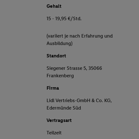
Gehalt
15 - 19,95 €/Std.
(variiert je nach Erfahrung und
Ausbildung)
Standort
Siegener Strasse 5, 35066
Frankenberg
Firma
Lidl Vertriebs-GmbH & Co. KG,
Edermünde Süd
Vertragsart
Teilzeit