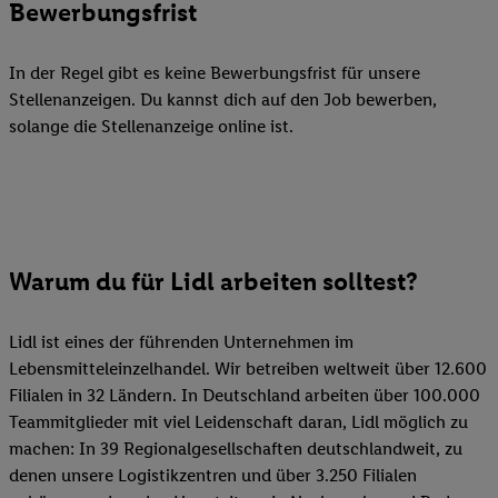
Bewerbungsfrist
In der Regel gibt es keine Bewerbungsfrist für unsere
Stellenanzeigen. Du kannst dich auf den Job bewerben,
solange die Stellenanzeige online ist.
Warum du für Lidl arbeiten solltest?
Lidl ist eines der führenden Unternehmen im
Lebensmitteleinzelhandel. Wir betreiben weltweit über 12.600
Filialen in 32 Ländern. In Deutschland arbeiten über 100.000
Teammitglieder mit viel Leidenschaft daran, Lidl möglich zu
machen: In 39 Regionalgesellschaften deutschlandweit, zu
denen unsere Logistikzentren und über 3.250 Filialen