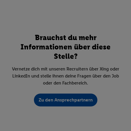
Brauchst du mehr
Informationen über diese
Stelle?
Vernetze dich mit unseren Recruitern über Xing oder
LinkedIn und stelle ihnen deine Fragen über den Job
oder den Fachbereich.
Zu den Ansprechpartnern