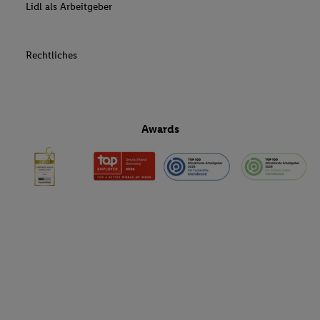
Lidl als Arbeitgeber
Rechtliches
Awards