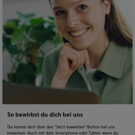
So bewirbst du dich bei uns
Du kannst dich über den "Jetzt bewerben"-Button bei uns
bewerben. Auch mit dem Smartphone oder Tablet, wenn du