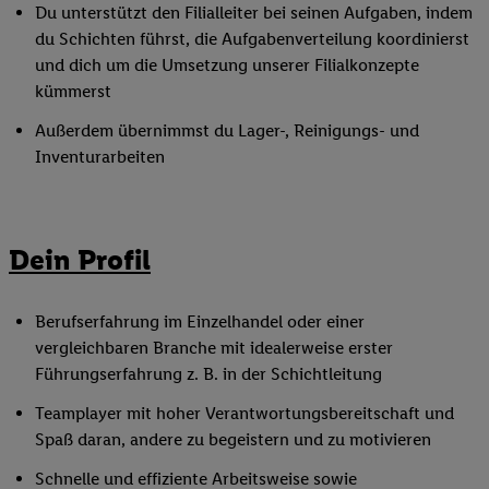
Du unterstützt den Filialleiter bei seinen Aufgaben, indem
du Schichten führst, die Aufgabenverteilung koordinierst
und dich um die Umsetzung unserer Filialkonzepte
kümmerst
Außerdem übernimmst du Lager-, Reinigungs- und
Inventurarbeiten
Dein Profil
Berufserfahrung im Einzelhandel oder einer
vergleichbaren Branche mit idealerweise erster
Führungserfahrung z. B. in der Schichtleitung
Teamplayer mit hoher Verantwortungsbereitschaft und
Spaß daran, andere zu begeistern und zu motivieren
Schnelle und effiziente Arbeitsweise sowie