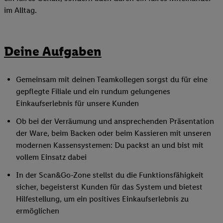
im Alltag.
Deine Aufgaben
Gemeinsam mit deinen Teamkollegen sorgst du für eine
gepflegte Filiale und ein rundum gelungenes
Einkaufserlebnis für unsere Kunden
Ob bei der Verräumung und ansprechenden Präsentation
der Ware, beim Backen oder beim Kassieren mit unseren
modernen Kassensystemen: Du packst an und bist mit
vollem Einsatz dabei
In der Scan&Go-Zone stellst du die Funktionsfähigkeit
sicher, begeisterst Kunden für das System und bietest
Hilfestellung, um ein positives Einkaufserlebnis zu
ermöglichen