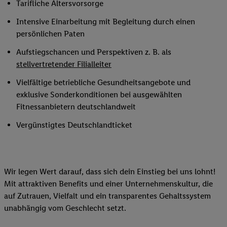
Tarifliche Altersvorsorge
Intensive Einarbeitung mit Begleitung durch einen
persönlichen Paten
Aufstiegschancen und Perspektiven z. B. als
stellvertretender Filialleiter
Vielfältige betriebliche Gesundheitsangebote und
exklusive Sonderkonditionen bei ausgewählten
Fitnessanbietern deutschlandweit
Vergünstigtes Deutschlandticket
Wir legen Wert darauf, dass sich dein Einstieg bei uns lohnt!
Mit attraktiven Benefits und einer Unternehmenskultur, die
auf Zutrauen, Vielfalt und ein transparentes Gehaltssystem
unabhängig vom Geschlecht setzt.