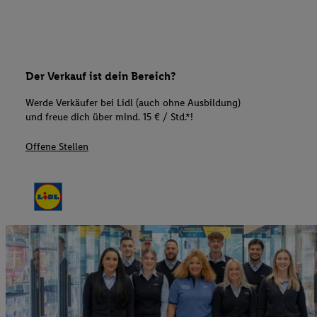
Der Verkauf ist dein Bereich?
Werde Verkäufer bei Lidl (auch ohne Ausbildung)
und freue dich über mind. 15 € / Std.*!
Offene Stellen