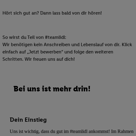
Hört sich gut an? Dann lass bald von dir hören!
So wirst du Teil von #teamlidl:
Wir benötigen kein Anschreiben und Lebenslauf von dir. Klick
einfach auf „Jetzt bewerben“ und folge den weiteren
Schritten. Wir freuen uns auf dich!
Bei uns ist mehr drin!
Dein Einstieg
Uns ist wichtig, dass du gut im #teamlidl ankommst! Im Rahmen dei