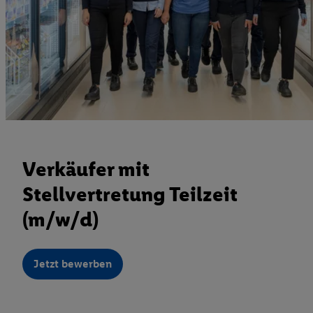
Verkäufer mit
Stellvertretung Teilzeit
(m/w/d)
Jetzt bewerben