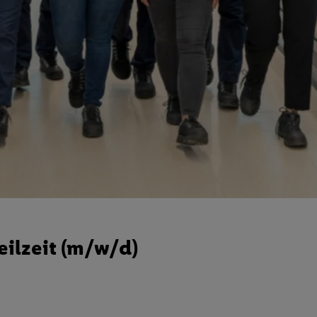
eilzeit (m/w/d)