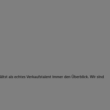
tst als echtes Verkaufstalent immer den Überblick. Wir sind