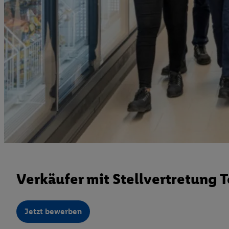
Verkäufer mit Stellvertretung T
Jetzt bewerben