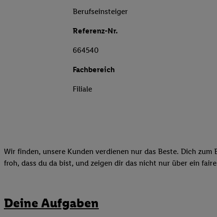
Berufseinsteiger
Referenz-Nr.
664540
Fachbereich
Filiale
Wir finden, unsere Kunden verdienen nur das Beste. Dich zum B
froh, dass du da bist, und zeigen dir das nicht nur über ein fai
Deine Aufgaben