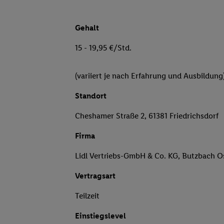
Gehalt
15 - 19,95 €/Std.
(variiert je nach Erfahrung und Ausbildung
Standort
Cheshamer Straße 2, 61381 Friedrichsdorf
Firma
Lidl Vertriebs-GmbH & Co. KG, Butzbach O
Vertragsart
Teilzeit
Einstiegslevel