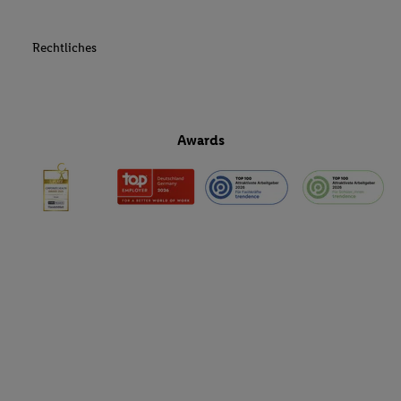
Rechtliches
Awards