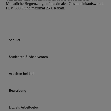
Monatliche Begrenzung auf maximalen Gesamteinkaufswert i.
H. v. 500 € und maximal 25 € Rabatt.
Schüler
Studenten & Absolventen
Arbeiten bei Lidl
Bewerbung
Lidl als Arbeitgeber