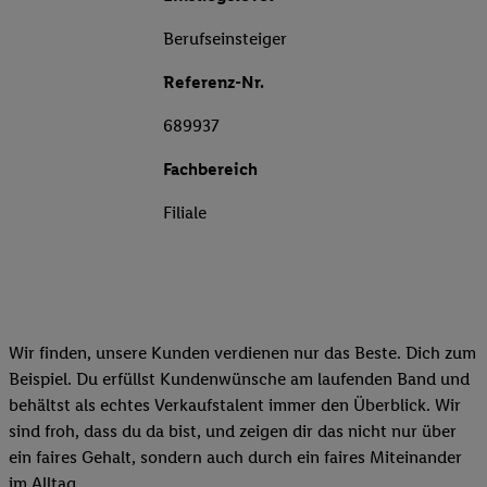
Berufseinsteiger
Referenz-Nr.
689937
Fachbereich
Filiale
Wir finden, unsere Kunden verdienen nur das Beste. Dich zum
Beispiel. Du erfüllst Kundenwünsche am laufenden Band und
behältst als echtes Verkaufstalent immer den Überblick. Wir
sind froh, dass du da bist, und zeigen dir das nicht nur über
ein faires Gehalt, sondern auch durch ein faires Miteinander
im Alltag.