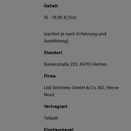
Gehalt
15 - 19,95 €/Std.
(variiert je nach Erfahrung und
Ausbildung)
Standort
Kaiserstraße 223, 45701 Herten
Firma
Lidl Vertriebs-GmbH & Co. KG, Herne
Nord
Vertragsart
Teilzeit
Einstiegslevel