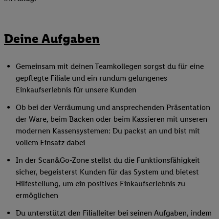
Deine Aufgaben
Gemeinsam mit deinen Teamkollegen sorgst du für eine
gepflegte Filiale und ein rundum gelungenes
Einkaufserlebnis für unsere Kunden
Ob bei der Verräumung und ansprechenden Präsentation
der Ware, beim Backen oder beim Kassieren mit unseren
modernen Kassensystemen: Du packst an und bist mit
vollem Einsatz dabei
In der Scan&Go-Zone stellst du die Funktionsfähigkeit
sicher, begeisterst Kunden für das System und bietest
Hilfestellung, um ein positives Einkaufserlebnis zu
ermöglichen
Du unterstützt den Filialleiter bei seinen Aufgaben, indem