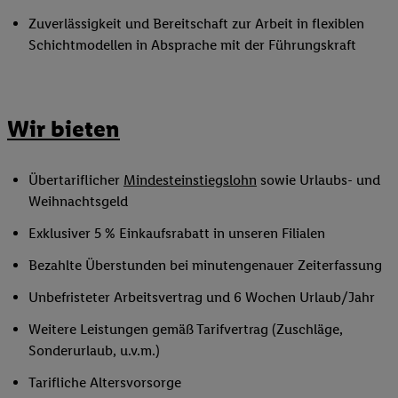
Zuverlässigkeit und Bereitschaft zur Arbeit in flexiblen
Schichtmodellen in Absprache mit der Führungskraft
Wir bieten
Übertariflicher
Mindesteinstiegslohn
sowie Urlaubs- und
Weihnachtsgeld
Exklusiver 5 % Einkaufsrabatt in unseren Filialen
Bezahlte Überstunden bei minutengenauer Zeiterfassung
Unbefristeter Arbeitsvertrag und 6 Wochen Urlaub/Jahr
Weitere Leistungen gemäß Tarifvertrag (Zuschläge,
Sonderurlaub, u.v.m.)
Tarifliche Altersvorsorge