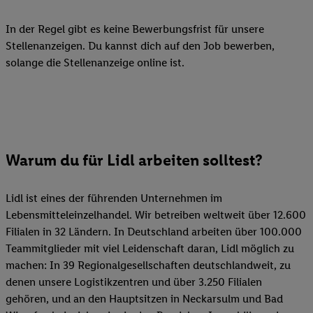
In der Regel gibt es keine Bewerbungsfrist für unsere
Stellenanzeigen. Du kannst dich auf den Job bewerben,
solange die Stellenanzeige online ist.
Warum du für Lidl arbeiten solltest?
Lidl ist eines der führenden Unternehmen im
Lebensmitteleinzelhandel. Wir betreiben weltweit über 12.600
Filialen in 32 Ländern. In Deutschland arbeiten über 100.000
Teammitglieder mit viel Leidenschaft daran, Lidl möglich zu
machen: In 39 Regionalgesellschaften deutschlandweit, zu
denen unsere Logistikzentren und über 3.250 Filialen
gehören, und an den Hauptsitzen in Neckarsulm und Bad