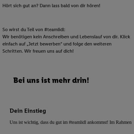
Hört sich gut an? Dann lass bald von dir hören!
So wirst du Teil von #teamlidl:
Wir benötigen kein Anschreiben und Lebenslauf von dir. Klick
einfach auf „Jetzt bewerben“ und folge den weiteren
Schritten. Wir freuen uns auf dich!
Bei uns ist mehr drin!
Dein Einstieg
Uns ist wichtig, dass du gut im #teamlidl ankommst! Im Rahmen dei