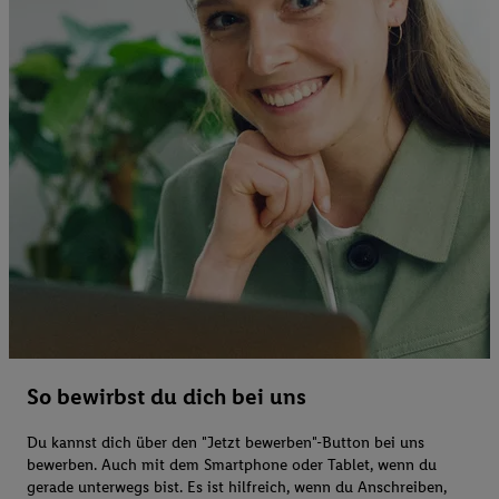
So bewirbst du dich bei uns
Du kannst dich über den "Jetzt bewerben"-Button bei uns
bewerben. Auch mit dem Smartphone oder Tablet, wenn du
gerade unterwegs bist. Es ist hilfreich, wenn du Anschreiben,