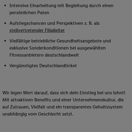
Intensive Einarbeitung mit Begleitung durch einen
persönlichen Paten
Aufstiegschancen und Perspektiven z. B. als
stellvertretender Filialleiter
Vielfältige betriebliche Gesundheitsangebote und
exklusive Sonderkonditionen bei ausgewählten
Fitnessanbietern deutschlandweit
Vergünstigtes Deutschlandticket
Wir legen Wert darauf, dass sich dein Einstieg bei uns lohnt!
Mit attraktiven Benefits und einer Unternehmenskultur, die
auf Zutrauen, Vielfalt und ein transparentes Gehaltssystem
unabhängig vom Geschlecht setzt.