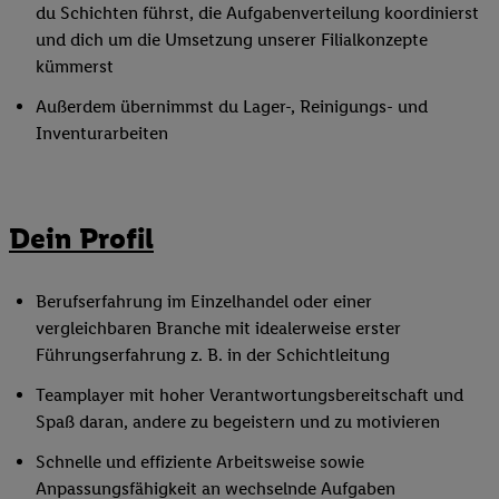
du Schichten führst, die Aufgabenverteilung koordinierst
und dich um die Umsetzung unserer Filialkonzepte
kümmerst
Außerdem übernimmst du Lager-, Reinigungs- und
Inventurarbeiten
Dein Profil
Berufserfahrung im Einzelhandel oder einer
vergleichbaren Branche mit idealerweise erster
Führungserfahrung z. B. in der Schichtleitung
Teamplayer mit hoher Verantwortungsbereitschaft und
Spaß daran, andere zu begeistern und zu motivieren
Schnelle und effiziente Arbeitsweise sowie
Anpassungsfähigkeit an wechselnde Aufgaben