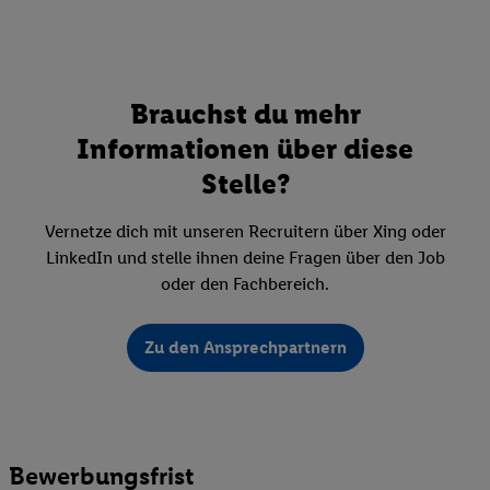
Brauchst du mehr
Informationen über diese
Stelle?
Vernetze dich mit unseren Recruitern über Xing oder
LinkedIn und stelle ihnen deine Fragen über den Job
oder den Fachbereich.
Zu den Ansprechpartnern
Bewerbungsfrist