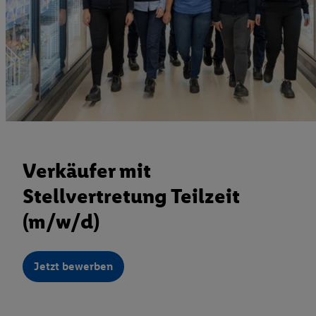
Verkäufer mit
Stellvertretung Teilzeit
(m/w/d)
Jetzt bewerben