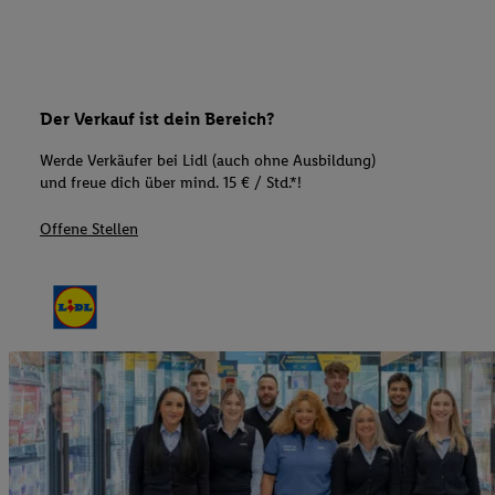
Der Verkauf ist dein Bereich?
Werde Verkäufer bei Lidl (auch ohne Ausbildung)
und freue dich über mind. 15 € / Std.*!
Offene Stellen