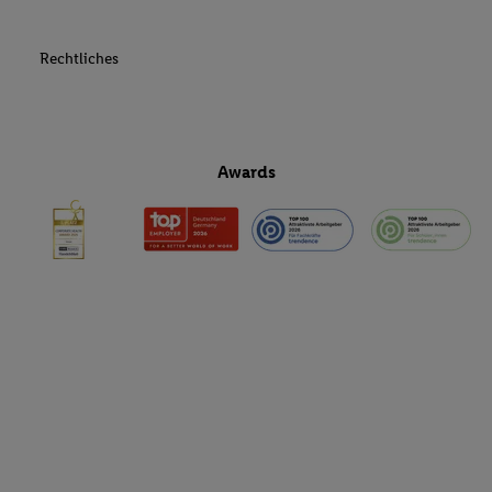
Rechtliches
Awards