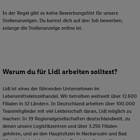
In der Regel gibt es keine Bewerbungsfrist für unsere
Stellenanzeigen. Du kannst dich auf den Job bewerben,
solange die Stellenanzeige online ist.
Warum du für Lidl arbeiten solltest?
Lidl ist eines der führenden Unternehmen im
Lebensmitteleinzelhandel. Wir betreiben weltweit über 12.600
Filialen in 32 Ländern. In Deutschland arbeiten über 100.000
Teammitglieder mit viel Leidenschaft daran, Lidl möglich zu
machen: In 39 Regionalgesellschaften deutschlandweit, zu
denen unsere Logistikzentren und über 3.250 Filialen
gehören, und an den Hauptsitzen in Neckarsulm und Bad