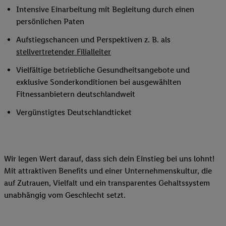
Intensive Einarbeitung mit Begleitung durch einen
persönlichen Paten
Aufstiegschancen und Perspektiven z. B. als
stellvertretender Filialleiter
Vielfältige betriebliche Gesundheitsangebote und
exklusive Sonderkonditionen bei ausgewählten
Fitnessanbietern deutschlandweit
Vergünstigtes Deutschlandticket
Wir legen Wert darauf, dass sich dein Einstieg bei uns lohnt!
Mit attraktiven Benefits und einer Unternehmenskultur, die
auf Zutrauen, Vielfalt und ein transparentes Gehaltssystem
unabhängig vom Geschlecht setzt.