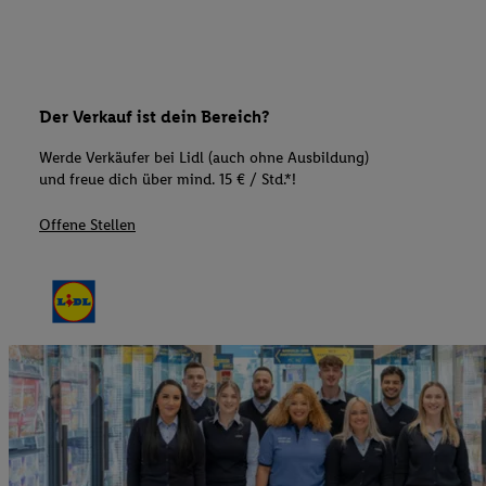
Der Verkauf ist dein Bereich?
Werde Verkäufer bei Lidl (auch ohne Ausbildung)
und freue dich über mind. 15 € / Std.*!
Offene Stellen