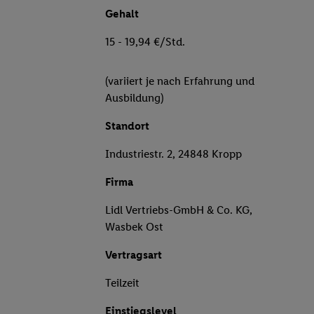
Gehalt
15 - 19,94 €/Std.
(variiert je nach Erfahrung und
Ausbildung)
Standort
Industriestr. 2, 24848 Kropp
Firma
Lidl Vertriebs-GmbH & Co. KG,
Wasbek Ost
Vertragsart
Teilzeit
Einstiegslevel