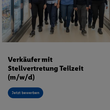
Verkäufer mit
Stellvertretung Teilzeit
(m/w/d)
Jetzt bewerben