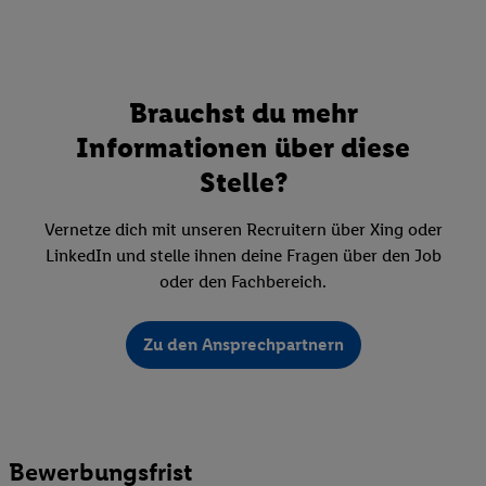
Brauchst du mehr
Informationen über diese
Stelle?
Vernetze dich mit unseren Recruitern über Xing oder
LinkedIn und stelle ihnen deine Fragen über den Job
oder den Fachbereich.
Zu den Ansprechpartnern
Bewerbungsfrist