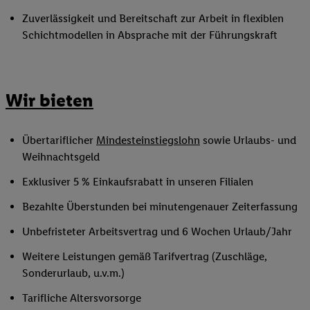
Zuverlässigkeit und Bereitschaft zur Arbeit in flexiblen
Schichtmodellen in Absprache mit der Führungskraft
Wir bieten
Übertariflicher
Mindesteinstiegslohn
sowie Urlaubs- und
Weihnachtsgeld
Exklusiver 5 % Einkaufsrabatt in unseren Filialen
Bezahlte Überstunden bei minutengenauer Zeiterfassung
Unbefristeter Arbeitsvertrag und 6 Wochen Urlaub/Jahr
Weitere Leistungen gemäß Tarifvertrag (Zuschläge,
Sonderurlaub, u.v.m.)
Tarifliche Altersvorsorge