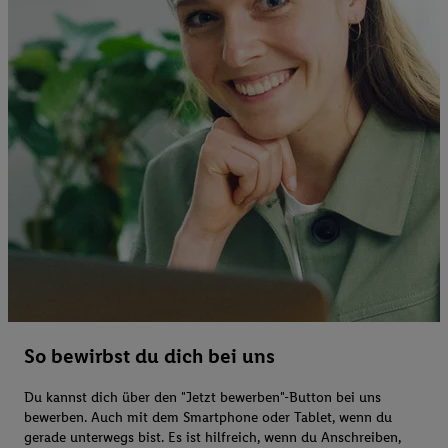
So bewirbst du dich bei uns
Du kannst dich über den "Jetzt bewerben"-Button bei uns
bewerben. Auch mit dem Smartphone oder Tablet, wenn du
gerade unterwegs bist. Es ist hilfreich, wenn du Anschreiben,