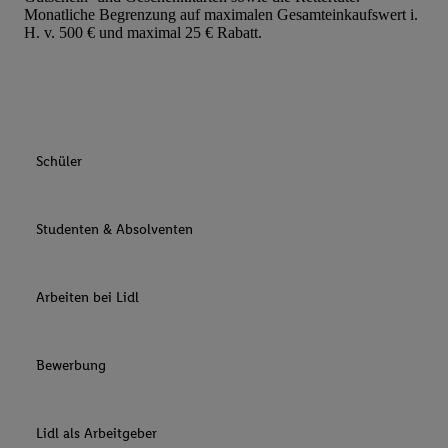
Monatliche Begrenzung auf maximalen Gesamteinkaufswert i.
H. v. 500 € und maximal 25 € Rabatt.
Schüler
Studenten & Absolventen
Arbeiten bei Lidl
Bewerbung
Lidl als Arbeitgeber