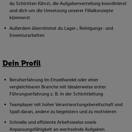
du Schichten führst, die Aufgabenverteilung koordinierst
und dich um die Umsetzung unserer Filialkonzepte
kümmerst
Außerdem übernimmst du Lager-, Reinigungs- und
Inventurarbeiten
Dein Profil
Berufserfahrung im Einzelhandel oder einer
vergleichbaren Branche mit idealerweise erster
Führungserfahrung z. B. in der Schichtleitung
Teamplayer mit hoher Verantwortungsbereitschaft und
Spaß daran, andere zu begeistern und zu motivieren
Schnelle und effiziente Arbeitsweise sowie
Anpassungsfähigkeit an wechselnde Aufgaben