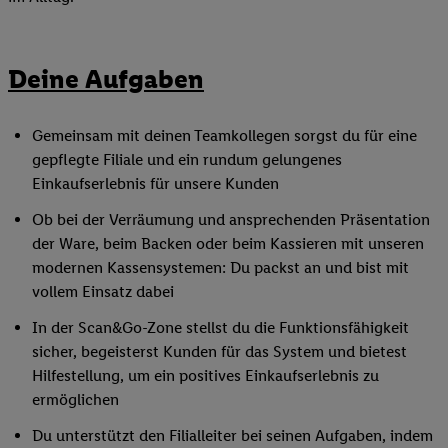
Deine Aufgaben
Gemeinsam mit deinen Teamkollegen sorgst du für eine
gepflegte Filiale und ein rundum gelungenes
Einkaufserlebnis für unsere Kunden
Ob bei der Verräumung und ansprechenden Präsentation
der Ware, beim Backen oder beim Kassieren mit unseren
modernen Kassensystemen: Du packst an und bist mit
vollem Einsatz dabei
In der Scan&Go-Zone stellst du die Funktionsfähigkeit
sicher, begeisterst Kunden für das System und bietest
Hilfestellung, um ein positives Einkaufserlebnis zu
ermöglichen
Du unterstützt den Filialleiter bei seinen Aufgaben, indem