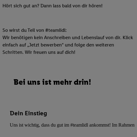
Hört sich gut an? Dann lass bald von dir hören!
So wirst du Teil von #teamlidl:
Wir benötigen kein Anschreiben und Lebenslauf von dir. Klick
einfach auf „Jetzt bewerben“ und folge den weiteren
Schritten. Wir freuen uns auf dich!
Bei uns ist mehr drin!
Dein Einstieg
Uns ist wichtig, dass du gut im #teamlidl ankommst! Im Rahmen dei