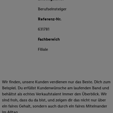
Berufseinsteiger
Referenz-Nr.
631781
Fachbereich
Filiale
Wir finden, unsere Kunden verdienen nur das Beste. Dich zum
Beispiel. Du erfüllst Kundenwünsche am laufenden Band und
behältst als echtes Verkaufstalent immer den Überblick. Wir
sind froh, dass du da bist, und zeigen dir das nicht nur über
ein faires Gehalt, sondern auch durch ein faires Miteinander
im Alltag.