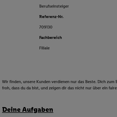
Berufseinsteiger
Referenz-Nr.
709130
Fachbereich
Filiale
Wir finden, unsere Kunden verdienen nur das Beste. Dich zum B
froh, dass du da bist, und zeigen dir das nicht nur über ein fai
Deine Aufgaben