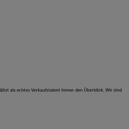
tst als echtes Verkaufstalent immer den Überblick. Wir sind