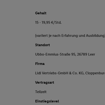
Gehalt
15 - 19,95 €/Std.
(variiert je nach Erfahrung und Ausbildung
Standort
Ubbo-Emmius-Straße 95, 26789 Leer
Firma
Lidl Vertriebs-GmbH & Co. KG, Cloppenbu
Vertragsart
Teilzeit
Einstiegslevel