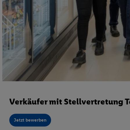
Verkäufer mit Stellvertretung T
Jetzt bewerben