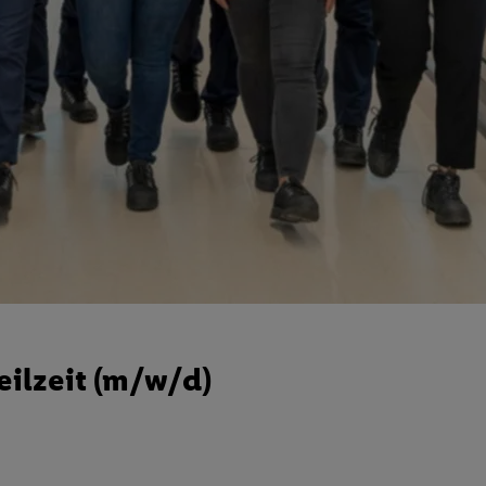
eilzeit (m/w/d)