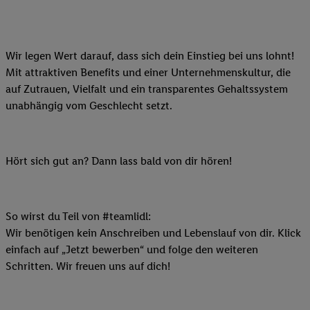
Wir legen Wert darauf, dass sich dein Einstieg bei uns lohnt!
Mit attraktiven Benefits und einer Unternehmenskultur, die
auf Zutrauen, Vielfalt und ein transparentes Gehaltssystem
unabhängig vom Geschlecht setzt.
Hört sich gut an? Dann lass bald von dir hören!
So wirst du Teil von #teamlidl:
Wir benötigen kein Anschreiben und Lebenslauf von dir. Klick
einfach auf „Jetzt bewerben“ und folge den weiteren
Schritten. Wir freuen uns auf dich!