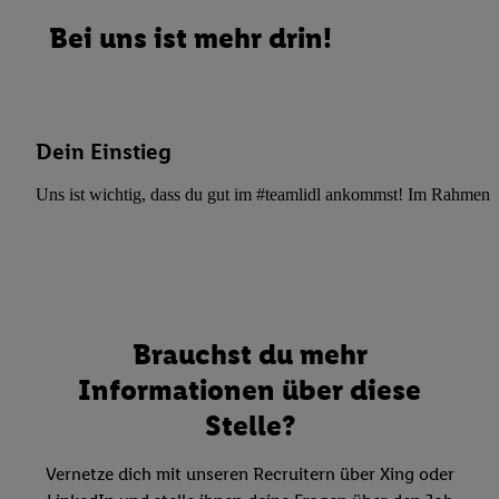
Bei uns ist mehr drin!
Dein Einstieg
Uns ist wichtig, dass du gut im #teamlidl ankommst! Im Rahmen dei
Brauchst du mehr
Informationen über diese
Stelle?
Vernetze dich mit unseren Recruitern über Xing oder