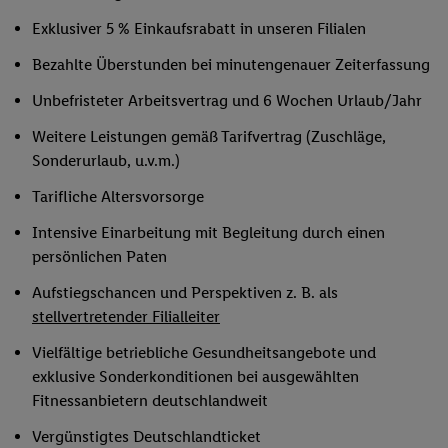
Exklusiver 5 % Einkaufsrabatt in unseren Filialen
Bezahlte Überstunden bei minutengenauer Zeiterfassung
Unbefristeter Arbeitsvertrag und 6 Wochen Urlaub/Jahr
Weitere Leistungen gemäß Tarifvertrag (Zuschläge,
Sonderurlaub, u.v.m.)
Tarifliche Altersvorsorge
Intensive Einarbeitung mit Begleitung durch einen
persönlichen Paten
Aufstiegschancen und Perspektiven z. B. als
stellvertretender Filialleiter
Vielfältige betriebliche Gesundheitsangebote und
exklusive Sonderkonditionen bei ausgewählten
Fitnessanbietern deutschlandweit
Vergünstigtes Deutschlandticket