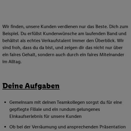
Wir finden, unsere Kunden verdienen nur das Beste. Dich zum
Beispiel. Du erfüllst Kundenwünsche am laufenden Band und
behältst als echtes Verkaufstalent immer den Überblick. Wir
sind froh, dass du da bist, und zeigen dir das nicht nur über
ein faires Gehalt, sondern auch durch ein faires Miteinander
im Alltag.
Deine Aufgaben
Gemeinsam mit deinen Teamkollegen sorgst du für eine
gepflegte Filiale und ein rundum gelungenes
Einkaufserlebnis für unsere Kunden
Ob bei der Verräumung und ansprechenden Präsentation