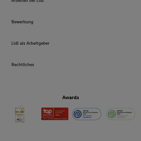
Arbeiten bei Lidl
Bewerbung
Lidl als Arbeitgeber
Rechtliches
Awards