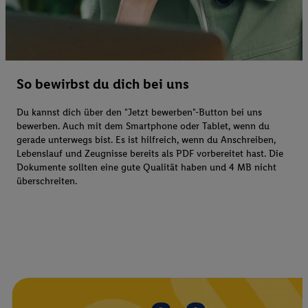
So bewirbst du dich bei uns
Du kannst dich über den "Jetzt bewerben"-Button bei uns
bewerben. Auch mit dem Smartphone oder Tablet, wenn du
gerade unterwegs bist. Es ist hilfreich, wenn du Anschreiben,
Lebenslauf und Zeugnisse bereits als PDF vorbereitet hast. Die
Dokumente sollten eine gute Qualität haben und 4 MB nicht
überschreiten.