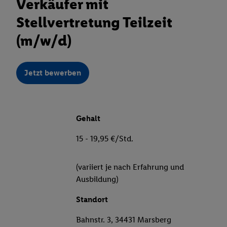
Verkäufer mit
Stellvertretung Teilzeit
(m/w/d)
Jetzt bewerben
Gehalt
15 - 19,95 €/Std.
(variiert je nach Erfahrung und
Ausbildung)
Standort
Bahnstr. 3, 34431 Marsberg