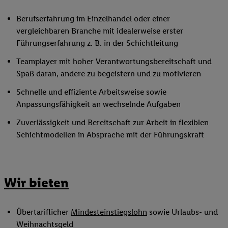
Berufserfahrung im Einzelhandel oder einer
vergleichbaren Branche mit idealerweise erster
Führungserfahrung z. B. in der Schichtleitung
Teamplayer mit hoher Verantwortungsbereitschaft und
Spaß daran, andere zu begeistern und zu motivieren
Schnelle und effiziente Arbeitsweise sowie
Anpassungsfähigkeit an wechselnde Aufgaben
Zuverlässigkeit und Bereitschaft zur Arbeit in flexiblen
Schichtmodellen in Absprache mit der Führungskraft
Wir bieten
Übertariflicher
Mindesteinstiegslohn
sowie Urlaubs- und
Weihnachtsgeld