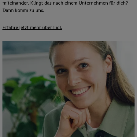
miteinander. Klingt das nach einem Unternehmen für dich?
Dann komm zu uns.​
Erfahre jetzt mehr über Lidl.