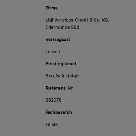
Firma
Lidl Vertriebs-GmbH & Co. KG,
Edermünde Süd
Vertragsart
Teilzeit
Einstiegslevel
Berufseinsteiger
Referenz-Nr.
662078
Fachbereich
Filiale