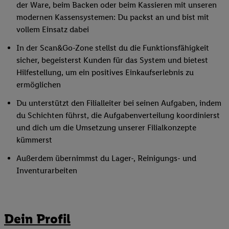
der Ware, beim Backen oder beim Kassieren mit unseren
modernen Kassensystemen: Du packst an und bist mit
vollem Einsatz dabei
In der Scan&Go-Zone stellst du die Funktionsfähigkeit
sicher, begeisterst Kunden für das System und bietest
Hilfestellung, um ein positives Einkaufserlebnis zu
ermöglichen
Du unterstützt den Filialleiter bei seinen Aufgaben, indem
du Schichten führst, die Aufgabenverteilung koordinierst
und dich um die Umsetzung unserer Filialkonzepte
kümmerst
Außerdem übernimmst du Lager-, Reinigungs- und
Inventurarbeiten
Dein Profil