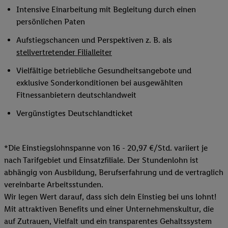
Intensive Einarbeitung mit Begleitung durch einen
persönlichen Paten
Aufstiegschancen und Perspektiven z. B. als
stellvertretender Filialleiter
Vielfältige betriebliche Gesundheitsangebote und
exklusive Sonderkonditionen bei ausgewählten
Fitnessanbietern deutschlandweit
Vergünstigtes Deutschlandticket
*Die Einstiegslohnspanne von 16 - 20,97 €/Std. variiert je
nach Tarifgebiet und Einsatzfiliale. Der Stundenlohn ist
abhängig von Ausbildung, Berufserfahrung und de vertraglich
vereinbarte Arbeitsstunden.
Wir legen Wert darauf, dass sich dein Einstieg bei uns lohnt!
Mit attraktiven Benefits und einer Unternehmenskultur, die
auf Zutrauen, Vielfalt und ein transparentes Gehaltssystem