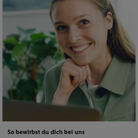
So bewirbst du dich bei uns