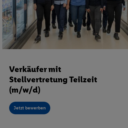
Verkäufer mit
Stellvertretung Teilzeit
(m/w/d)
Jetzt bewerben