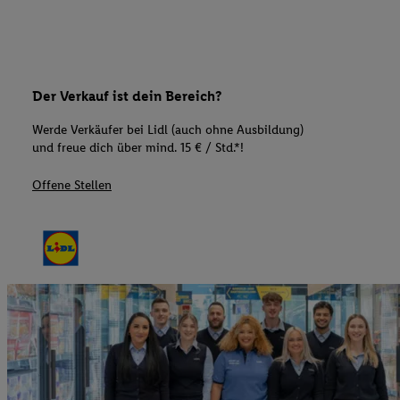
Der Verkauf ist dein Bereich?
Werde Verkäufer bei Lidl (auch ohne Ausbildung)
und freue dich über mind. 15 € / Std.*!
Offene Stellen