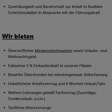
Zuverlässigkeit und Bereitschaft zur Arbeit in flexiblen
Schichtmodellen in Absprache mit der Führungskraft
Wir bieten
Übertariflicher
Mindesteinstiegslohn
sowie Urlaubs- und
Weihnachtsgeld
Exklusiver 5 % Einkaufsrabatt in unseren Filialen
Bezahlte Überstunden bei minutengenauer Zeiterfassung
Unbefristeter Arbeitsvertrag und 6 Wochen Urlaub/Jahr
Weitere Leistungen gemäß Tarifvertrag (Zuschläge,
Sonderurlaub, u.v.m.)
Tarifliche Altersvorsorge