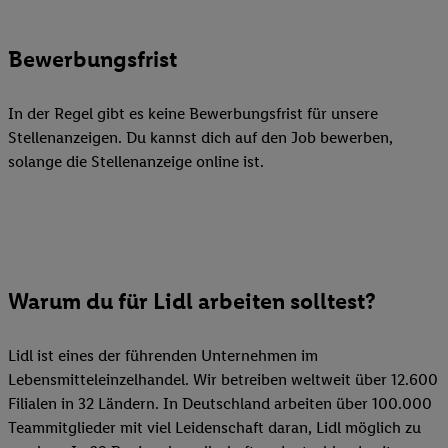
Bewerbungsfrist
In der Regel gibt es keine Bewerbungsfrist für unsere
Stellenanzeigen. Du kannst dich auf den Job bewerben,
solange die Stellenanzeige online ist.
Warum du für Lidl arbeiten solltest?
Lidl ist eines der führenden Unternehmen im
Lebensmitteleinzelhandel. Wir betreiben weltweit über 12.600
Filialen in 32 Ländern. In Deutschland arbeiten über 100.000
Teammitglieder mit viel Leidenschaft daran, Lidl möglich zu