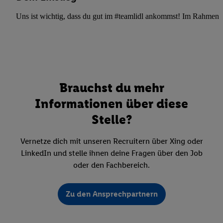
Uns ist wichtig, dass du gut im #teamlidl ankommst! Im Rahmen dei
Brauchst du mehr
Informationen über diese
Stelle?
Vernetze dich mit unseren Recruitern über Xing oder
LinkedIn und stelle ihnen deine Fragen über den Job
oder den Fachbereich.
Zu den Ansprechpartnern