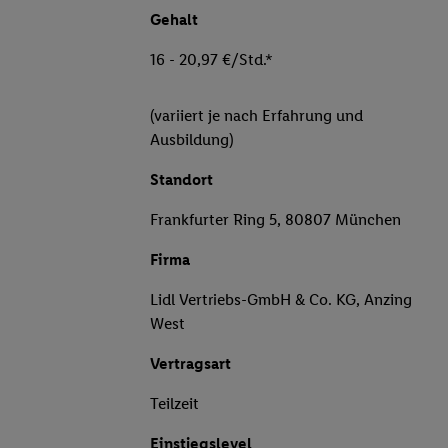
Gehalt
16 - 20,97 €/Std.*
(variiert je nach Erfahrung und
Ausbildung)
Standort
Frankfurter Ring 5, 80807 München
Firma
Lidl Vertriebs-GmbH & Co. KG, Anzing
West
Vertragsart
Teilzeit
Einstiegslevel