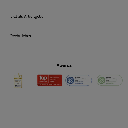
Lidl als Arbeitgeber
Rechtliches
Awards