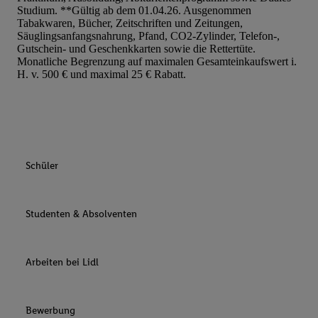
Studium. **Gültig ab dem 01.04.26. Ausgenommen
Tabakwaren, Bücher, Zeitschriften und Zeitungen,
Säuglingsanfangsnahrung, Pfand, CO2-Zylinder, Telefon-,
Gutschein- und Geschenkkarten sowie die Rettertüte.
Monatliche Begrenzung auf maximalen Gesamteinkaufswert i.
H. v. 500 € und maximal 25 € Rabatt.
Schüler
Studenten & Absolventen
Arbeiten bei Lidl
Bewerbung