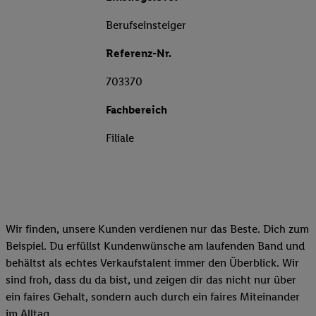
Berufseinsteiger
Referenz-Nr.
703370
Fachbereich
Filiale
Wir finden, unsere Kunden verdienen nur das Beste. Dich zum
Beispiel. Du erfüllst Kundenwünsche am laufenden Band und
behältst als echtes Verkaufstalent immer den Überblick. Wir
sind froh, dass du da bist, und zeigen dir das nicht nur über
ein faires Gehalt, sondern auch durch ein faires Miteinander
im Alltag.