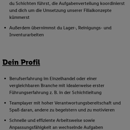
du Schichten führst, die Aufgabenverteilung koordinierst
und dich um die Umsetzung unserer Filialkonzepte
kümmerst
Außerdem übernimmst du Lager-, Reinigungs- und
Inventurarbeiten
Dein Profil
Berufserfahrung im Einzelhandel oder einer
vergleichbaren Branche mit idealerweise erster
Führungserfahrung z. B. in der Schichtleitung
Teamplayer mit hoher Verantwortungsbereitschaft und
Spaß daran, andere zu begeistern und zu motivieren
Schnelle und effiziente Arbeitsweise sowie
Anpassungsfähigkeit an wechselnde Aufgaben