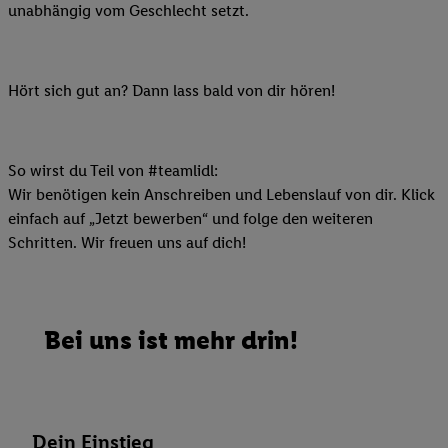
unabhängig vom Geschlecht setzt.
Hört sich gut an? Dann lass bald von dir hören!
So wirst du Teil von #teamlidl:
Wir benötigen kein Anschreiben und Lebenslauf von dir. Klick
einfach auf „Jetzt bewerben“ und folge den weiteren
Schritten. Wir freuen uns auf dich!
Bei uns ist mehr drin!
Dein Einstieg