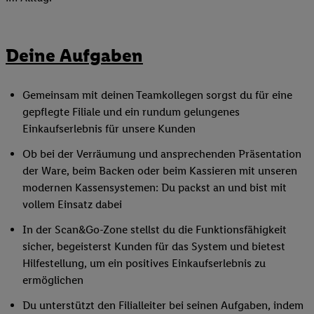
Deine Aufgaben
Gemeinsam mit deinen Teamkollegen sorgst du für eine
gepflegte Filiale und ein rundum gelungenes
Einkaufserlebnis für unsere Kunden
Ob bei der Verräumung und ansprechenden Präsentation
der Ware, beim Backen oder beim Kassieren mit unseren
modernen Kassensystemen: Du packst an und bist mit
vollem Einsatz dabei
In der Scan&Go-Zone stellst du die Funktionsfähigkeit
sicher, begeisterst Kunden für das System und bietest
Hilfestellung, um ein positives Einkaufserlebnis zu
ermöglichen
Du unterstützt den Filialleiter bei seinen Aufgaben, indem