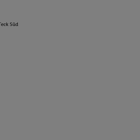
Teck Süd