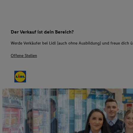
Der Verkauf ist dein Bereich?
Werde Verkäufer bei Lidl (auch ohne Ausbildung) und freue dich üb
Offene Stellen