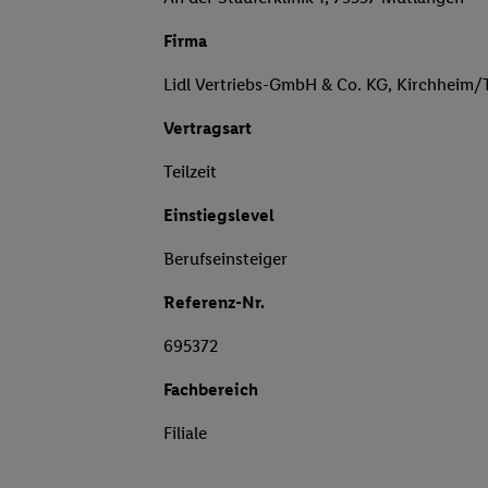
Firma
Lidl Vertriebs-GmbH & Co. KG, Kirchheim/
Vertragsart
Teilzeit
Einstiegslevel
Berufseinsteiger
Referenz-Nr.
695372
Fachbereich
Filiale