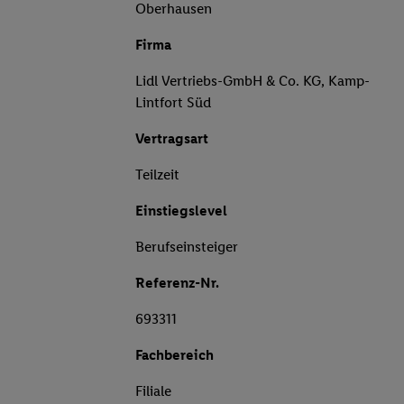
Oberhausen
Firma
Lidl Vertriebs-GmbH & Co. KG, Kamp-
Lintfort Süd
Vertragsart
Teilzeit
Einstiegslevel
Berufseinsteiger
Referenz-Nr.
693311
Fachbereich
Filiale