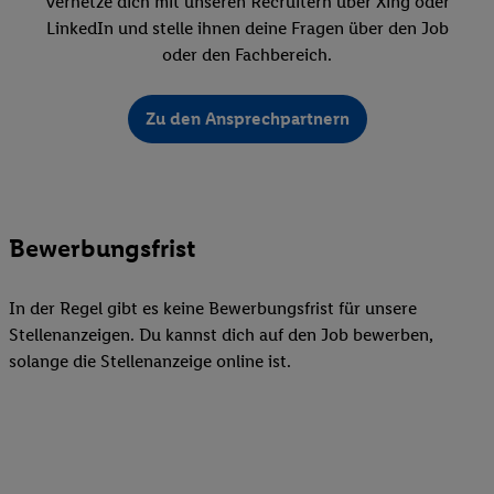
Vernetze dich mit unseren Recruitern über Xing oder
LinkedIn und stelle ihnen deine Fragen über den Job
oder den Fachbereich.
Zu den Ansprechpartnern
Bewerbungsfrist
In der Regel gibt es keine Bewerbungsfrist für unsere
Stellenanzeigen. Du kannst dich auf den Job bewerben,
solange die Stellenanzeige online ist.