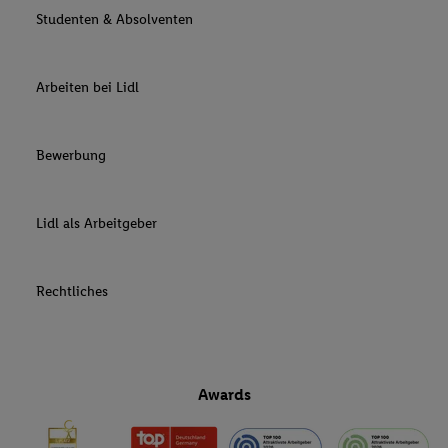
Studenten & Absolventen
Arbeiten bei Lidl
Bewerbung
Lidl als Arbeitgeber
Rechtliches
Awards