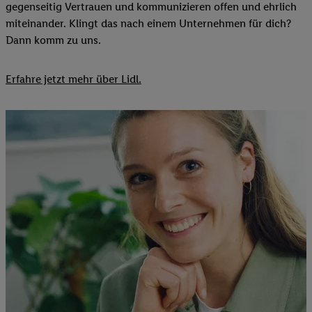
gegenseitig Vertrauen und kommunizieren offen und ehrlich
miteinander. Klingt das nach einem Unternehmen für dich?
Dann komm zu uns.​
Erfahre jetzt mehr über Lidl.