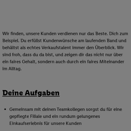
Wir finden, unsere Kunden verdienen nur das Beste. Dich zum
Beispiel. Du erfüllst Kundenwünsche am laufenden Band und
behältst als echtes Verkaufstalent immer den Überblick. Wir
sind froh, dass du da bist, und zeigen dir das nicht nur über
ein faires Gehalt, sondern auch durch ein faires Miteinander
im Alltag.
Deine Aufgaben
Gemeinsam mit deinen Teamkollegen sorgst du für eine
gepflegte Filiale und ein rundum gelungenes
Einkaufserlebnis für unsere Kunden