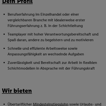
Dein Profil
Berufserfahrung im Einzelhandel oder einer
vergleichbaren Branche mit idealerweise erster
Führungserfahrung z. B. in der Schichtleitung
Teamplayer mit hoher Verantwortungsbereitschaft und
Spaß daran, andere zu begeistern und zu motivieren
Schnelle und effiziente Arbeitsweise sowie
Anpassungsfähigkeit an wechselnde Aufgaben
Zuverlässigkeit und Bereitschaft zur Arbeit in flexiblen
Schichtmodellen in Absprache mit der Führungskraft
Wir bieten
Übertariflicher
Mindesteinstiegslohn
sowie Urlaubs- und