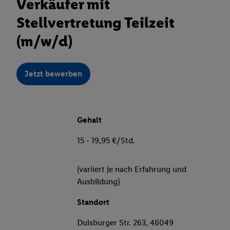
Verkäufer mit
Stellvertretung Teilzeit
(m/w/d)
Jetzt bewerben
Gehalt
15 - 19,95 €/Std.
(variiert je nach Erfahrung und
Ausbildung)
Standort
Duisburger Str. 263, 46049