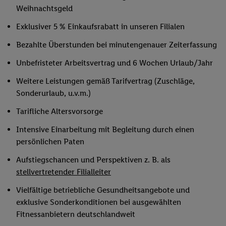
Weihnachtsgeld
Exklusiver 5 % Einkaufsrabatt in unseren Filialen
Bezahlte Überstunden bei minutengenauer Zeiterfassung
Unbefristeter Arbeitsvertrag und 6 Wochen Urlaub/Jahr
Weitere Leistungen gemäß Tarifvertrag (Zuschläge,
Sonderurlaub, u.v.m.)
Tarifliche Altersvorsorge
Intensive Einarbeitung mit Begleitung durch einen
persönlichen Paten
Aufstiegschancen und Perspektiven z. B. als
stellvertretender Filialleiter
Vielfältige betriebliche Gesundheitsangebote und
exklusive Sonderkonditionen bei ausgewählten
Fitnessanbietern deutschlandweit