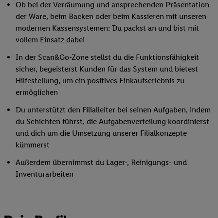
Ob bei der Verräumung und ansprechenden Präsentation
der Ware, beim Backen oder beim Kassieren mit unseren
modernen Kassensystemen: Du packst an und bist mit
vollem Einsatz dabei
In der Scan&Go-Zone stellst du die Funktionsfähigkeit
sicher, begeisterst Kunden für das System und bietest
Hilfestellung, um ein positives Einkaufserlebnis zu
ermöglichen
Du unterstützt den Filialleiter bei seinen Aufgaben, indem
du Schichten führst, die Aufgabenverteilung koordinierst
und dich um die Umsetzung unserer Filialkonzepte
kümmerst
Außerdem übernimmst du Lager-, Reinigungs- und
Inventurarbeiten