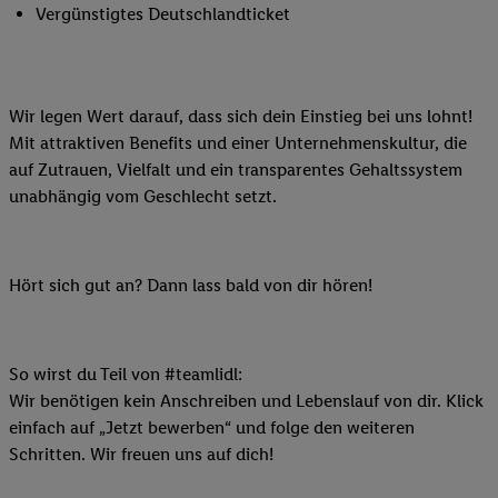
Vergünstigtes Deutschlandticket
Wir legen Wert darauf, dass sich dein Einstieg bei uns lohnt!
Mit attraktiven Benefits und einer Unternehmenskultur, die
auf Zutrauen, Vielfalt und ein transparentes Gehaltssystem
unabhängig vom Geschlecht setzt.
Hört sich gut an? Dann lass bald von dir hören!
So wirst du Teil von #teamlidl:
Wir benötigen kein Anschreiben und Lebenslauf von dir. Klick
einfach auf „Jetzt bewerben“ und folge den weiteren
Schritten. Wir freuen uns auf dich!