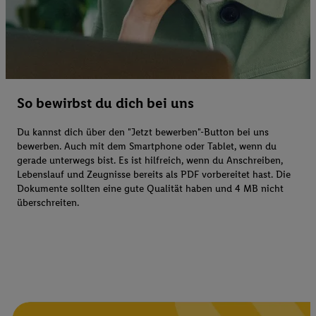
So bewirbst du dich bei uns
Du kannst dich über den "Jetzt bewerben"-Button bei uns
bewerben. Auch mit dem Smartphone oder Tablet, wenn du
gerade unterwegs bist. Es ist hilfreich, wenn du Anschreiben,
Lebenslauf und Zeugnisse bereits als PDF vorbereitet hast. Die
Dokumente sollten eine gute Qualität haben und 4 MB nicht
überschreiten.