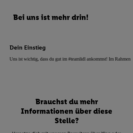
Bei uns ist mehr drin!
Dein Einstieg
Uns ist wichtig, dass du gut im #teamlidl ankommst! Im Rahmen dei
Brauchst du mehr
Informationen über diese
Stelle?