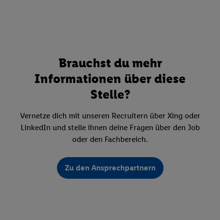
Brauchst du mehr
Informationen über diese
Stelle?
Vernetze dich mit unseren Recruitern über Xing oder
LinkedIn und stelle ihnen deine Fragen über den Job
oder den Fachbereich.
Zu den Ansprechpartnern