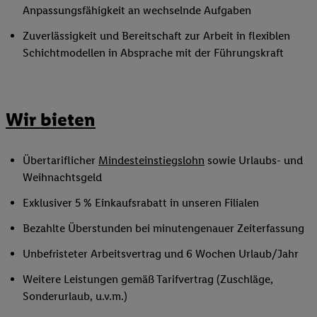
Anpassungsfähigkeit an wechselnde Aufgaben
Zuverlässigkeit und Bereitschaft zur Arbeit in flexiblen
Schichtmodellen in Absprache mit der Führungskraft
Wir bieten
Übertariflicher
Mindesteinstiegslohn
sowie Urlaubs- und
Weihnachtsgeld
Exklusiver 5 % Einkaufsrabatt in unseren Filialen
Bezahlte Überstunden bei minutengenauer Zeiterfassung
Unbefristeter Arbeitsvertrag und 6 Wochen Urlaub/Jahr
Weitere Leistungen gemäß Tarifvertrag (Zuschläge,
Sonderurlaub, u.v.m.)