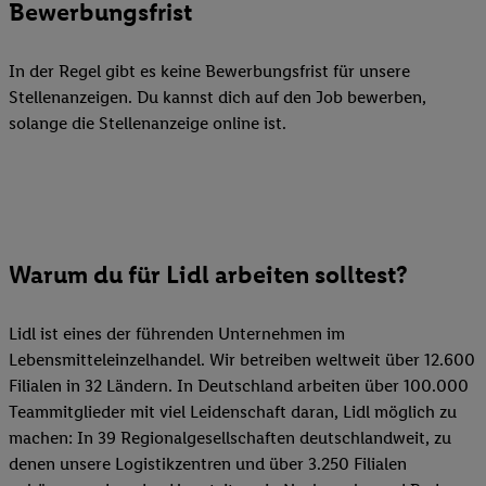
Bewerbungsfrist
In der Regel gibt es keine Bewerbungsfrist für unsere
Stellenanzeigen. Du kannst dich auf den Job bewerben,
solange die Stellenanzeige online ist.
Warum du für Lidl arbeiten solltest?
Lidl ist eines der führenden Unternehmen im
Lebensmitteleinzelhandel. Wir betreiben weltweit über 12.600
Filialen in 32 Ländern. In Deutschland arbeiten über 100.000
Teammitglieder mit viel Leidenschaft daran, Lidl möglich zu
machen: In 39 Regionalgesellschaften deutschlandweit, zu
denen unsere Logistikzentren und über 3.250 Filialen