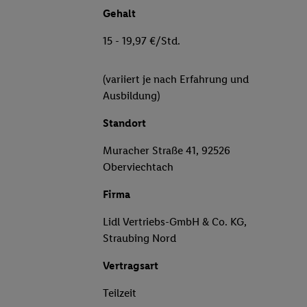
Gehalt
15 - 19,97 €/Std.
(variiert je nach Erfahrung und
Ausbildung)
Standort
Muracher Straße 41, 92526
Oberviechtach
Firma
Lidl Vertriebs-GmbH & Co. KG,
Straubing Nord
Vertragsart
Teilzeit