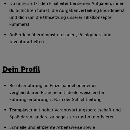
Du unterstützt den Filialleiter bei seinen Aufgaben, indem
du Schichten führst, die Aufgabenverteilung koordinierst
und dich um die Umsetzung unserer Filialkonzepte
kümmerst
Außerdem übernimmst du Lager-, Reinigungs- und
Inventurarbeiten
Dein Profil
Berufserfahrung im Einzelhandel oder einer
vergleichbaren Branche mit idealerweise erster
Führungserfahrung z. B. in der Schichtleitung
Teamplayer mit hoher Verantwortungsbereitschaft und
Spaß daran, andere zu begeistern und zu motivieren
Schnelle und effiziente Arbeitsweise sowie