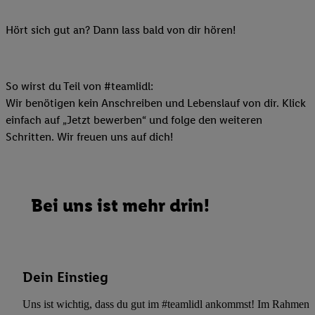
Hört sich gut an? Dann lass bald von dir hören!
So wirst du Teil von #teamlidl:
Wir benötigen kein Anschreiben und Lebenslauf von dir. Klick
einfach auf „Jetzt bewerben“ und folge den weiteren
Schritten. Wir freuen uns auf dich!
Bei uns ist mehr drin!
Dein Einstieg
Uns ist wichtig, dass du gut im #teamlidl ankommst! Im Rahmen dei