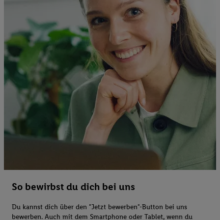
So bewirbst du dich bei uns
Du kannst dich über den "Jetzt bewerben"-Button bei uns
bewerben. Auch mit dem Smartphone oder Tablet, wenn du