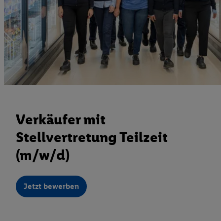
Verkäufer mit
Stellvertretung Teilzeit
(m/w/d)
Jetzt bewerben