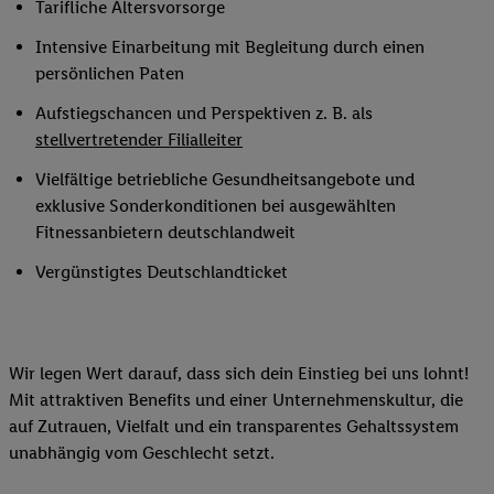
Tarifliche Altersvorsorge
Intensive Einarbeitung mit Begleitung durch einen
persönlichen Paten
Aufstiegschancen und Perspektiven z. B. als
stellvertretender Filialleiter
Vielfältige betriebliche Gesundheitsangebote und
exklusive Sonderkonditionen bei ausgewählten
Fitnessanbietern deutschlandweit
Vergünstigtes Deutschlandticket
Wir legen Wert darauf, dass sich dein Einstieg bei uns lohnt!
Mit attraktiven Benefits und einer Unternehmenskultur, die
auf Zutrauen, Vielfalt und ein transparentes Gehaltssystem
unabhängig vom Geschlecht setzt.