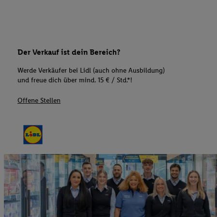
Der Verkauf ist dein Bereich?
Werde Verkäufer bei Lidl (auch ohne Ausbildung)
und freue dich über mind. 15 € / Std.*!
Offene Stellen