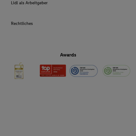
Lidl als Arbeitgeber
Rechtliches
Awards