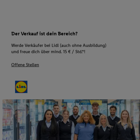
Der Verkauf ist dein Bereich?
Werde Verkäufer bei Lidl (auch ohne Ausbildung)
und freue dich über mind. 15 € / Std.*!
Offene Stellen