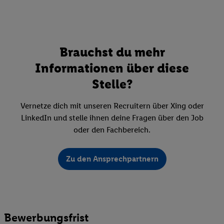
Brauchst du mehr
Informationen über diese
Stelle?
Vernetze dich mit unseren Recruitern über Xing oder
LinkedIn und stelle ihnen deine Fragen über den Job
oder den Fachbereich.
Zu den Ansprechpartnern
Bewerbungsfrist