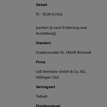
Gehalt
15 - 19,95 €/Std.
(variiert je nach Erfahrung und
Ausbildung)
Standort
Stadionstraße 10, 78628 Rottweil
Firma
Lidl Vertriebs-GmbH & Co. KG,
Hüfingen Süd
Vertragsart
Teilzeit
Einstiegslevel