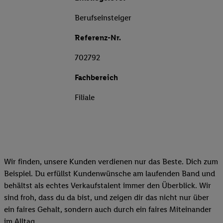
Berufseinsteiger
Referenz-Nr.
702792
Fachbereich
Filiale
Wir finden, unsere Kunden verdienen nur das Beste. Dich zum
Beispiel. Du erfüllst Kundenwünsche am laufenden Band und
behältst als echtes Verkaufstalent immer den Überblick. Wir
sind froh, dass du da bist, und zeigen dir das nicht nur über
ein faires Gehalt, sondern auch durch ein faires Miteinander
im Alltag.