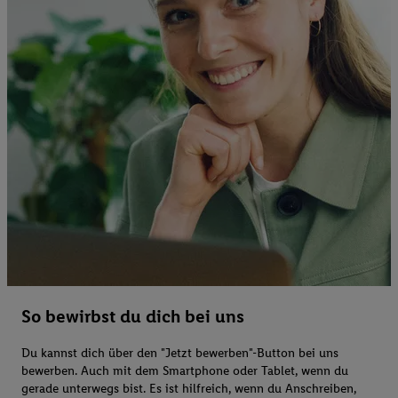
So bewirbst du dich bei uns
Du kannst dich über den "Jetzt bewerben"-Button bei uns
bewerben. Auch mit dem Smartphone oder Tablet, wenn du
gerade unterwegs bist. Es ist hilfreich, wenn du Anschreiben,