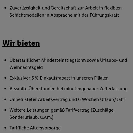
Zuverlässigkeit und Bereitschaft zur Arbeit in flexiblen
Schichtmodellen in Absprache mit der Führungskraft
Wir bieten
Übertariflicher
Mindesteinstiegslohn
sowie Urlaubs- und
Weihnachtsgeld
Exklusiver 5 % Einkaufsrabatt in unseren Filialen
Bezahlte Überstunden bei minutengenauer Zeiterfassung
Unbefristeter Arbeitsvertrag und 6 Wochen Urlaub/Jahr
Weitere Leistungen gemäß Tarifvertrag (Zuschläge,
Sonderurlaub, u.v.m.)
Tarifliche Altersvorsorge