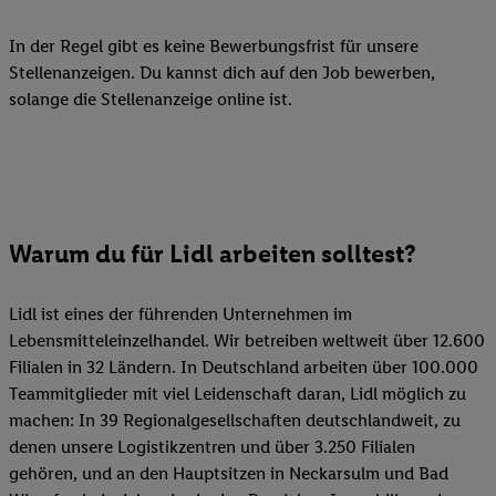
In der Regel gibt es keine Bewerbungsfrist für unsere
Stellenanzeigen. Du kannst dich auf den Job bewerben,
solange die Stellenanzeige online ist.
Warum du für Lidl arbeiten solltest?
Lidl ist eines der führenden Unternehmen im
Lebensmitteleinzelhandel. Wir betreiben weltweit über 12.600
Filialen in 32 Ländern. In Deutschland arbeiten über 100.000
Teammitglieder mit viel Leidenschaft daran, Lidl möglich zu
machen: In 39 Regionalgesellschaften deutschlandweit, zu
denen unsere Logistikzentren und über 3.250 Filialen
gehören, und an den Hauptsitzen in Neckarsulm und Bad