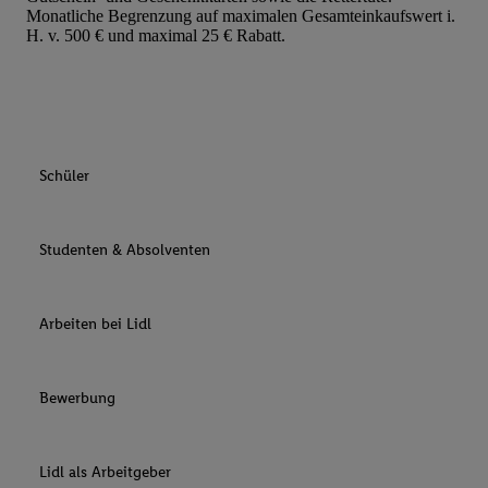
Monatliche Begrenzung auf maximalen Gesamteinkaufswert i.
H. v. 500 € und maximal 25 € Rabatt.
Schüler
Studenten & Absolventen
Arbeiten bei Lidl
Bewerbung
Lidl als Arbeitgeber