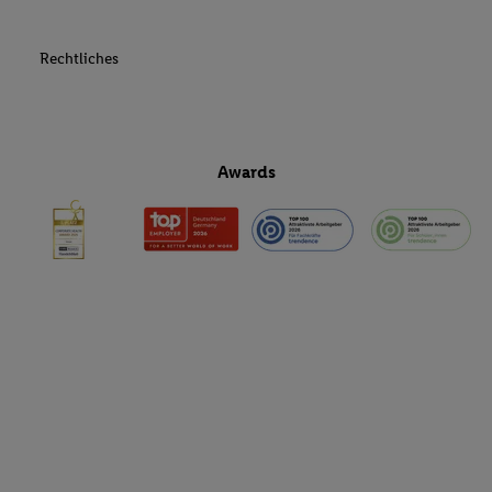
Rechtliches
Awards