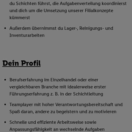
du Schichten führst, die Aufgabenverteilung koordinierst
und dich um die Umsetzung unserer Filialkonzepte
kümmerst
Außerdem übernimmst du Lager-, Reinigungs- und
Inventurarbeiten
Dein Profil
Berufserfahrung im Einzelhandel oder einer
vergleichbaren Branche mit idealerweise erster
Führungserfahrung z. B. in der Schichtleitung
Teamplayer mit hoher Verantwortungsbereitschaft und
Spaß daran, andere zu begeistern und zu motivieren
Schnelle und effiziente Arbeitsweise sowie
Anpassungsfähigkeit an wechselnde Aufgaben