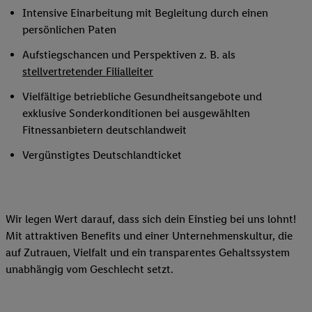
Intensive Einarbeitung mit Begleitung durch einen
persönlichen Paten
Aufstiegschancen und Perspektiven z. B. als
stellvertretender Filialleiter
Vielfältige betriebliche Gesundheitsangebote und
exklusive Sonderkonditionen bei ausgewählten
Fitnessanbietern deutschlandweit
Vergünstigtes Deutschlandticket
Wir legen Wert darauf, dass sich dein Einstieg bei uns lohnt!
Mit attraktiven Benefits und einer Unternehmenskultur, die
auf Zutrauen, Vielfalt und ein transparentes Gehaltssystem
unabhängig vom Geschlecht setzt.