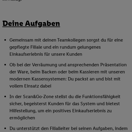
Deine Aufgaben
Gemeinsam mit deinen Teamkollegen sorgst du für eine
gepflegte Filiale und ein rundum gelungenes
Einkaufserlebnis für unsere Kunden
Ob bei der Verräumung und ansprechenden Präsentation
der Ware, beim Backen oder beim Kassieren mit unseren
modernen Kassensystemen: Du packst an und bist mit
vollem Einsatz dabei
In der Scan&Go-Zone stellst du die Funktionsfähigkeit
sicher, begeisterst Kunden für das System und bietest
Hilfestellung, um ein positives Einkaufserlebnis zu
ermöglichen
Du unterstützt den Filialleiter bei seinen Aufgaben, indem