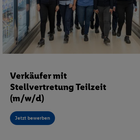
Verkäufer mit
Stellvertretung Teilzeit
(m/w/d)
Jetzt bewerben