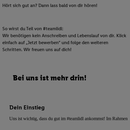
Hört sich gut an? Dann lass bald von dir hören!
So wirst du Teil von #teamlidl:
Wir benötigen kein Anschreiben und Lebenslauf von dir. Klick
einfach auf „Jetzt bewerben“ und folge den weiteren
Schritten. Wir freuen uns auf dich!
Bei uns ist mehr drin!
Dein Einstieg
Uns ist wichtig, dass du gut im #teamlidl ankommst! Im Rahmen dei